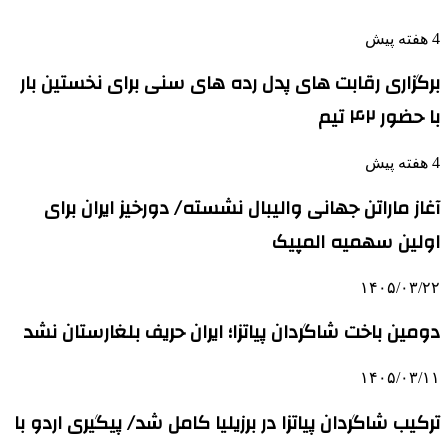
4 هفته پیش
برگزاری رقابت های پدل رده های سنی برای نخستین بار
با حضور ۴۲ تیم
4 هفته پیش
آغاز ماراتن جهانی والیبال نشسته/ دورخیز ایران برای
اولین سهمیه المپیک
۱۴۰۵/۰۳/۲۲
دومین باخت شاگردان پیاتزا؛ ایران حریف بلغارستان نشد
۱۴۰۵/۰۳/۱۱
ترکیب شاگردان پیاتزا در برزیلیا کامل شد/ پیگیری اردو با