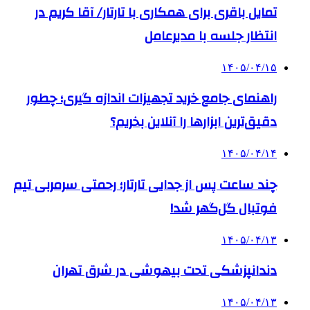
تمایل باقری برای همکاری با تارتار/ آقا کریم در
انتظار جلسه با مدیرعامل
۱۴۰۵/۰۴/۱۵
راهنمای جامع خرید تجهیزات اندازه گیری؛ چطور
دقیق‌ترین ابزارها را آنلاین بخریم؟
۱۴۰۵/۰۴/۱۴
چند ساعت پس از جدایی تارتار؛ رحمتی سرمربی تیم
فوتبال گل‌گهر شد!
۱۴۰۵/۰۴/۱۳
دندانپزشکی تحت بیهوشی در شرق تهران
۱۴۰۵/۰۴/۱۳