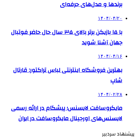
برندها و مدل‌های حرفه‌ای
۱۴۰۴/۰۴/۲۰
با ۱۵ بازیکن برتر بالای ۳۵ سال حال حاضر فوتبال
جهان آشنا شوید
۱۴۰۴/۰۴/۱۶
بهترین فروشگاه اینترنتی لباس تراکتور: قارتال
شاپ
۱۴۰۴/۰۲/۲۸
مایکروسافت لایسنس؛ پیشگام در ارائه رسمی
لایسنس‌های اورجینال مایکروسافت در ایران
پیشنهاد سردبیر