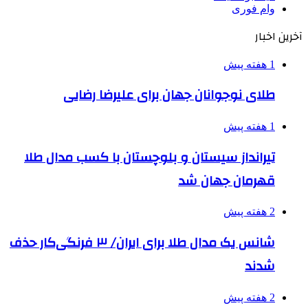
وام فوری
آخرین اخبار
1 هفته پیش
طلای نوجوانان جهان برای علیرضا رضایی
1 هفته پیش
تیرانداز سیستان و بلوچستان با کسب مدال طلا
قهرمان جهان شد
2 هفته پیش
شانس یک مدال طلا برای ایران/ ۳ فرنگی‌کار حذف
شدند
2 هفته پیش