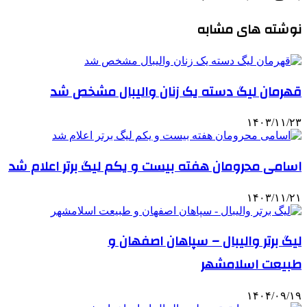
نوشته های مشابه
قهرمان لیگ دسته یک زنان والیبال مشخص شد
۱۴۰۳/۱۱/۲۳
اسامی محرومان هفته بیست و یکم لیگ برتر اعلام شد
۱۴۰۳/۱۱/۲۱
لیگ برتر والیبال – سپاهان اصفهان و
طبیعت اسلامشهر
۱۴۰۴/۰۹/۱۹