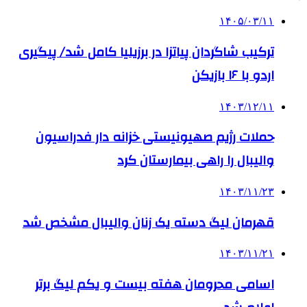
۱۴۰۵/۰۳/۱۱
ترکیب شاگردان پیاتزا در برزیلیا کامل شد/ پیگیری
اردو با ۱۶ بازیکن
۱۴۰۳/۱۲/۱۱
حملات رژیم صهیونیستی خزانه دار فدراسیون
والیبال را راهی بیمارستان کرد
۱۴۰۳/۱۱/۲۳
قهرمان لیگ دسته یک زنان والیبال مشخص شد
۱۴۰۳/۱۱/۲۱
اسامی محرومان هفته بیست و یکم لیگ برتر