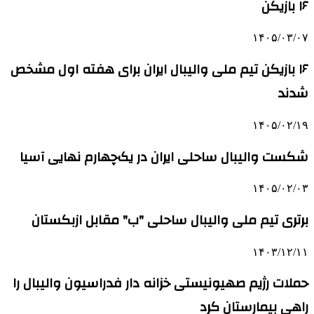
۱۶ بازیکن
۱۴۰۵/۰۳/۰۷
۱۶ بازیکن تیم ملی والیبال ایران برای هفته اول مشخص
شدند
۱۴۰۵/۰۲/۱۹
شکست والیبال ساحلی ایران در یک‌چهارم نهایی آسیا
۱۴۰۵/۰۲/۰۳
برتری تیم ملی والیبال ساحلی "ب" مقابل ازبکستان
۱۴۰۳/۱۲/۱۱
حملات رژیم صهیونیستی خزانه دار فدراسیون والیبال را
راهی بیمارستان کرد