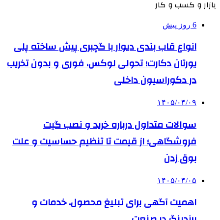
بازار و کسب و کار
6 روز پیش
انواع قاب بندی دیوار با گچبری پیش ساخته پلی
یورتان دکارت؛ تحولی لوکس، فوری و بدون تخریب
در دکوراسیون داخلی
۱۴۰۵/۰۴/۰۹
سوالات متداول درباره خرید و نصب گیت
فروشگاهی؛ از قیمت تا تنظیم حساسیت و علت
بوق زدن
۱۴۰۵/۰۴/۰۵
اهمیت آگهی برای تبلیغ محصول، خدمات و
برندینگ در صنعت