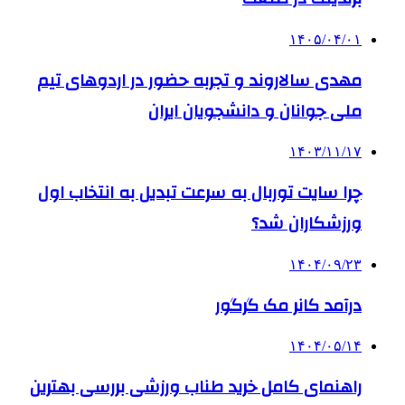
۱۴۰۵/۰۴/۰۱
مهدی سالاروند و تجربه حضور در اردوهای تیم
ملی جوانان و دانشجویان ایران
۱۴۰۳/۱۱/۱۷
چرا سایت توربال به ‌سرعت تبدیل به انتخاب اول
ورزشکاران شد؟
۱۴۰۴/۰۹/۲۳
درآمد کانر مک گرگور
۱۴۰۴/۰۵/۱۴
راهنمای کامل خرید طناب ورزشی بررسی بهترین