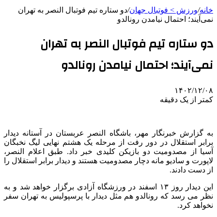
خانه
/
ورزش > فوتبال جهان
/
دو ستاره تیم فوتبال النصر به تهران
نمی‌آیند؛ احتمال نیامدن رونالدو
دو ستاره تیم فوتبال النصر به تهران
نمی‌آیند؛ احتمال نیامدن رونالدو
۱۴۰۲/۱۲/۰۸
کمتر از یک دقیقه
به گزارش خبرنگار مهر، باشگاه النصر عربستان در آستانه دیدار
برابر استقلال در دور رفت از مرحله یک هشتم نهایی لیگ نخبگان
آسیا از مصدومیت دو بازیکن کلیدی خبر داد. طبق اعلام النصر،
لاپورت و سادیو مانه دچار مصدومیت هستند و دیدار برابر استقلال را
از دست دادند.
این دیدار روز ۱۳ اسفند در ورزشگاه آزادی برگزار خواهد شد و به
نظر می رسد که رونالدو هم مثل دیدار با پرسپولیس به تهران سفر
نخواهد کرد.