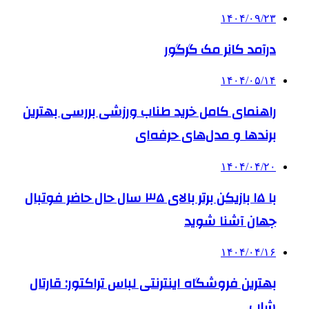
۱۴۰۴/۰۹/۲۳
درآمد کانر مک گرگور
۱۴۰۴/۰۵/۱۴
راهنمای کامل خرید طناب ورزشی بررسی بهترین
برندها و مدل‌های حرفه‌ای
۱۴۰۴/۰۴/۲۰
با ۱۵ بازیکن برتر بالای ۳۵ سال حال حاضر فوتبال
جهان آشنا شوید
۱۴۰۴/۰۴/۱۶
بهترین فروشگاه اینترنتی لباس تراکتور: قارتال
شاپ