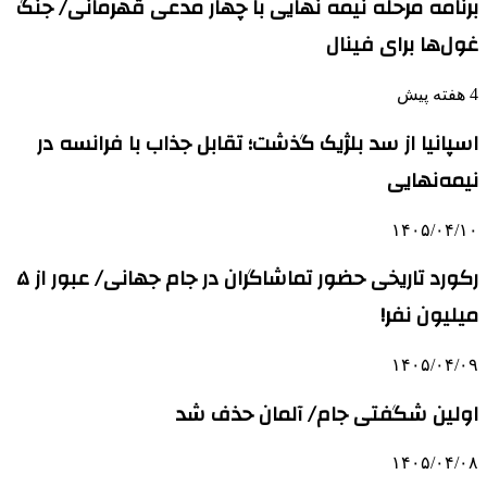
برنامه مرحله نیمه نهایی با چهار مدعی قهرمانی/ جنگ
غول‌ها برای فینال
4 هفته پیش
اسپانیا از سد بلژیک گذشت؛ تقابل جذاب با فرانسه در
نیمه‌نهایی
۱۴۰۵/۰۴/۱۰
رکورد تاریخی حضور تماشاگران در جام جهانی/ عبور از ۵
میلیون نفر!
۱۴۰۵/۰۴/۰۹
اولین شگفتی جام/ آلمان حذف شد
۱۴۰۵/۰۴/۰۸