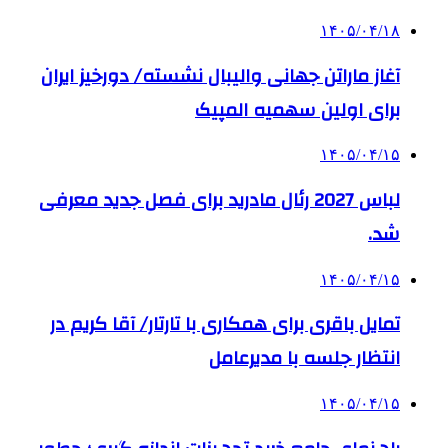
۱۴۰۵/۰۴/۱۸
آغاز ماراتن جهانی والیبال نشسته/ دورخیز ایران
برای اولین سهمیه المپیک
۱۴۰۵/۰۴/۱۵
لباس 2027 رئال مادرید برای فصل جدید معرفی
شد.
۱۴۰۵/۰۴/۱۵
تمایل باقری برای همکاری با تارتار/ آقا کریم در
انتظار جلسه با مدیرعامل
۱۴۰۵/۰۴/۱۵