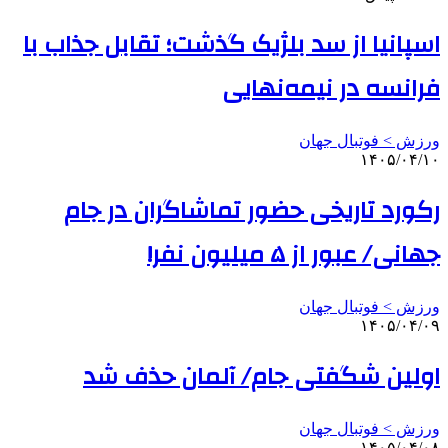
اسپانیا از سد بلژیک گذشت؛ تقابل جذاب با
فرانسه در نیمه‌نهایی
ورزش > فوتبال جهان
۱۴۰۵/۰۴/۱۰
رکورد تاریخی حضور تماشاگران در جام
جهانی/ عبور از ۵ میلیون نفر!
ورزش > فوتبال جهان
۱۴۰۵/۰۴/۰۹
اولین شگفتی جام/ آلمان حذف شد
ورزش > فوتبال جهان
۱۴۰۵/۰۴/۰۸