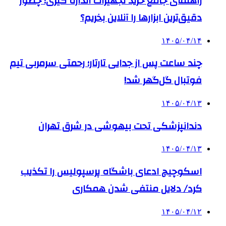
راهنمای جامع خرید تجهیزات اندازه گیری؛ چطور
دقیق‌ترین ابزارها را آنلاین بخریم؟
۱۴۰۵/۰۴/۱۴
چند ساعت پس از جدایی تارتار؛ رحمتی سرمربی تیم
فوتبال گل‌گهر شد!
۱۴۰۵/۰۴/۱۳
دندانپزشکی تحت بیهوشی در شرق تهران
۱۴۰۵/۰۴/۱۳
اسکوچیچ ادعای باشگاه پرسپولیس را تکذیب
کرد/ دلایل منتفی شدن همکاری
۱۴۰۵/۰۴/۱۲