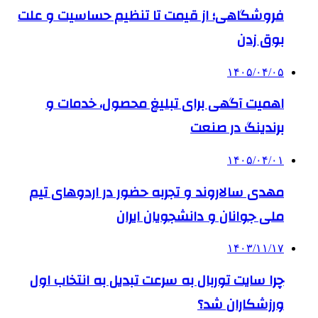
فروشگاهی؛ از قیمت تا تنظیم حساسیت و علت
بوق زدن
۱۴۰۵/۰۴/۰۵
اهمیت آگهی برای تبلیغ محصول، خدمات و
برندینگ در صنعت
۱۴۰۵/۰۴/۰۱
مهدی سالاروند و تجربه حضور در اردوهای تیم
ملی جوانان و دانشجویان ایران
۱۴۰۳/۱۱/۱۷
چرا سایت توربال به ‌سرعت تبدیل به انتخاب اول
ورزشکاران شد؟