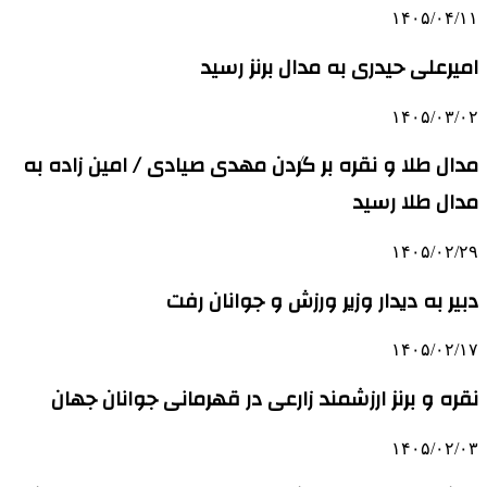
۱۴۰۵/۰۴/۱۱
امیرعلی حیدری به مدال برنز رسید
۱۴۰۵/۰۳/۰۲
مدال طلا و نقره بر گردن مهدی صیادی / امین زاده به
مدال طلا رسید
۱۴۰۵/۰۲/۲۹
دبیر به دیدار وزیر ورزش و جوانان رفت
۱۴۰۵/۰۲/۱۷
نقره و برنز ارزشمند زارعی در قهرمانی جوانان جهان
۱۴۰۵/۰۲/۰۳