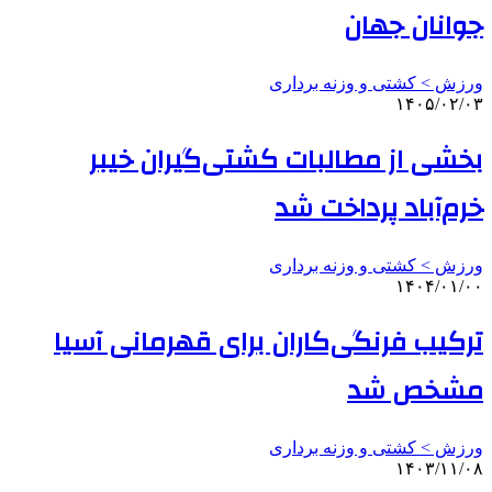
جوانان جهان
ورزش > کشتی و وزنه برداری
۱۴۰۵/۰۲/۰۳
بخشی از مطالبات کشتی‌گیران خیبر
خرم‌آباد پرداخت شد
ورزش > کشتی و وزنه برداری
۱۴۰۴/۰۱/۰۰
ترکیب فرنگی‌کاران برای قهرمانی آسیا
مشخص شد
ورزش > کشتی و وزنه برداری
۱۴۰۳/۱۱/۰۸