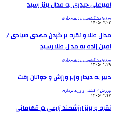
امیرعلی حیدری به مدال برنز رسید
ورزش > کشتی و وزنه برداری
۱۴۰۵/۰۳/۰۲
مدال طلا و نقره بر گردن مهدی صیادی /
امین زاده به مدال طلا رسید
ورزش > کشتی و وزنه برداری
۱۴۰۵/۰۲/۲۹
دبیر به دیدار وزیر ورزش و جوانان رفت
ورزش > کشتی و وزنه برداری
۱۴۰۵/۰۲/۱۷
نقره و برنز ارزشمند زارعی در قهرمانی