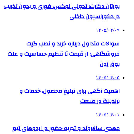
یورتان دکارت؛ تحولی لوکس، فوری و بدون تخریب
در دکوراسیون داخلی
۱۴۰۵/۰۴/۰۹
سوالات متداول درباره خرید و نصب گیت
فروشگاهی؛ از قیمت تا تنظیم حساسیت و علت
بوق زدن
۱۴۰۵/۰۴/۰۵
اهمیت آگهی برای تبلیغ محصول، خدمات و
برندینگ در صنعت
۱۴۰۵/۰۴/۰۱
مهدی سالاروند و تجربه حضور در اردوهای تیم