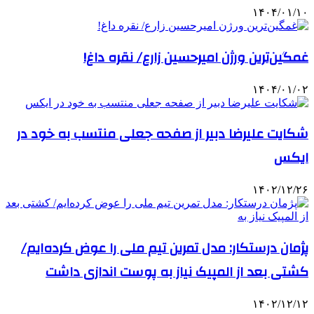
۱۴۰۴/۰۱/۱۰
غمگین‌ترین ورژن امیرحسین زارع/ نقره داغ!
۱۴۰۴/۰۱/۰۲
شکایت علیرضا دبیر از صفحه جعلی منتسب به خود در
ایکس
۱۴۰۲/۱۲/۲۶
پژمان درستکار: مدل تمرین تیم ملی را عوض کرده‌ایم/
کشتی بعد از المپیک نیاز به پوست اندازی داشت
۱۴۰۲/۱۲/۱۲