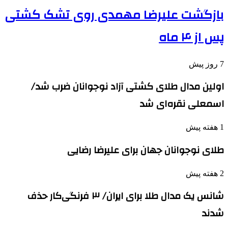
بازگشت علیرضا مهمدی روی تشک کشتی
پس از ۴ ماه
7 روز پیش
اولین مدال طلای کشتی آزاد نوجوانان ضرب شد/
اسمعلی نقره‌ای شد
1 هفته پیش
طلای نوجوانان جهان برای علیرضا رضایی
2 هفته پیش
شانس یک مدال طلا برای ایران/ ۳ فرنگی‌کار حذف
شدند