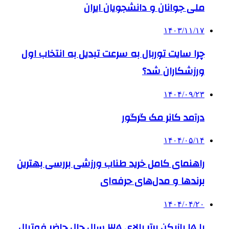
ملی جوانان و دانشجویان ایران
۱۴۰۳/۱۱/۱۷
چرا سایت توربال به ‌سرعت تبدیل به انتخاب اول
ورزشکاران شد؟
۱۴۰۴/۰۹/۲۳
درآمد کانر مک گرگور
۱۴۰۴/۰۵/۱۴
راهنمای کامل خرید طناب ورزشی بررسی بهترین
برندها و مدل‌های حرفه‌ای
۱۴۰۴/۰۴/۲۰
با ۱۵ بازیکن برتر بالای ۳۵ سال حال حاضر فوتبال