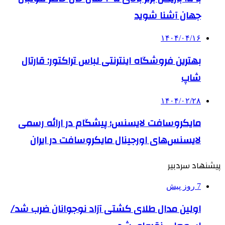
جهان آشنا شوید
۱۴۰۴/۰۴/۱۶
بهترین فروشگاه اینترنتی لباس تراکتور: قارتال
شاپ
۱۴۰۴/۰۲/۲۸
مایکروسافت لایسنس؛ پیشگام در ارائه رسمی
لایسنس‌های اورجینال مایکروسافت در ایران
پیشنهاد سردبیر
7 روز پیش
اولین مدال طلای کشتی آزاد نوجوانان ضرب شد/