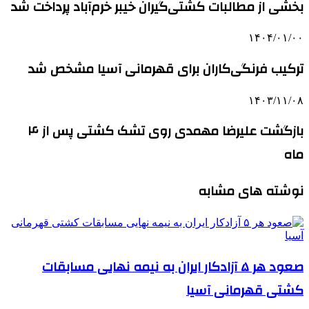
بخشی از مطالبات کشتی‌گیران خیبر خرم‌آباد پرداخت شد
۱۴۰۴/۰۱/۰۰
ترکیب فرنگی‌کاران برای قهرمانی آسیا مشخص شد
۱۴۰۳/۱۱/۰۸
بازگشت علیرضا مهمدی روی تشک کشتی پس از ۴
ماه
نوشته های مشابه
صعود هر ۵ آزادکار ایران به نیمه نهایی مسابقات
کشتی قهرمانی آسیا