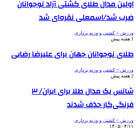
اولین مدال طلای کشتی آزاد نوجوانان
ضرب شد/اسمعلی نقره‌ای شد
ورزش > کشتی و وزنه برداری
1 هفته پیش
طلای نوجوانان جهان برای علیرضا رضایی
ورزش > کشتی و وزنه برداری
2 هفته پیش
شانس یک مدال طلا برای ایران/ ۳
فرنگی‌کار حذف شدند
ورزش > کشتی و وزنه برداری
۱۴۰۵/۰۴/۱۱