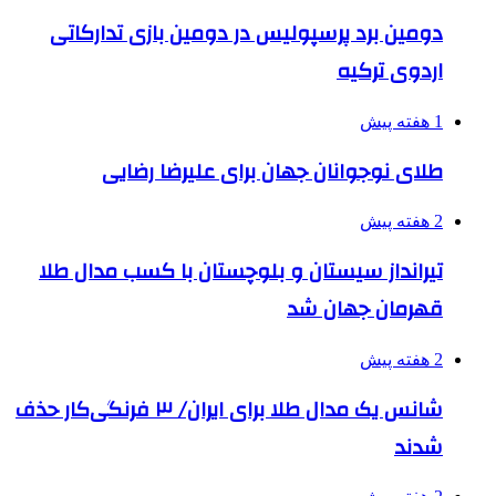
دومین برد پرسپولیس در دومین بازی تدارکاتی
اردوی ترکیه
1 هفته پیش
طلای نوجوانان جهان برای علیرضا رضایی
2 هفته پیش
تیرانداز سیستان و بلوچستان با کسب مدال طلا
قهرمان جهان شد
2 هفته پیش
شانس یک مدال طلا برای ایران/ ۳ فرنگی‌کار حذف
شدند