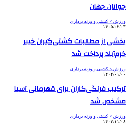
جوانان جهان
ورزش > کشتی و وزنه برداری
۱۴۰۵/۰۲/۰۳
بخشی از مطالبات کشتی‌گیران خیبر
خرم‌آباد پرداخت شد
ورزش > کشتی و وزنه برداری
۱۴۰۴/۰۱/۰۰
ترکیب فرنگی‌کاران برای قهرمانی آسیا
مشخص شد
ورزش > کشتی و وزنه برداری
۱۴۰۳/۱۱/۰۸