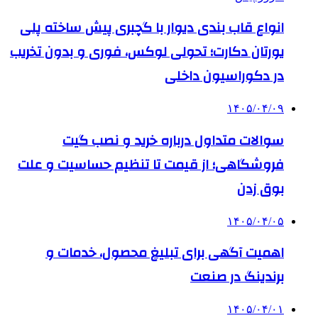
انواع قاب بندی دیوار با گچبری پیش ساخته پلی
یورتان دکارت؛ تحولی لوکس، فوری و بدون تخریب
در دکوراسیون داخلی
۱۴۰۵/۰۴/۰۹
سوالات متداول درباره خرید و نصب گیت
فروشگاهی؛ از قیمت تا تنظیم حساسیت و علت
بوق زدن
۱۴۰۵/۰۴/۰۵
اهمیت آگهی برای تبلیغ محصول، خدمات و
برندینگ در صنعت
۱۴۰۵/۰۴/۰۱