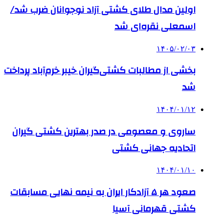
اولین مدال طلای کشتی آزاد نوجوانان ضرب شد/
اسمعلی نقره‌ای شد
۱۴۰۵/۰۲/۰۳
بخشی از مطالبات کشتی‌گیران خیبر خرم‌آباد پرداخت
شد
۱۴۰۴/۰۱/۱۲
ساروی و معصومی در صدر بهترین کشتی گیران
اتحادیه جهانی کشتی
۱۴۰۴/۰۱/۱۰
صعود هر ۵ آزادکار ایران به نیمه نهایی مسابقات
کشتی قهرمانی آسیا