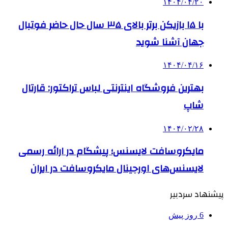
۱۴۰۴/۰۴/۲۰
با ۱۵ بازیکن برتر بالای ۳۵ سال حال حاضر فوتبال
جهان آشنا شوید
۱۴۰۴/۰۴/۱۶
بهترین فروشگاه اینترنتی لباس تراکتور: قارتال
شاپ
۱۴۰۴/۰۲/۲۸
مایکروسافت لایسنس؛ پیشگام در ارائه رسمی
لایسنس‌های اورجینال مایکروسافت در ایران
پیشنهاد سردبیر
6 روز پیش