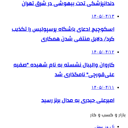
دندانپزشکی تحت بیهوشی در شرق تهران
۱۴۰۵/۰۴/۱۳
اسکوچیچ ادعای باشگاه پرسپولیس را تکذیب
کرد/ دلایل منتفی شدن همکاری
۱۴۰۵/۰۴/۱۲
کاروان والیبال نشسته به نام شهیده "صفیه
علی‌قورچی" نامگذاری شد
۱۴۰۵/۰۴/۱۱
امیرعلی حیدری به مدال برنز رسید
بازار و کسب و کار
6 روز پیش