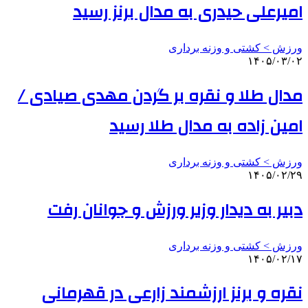
امیرعلی حیدری به مدال برنز رسید
ورزش > کشتی و وزنه برداری
۱۴۰۵/۰۳/۰۲
مدال طلا و نقره بر گردن مهدی صیادی /
امین زاده به مدال طلا رسید
ورزش > کشتی و وزنه برداری
۱۴۰۵/۰۲/۲۹
دبیر به دیدار وزیر ورزش و جوانان رفت
ورزش > کشتی و وزنه برداری
۱۴۰۵/۰۲/۱۷
نقره و برنز ارزشمند زارعی در قهرمانی