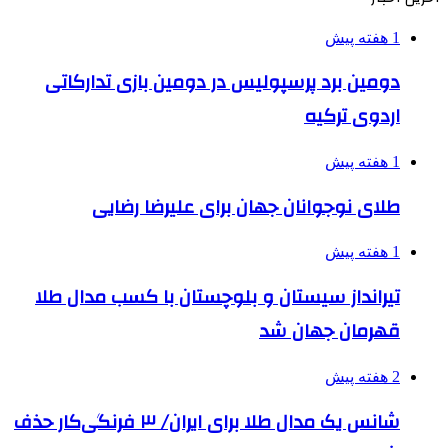
1 هفته پیش
دومین برد پرسپولیس در دومین بازی تدارکاتی
اردوی ترکیه
1 هفته پیش
طلای نوجوانان جهان برای علیرضا رضایی
1 هفته پیش
تیرانداز سیستان و بلوچستان با کسب مدال طلا
قهرمان جهان شد
2 هفته پیش
شانس یک مدال طلا برای ایران/ ۳ فرنگی‌کار حذف