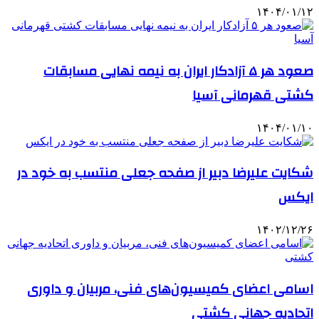
۱۴۰۴/۰۱/۱۲
صعود هر ۵ آزادکار ایران به نیمه نهایی مسابقات
کشتی قهرمانی آسیا
۱۴۰۴/۰۱/۱۰
شکایت علیرضا دبیر از صفحه جعلی منتسب به خود در
ایکس
۱۴۰۲/۱۲/۲۶
اسامی اعضای کمیسیون‌های فنی، مربیان و داوری
اتحادیه جهانی کشتی