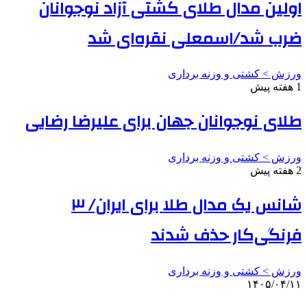
اولین مدال طلای کشتی آزاد نوجوانان
ضرب شد/اسمعلی نقره‌ای شد
ورزش > کشتی و وزنه برداری
1 هفته پیش
طلای نوجوانان جهان برای علیرضا رضایی
ورزش > کشتی و وزنه برداری
2 هفته پیش
شانس یک مدال طلا برای ایران/ ۳
فرنگی‌کار حذف شدند
ورزش > کشتی و وزنه برداری
۱۴۰۵/۰۴/۱۱