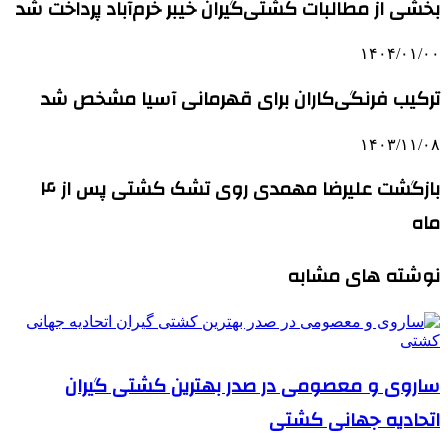
بخشی از مطالبات کشتی‌گیران خیبر خرم‌آباد پرداخت شد
۱۴۰۴/۰۱/۰۰
ترکیب فرنگی‌کاران برای قهرمانی آسیا مشخص شد
۱۴۰۳/۱۱/۰۸
بازگشت علیرضا مهمدی روی تشک کشتی پس از ۴
ماه
نوشته های مشابه
ساروی و معصومی در صدر بهترین کشتی گیران
اتحادیه جهانی کشتی