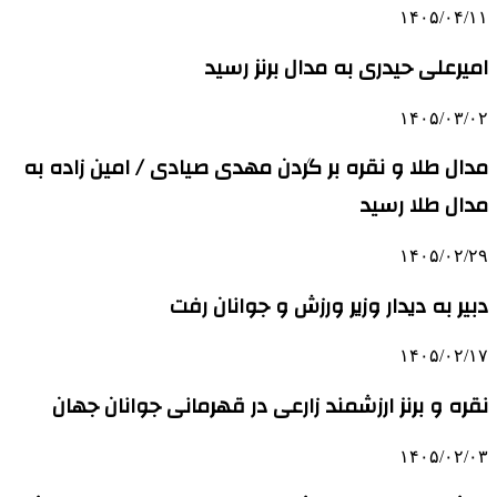
۱۴۰۵/۰۴/۱۱
امیرعلی حیدری به مدال برنز رسید
۱۴۰۵/۰۳/۰۲
مدال طلا و نقره بر گردن مهدی صیادی / امین زاده به
مدال طلا رسید
۱۴۰۵/۰۲/۲۹
دبیر به دیدار وزیر ورزش و جوانان رفت
۱۴۰۵/۰۲/۱۷
نقره و برنز ارزشمند زارعی در قهرمانی جوانان جهان
۱۴۰۵/۰۲/۰۳