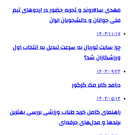
مهدی سالاروند و تجربه حضور در اردوهای تیم
ملی جوانان و دانشجویان ایران
۱۴۰۳/۱۱/۱۷
چرا سایت توربال به ‌سرعت تبدیل به انتخاب اول
ورزشکاران شد؟
۱۴۰۴/۰۹/۲۳
درآمد کانر مک گرگور
۱۴۰۴/۰۵/۱۴
راهنمای کامل خرید طناب ورزشی بررسی بهترین
برندها و مدل‌های حرفه‌ای