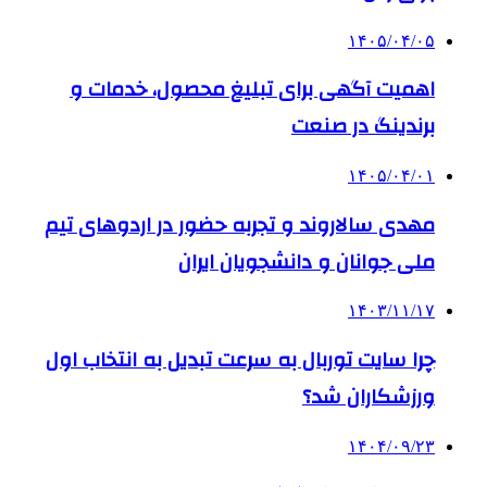
۱۴۰۵/۰۴/۰۵
اهمیت آگهی برای تبلیغ محصول، خدمات و
برندینگ در صنعت
۱۴۰۵/۰۴/۰۱
مهدی سالاروند و تجربه حضور در اردوهای تیم
ملی جوانان و دانشجویان ایران
۱۴۰۳/۱۱/۱۷
چرا سایت توربال به ‌سرعت تبدیل به انتخاب اول
ورزشکاران شد؟
۱۴۰۴/۰۹/۲۳