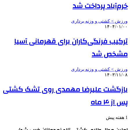
خرم‌آباد پرداخت شد
ورزش > کشتی و وزنه برداری
۱۴۰۴/۰۱/۰۰
ترکیب فرنگی‌کاران برای قهرمانی آسیا
مشخص شد
ورزش > کشتی و وزنه برداری
۱۴۰۳/۱۱/۰۸
بازگشت علیرضا مهمدی روی تشک کشتی
پس از ۴ ماه
1 هفته پیش