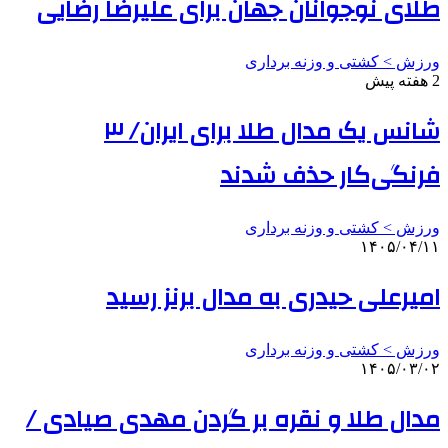
طلای نوجوانان جهان برای علیرضا رضایی
ورزش > کشتی و وزنه برداری
2 هفته پیش
شانس یک مدال طلا برای ایران/ ۳
فرنگی‌کار حذف شدند
ورزش > کشتی و وزنه برداری
۱۴۰۵/۰۴/۱۱
امیرعلی حیدری به مدال برنز رسید
ورزش > کشتی و وزنه برداری
۱۴۰۵/۰۳/۰۲
مدال طلا و نقره بر گردن مهدی صیادی /