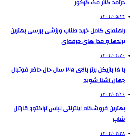
درآمد کانر مک گرگور
۱۴۰۴/۰۵/۱۴
راهنمای کامل خرید طناب ورزشی بررسی بهترین
برندها و مدل‌های حرفه‌ای
۱۴۰۴/۰۴/۲۰
با ۱۵ بازیکن برتر بالای ۳۵ سال حال حاضر فوتبال
جهان آشنا شوید
۱۴۰۴/۰۴/۱۶
بهترین فروشگاه اینترنتی لباس تراکتور: قارتال
شاپ
۱۴۰۴/۰۲/۲۸