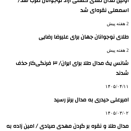
اولین مدال طلای کشتی آزاد نوجوانان ضرب شد/
اسمعلی نقره‌ای شد
2 هفته پیش
طلای نوجوانان جهان برای علیرضا رضایی
2 هفته پیش
شانس یک مدال طلا برای ایران/ ۳ فرنگی‌کار حذف
شدند
۱۴۰۵/۰۴/۱۱
امیرعلی حیدری به مدال برنز رسید
۱۴۰۵/۰۳/۰۲
مدال طلا و نقره بر گردن مهدی صیادی / امین زاده به