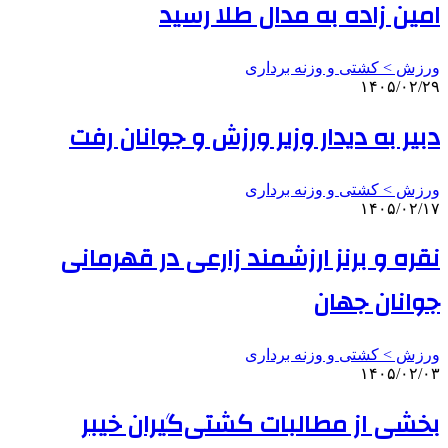
امین زاده به مدال طلا رسید
ورزش > کشتی و وزنه برداری
۱۴۰۵/۰۲/۲۹
دبیر به دیدار وزیر ورزش و جوانان رفت
ورزش > کشتی و وزنه برداری
۱۴۰۵/۰۲/۱۷
نقره و برنز ارزشمند زارعی در قهرمانی
جوانان جهان
ورزش > کشتی و وزنه برداری
۱۴۰۵/۰۲/۰۳
بخشی از مطالبات کشتی‌گیران خیبر