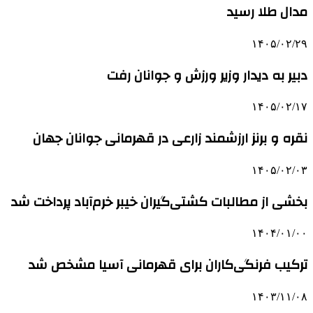
مدال طلا رسید
۱۴۰۵/۰۲/۲۹
دبیر به دیدار وزیر ورزش و جوانان رفت
۱۴۰۵/۰۲/۱۷
نقره و برنز ارزشمند زارعی در قهرمانی جوانان جهان
۱۴۰۵/۰۲/۰۳
بخشی از مطالبات کشتی‌گیران خیبر خرم‌آباد پرداخت شد
۱۴۰۴/۰۱/۰۰
ترکیب فرنگی‌کاران برای قهرمانی آسیا مشخص شد
۱۴۰۳/۱۱/۰۸