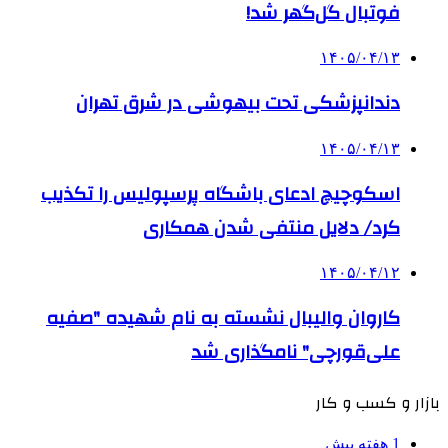
فوتبال گل‌گهر شد!
۱۴۰۵/۰۴/۱۳
دندانپزشکی تحت بیهوشی در شرق تهران
۱۴۰۵/۰۴/۱۳
اسکوچیچ ادعای باشگاه پرسپولیس را تکذیب
کرد/ دلایل منتفی شدن همکاری
۱۴۰۵/۰۴/۱۲
کاروان والیبال نشسته به نام شهیده "صفیه
علی‌قورچی" نامگذاری شد
بازار و کسب و کار
1 هفته پیش