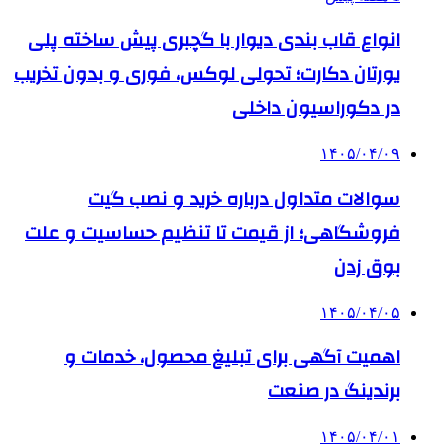
انواع قاب بندی دیوار با گچبری پیش ساخته پلی
یورتان دکارت؛ تحولی لوکس، فوری و بدون تخریب
در دکوراسیون داخلی
۱۴۰۵/۰۴/۰۹
سوالات متداول درباره خرید و نصب گیت
فروشگاهی؛ از قیمت تا تنظیم حساسیت و علت
بوق زدن
۱۴۰۵/۰۴/۰۵
اهمیت آگهی برای تبلیغ محصول، خدمات و
برندینگ در صنعت
۱۴۰۵/۰۴/۰۱