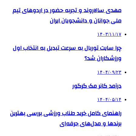
مهدی سالاروند و تجربه حضور در اردوهای تیم
ملی جوانان و دانشجویان ایران
۱۴۰۳/۱۱/۱۷
چرا سایت توربال به ‌سرعت تبدیل به انتخاب اول
ورزشکاران شد؟
۱۴۰۴/۰۹/۲۳
درآمد کانر مک گرگور
۱۴۰۴/۰۵/۱۴
راهنمای کامل خرید طناب ورزشی بررسی بهترین
برندها و مدل‌های حرفه‌ای