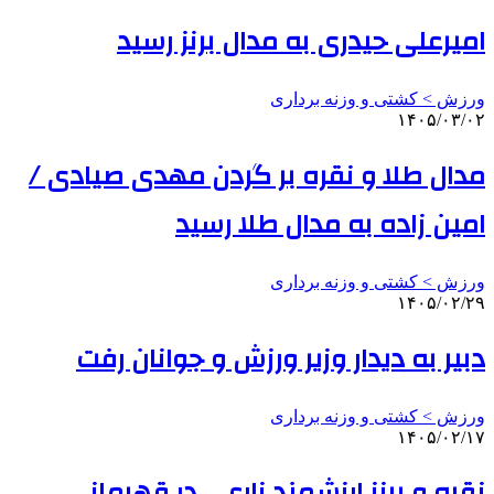
امیرعلی حیدری به مدال برنز رسید
ورزش > کشتی و وزنه برداری
۱۴۰۵/۰۳/۰۲
مدال طلا و نقره بر گردن مهدی صیادی /
امین زاده به مدال طلا رسید
ورزش > کشتی و وزنه برداری
۱۴۰۵/۰۲/۲۹
دبیر به دیدار وزیر ورزش و جوانان رفت
ورزش > کشتی و وزنه برداری
۱۴۰۵/۰۲/۱۷
نقره و برنز ارزشمند زارعی در قهرمانی