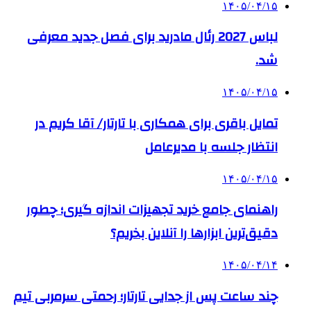
۱۴۰۵/۰۴/۱۵
لباس 2027 رئال مادرید برای فصل جدید معرفی
شد.
۱۴۰۵/۰۴/۱۵
تمایل باقری برای همکاری با تارتار/ آقا کریم در
انتظار جلسه با مدیرعامل
۱۴۰۵/۰۴/۱۵
راهنمای جامع خرید تجهیزات اندازه گیری؛ چطور
دقیق‌ترین ابزارها را آنلاین بخریم؟
۱۴۰۵/۰۴/۱۴
چند ساعت پس از جدایی تارتار؛ رحمتی سرمربی تیم