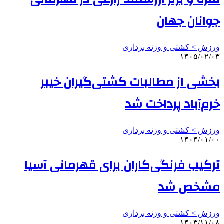
جوانان جهان
ورزش > کشتی و وزنه برداری
۱۴۰۵/۰۲/۰۳
بخشی از مطالبات کشتی‌گیران خیبر
خرم‌آباد پرداخت شد
ورزش > کشتی و وزنه برداری
۱۴۰۴/۰۱/۰۰
ترکیب فرنگی‌کاران برای قهرمانی آسیا
مشخص شد
ورزش > کشتی و وزنه برداری
۱۴۰۳/۱۱/۰۸