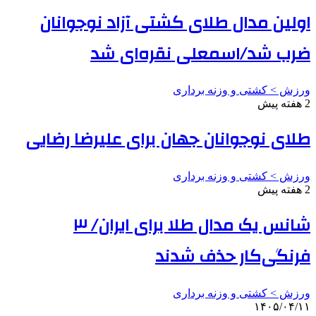
اولین مدال طلای کشتی آزاد نوجوانان
ضرب شد/اسمعلی نقره‌ای شد
ورزش > کشتی و وزنه برداری
2 هفته پیش
طلای نوجوانان جهان برای علیرضا رضایی
ورزش > کشتی و وزنه برداری
2 هفته پیش
شانس یک مدال طلا برای ایران/ ۳
فرنگی‌کار حذف شدند
ورزش > کشتی و وزنه برداری
۱۴۰۵/۰۴/۱۱