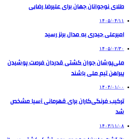
طلای نوجوانان جهان برای علیرضا رضایی
۱۴۰۵/۰۴/۱۱
امیرعلی حیدری به مدال برنز رسید
۱۴۰۵/۰۲/۳۰
ملی‌پوشان جوان کشتی قدردان فرصت پوشیدن
پیراهن تیم ملی باشند
۱۴۰۴/۰۱/۰۰
ترکیب فرنگی‌کاران برای قهرمانی آسیا مشخص
شد
۱۴۰۳/۱۱/۰۸