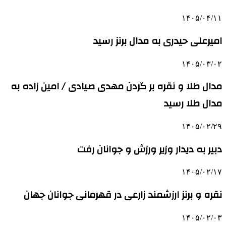
۱۴۰۵/۰۴/۱۱
امیرعلی حیدری به مدال برنز رسید
۱۴۰۵/۰۳/۰۲
مدال طلا و نقره بر گردن مهدی صیادی / امین زاده به
مدال طلا رسید
۱۴۰۵/۰۲/۲۹
دبیر به دیدار وزیر ورزش و جوانان رفت
۱۴۰۵/۰۲/۱۷
نقره و برنز ارزشمند زارعی در قهرمانی جوانان جهان
۱۴۰۵/۰۲/۰۳