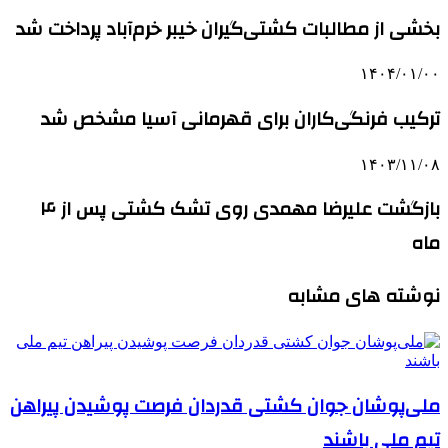
بخشی از مطالبات کشتی‌گیران خیبر خرم‌آباد پرداخت شد
۱۴۰۴/۰۱/۰۰
ترکیب فرنگی‌کاران برای قهرمانی آسیا مشخص شد
۱۴۰۳/۱۱/۰۸
بازگشت علیرضا مهمدی روی تشک کشتی پس از ۴
ماه
نوشته های مشابه
ملی‌پوشان جوان کشتی قدردان فرصت پوشیدن پیراهن
تیم ملی باشند