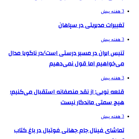
3 هفته پیش
تغییرات مدیریتی در سپاهان
3 هفته پیش
تنیس ایران در مسیر درستی است/در ناگویا مدال
می‌خواهیم اما قول نمی‌دهیم
3 هفته پیش
قلعه نویی: از نقد منصفانه استقبال می‌کنیم؛
هیچ سمتی ماندگار نیست
3 هفته پیش
تماشای فینال جام جهانی فوتبال در باغ کتاب