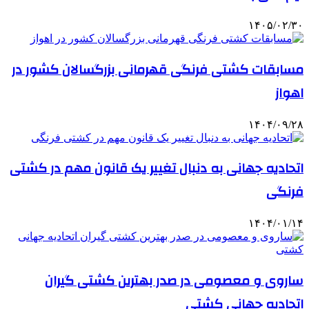
۱۴۰۵/۰۲/۳۰
مسابقات کشتی فرنگی قهرمانی بزرگسالان کشور در
اهواز
۱۴۰۴/۰۹/۲۸
اتحادیه جهانی به دنبال تغییر یک قانون مهم در کشتی
فرنگی
۱۴۰۴/۰۱/۱۴
ساروی و معصومی در صدر بهترین کشتی گیران
اتحادیه جهانی کشتی