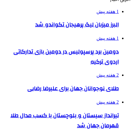
1 هفته پیش
البرز میزبان لیگ پرهیجان تکواندو شد
1 هفته پیش
دومین برد پرسپولیس در دومین بازی تدارکاتی
اردوی ترکیه
2 هفته پیش
طلای نوجوانان جهان برای علیرضا رضایی
2 هفته پیش
تیرانداز سیستان و بلوچستان با کسب مدال طلا
قهرمان جهان شد