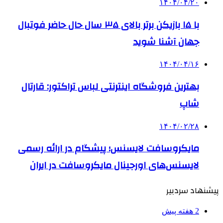
۱۴۰۴/۰۴/۲۰
با ۱۵ بازیکن برتر بالای ۳۵ سال حال حاضر فوتبال
جهان آشنا شوید
۱۴۰۴/۰۴/۱۶
بهترین فروشگاه اینترنتی لباس تراکتور: قارتال
شاپ
۱۴۰۴/۰۲/۲۸
مایکروسافت لایسنس؛ پیشگام در ارائه رسمی
لایسنس‌های اورجینال مایکروسافت در ایران
پیشنهاد سردبیر
2 هفته پیش