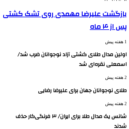
بازگشت علیرضا مهمدی روی تشک کشتی
پس از ۴ ماه
1 هفته پیش
اولین مدال طلای کشتی آزاد نوجوانان ضرب شد/
اسمعلی نقره‌ای شد
2 هفته پیش
طلای نوجوانان جهان برای علیرضا رضایی
2 هفته پیش
شانس یک مدال طلا برای ایران/ ۳ فرنگی‌کار حذف
شدند