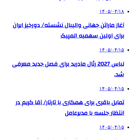
۱۴۰۵/۰۴/۱۸
آغاز ماراتن جهانی والیبال نشسته/ دورخیز ایران
برای اولین سهمیه المپیک
۱۴۰۵/۰۴/۱۵
لباس 2027 رئال مادرید برای فصل جدید معرفی
شد.
۱۴۰۵/۰۴/۱۵
تمایل باقری برای همکاری با تارتار/ آقا کریم در
انتظار جلسه با مدیرعامل
۱۴۰۵/۰۴/۱۵