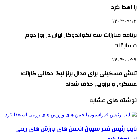
را اهدا کرد
۱۴۰۴/۰۹/۱۲
برنامه مبارزات سه تکواندوکار ایران در روز دوم
مسابقات
۱۴۰۴/۰۱/۲۹
تلاش مسکینی برای مدال برنز لیگ جهانی کاراته؛
عسگری و برزویی حذف شدند
نوشته های مشابه
نایب رئیس فدراسیون انجمن های ورزش های رزمی