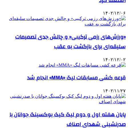
استعفا کرد
۱۴۰۲/۱۲/۰۶
«ورزش‌های رزمی ترکیبی« و چالش جدی تصمیمات
سلیقه‌ای برای بازگشت به عقب
۱۴۰۲/۱۲/۰۲
قرعه کشی مسابقات لیگ «MMA» انجام شد
۱۴۰۲/۱۱/۲۷
پایان هفته اول و دوم لیگ کیک بوکسینگ جوانان با
صدرنشینی شهدای اصناف