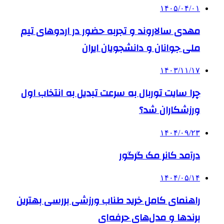
۱۴۰۵/۰۴/۰۱
مهدی سالاروند و تجربه حضور در اردوهای تیم
ملی جوانان و دانشجویان ایران
۱۴۰۳/۱۱/۱۷
چرا سایت توربال به ‌سرعت تبدیل به انتخاب اول
ورزشکاران شد؟
۱۴۰۴/۰۹/۲۳
درآمد کانر مک گرگور
۱۴۰۴/۰۵/۱۴
راهنمای کامل خرید طناب ورزشی بررسی بهترین
برندها و مدل‌های حرفه‌ای