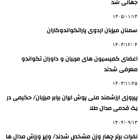
جهانی شد
۱۴۰۵/۰۱/۱۴
سمنان میزبان اردوی پاراتکواندوکاران
۱۴۰۳/۱۲/۰۴
اعضای کمیسیون های مربیان و داوران تکواندو
معرفی شدند
۱۴۰۳/۱۱/۲۵
پیروزی ارزشمند ملی پوش ایران برابر میزبان/ حکیمی در
یک قدمی مدال طلا
۱۴۰۴/۰۹/۱۳
نفرات برتر چهار وزن مشخص شدند/ وزیر ورزش مدال ها