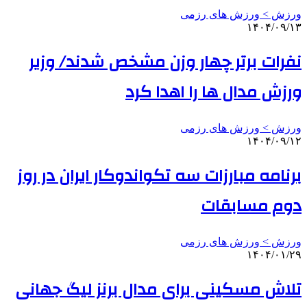
ورزش > ورزش های رزمی
۱۴۰۴/۰۹/۱۳
نفرات برتر چهار وزن مشخص شدند/ وزیر
ورزش مدال ها را اهدا کرد
ورزش > ورزش های رزمی
۱۴۰۴/۰۹/۱۲
برنامه مبارزات سه تکواندوکار ایران در روز
دوم مسابقات
ورزش > ورزش های رزمی
۱۴۰۴/۰۱/۲۹
تلاش مسکینی برای مدال برنز لیگ جهانی