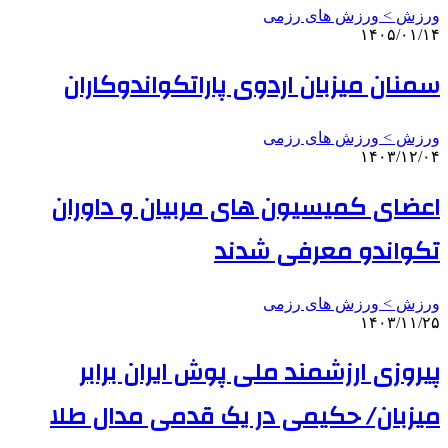
ورزش > ورزش های رزمی
۱۴۰۵/۰۱/۱۴
سمنان میزبان اردوی پاراتکواندوکاران
ورزش > ورزش های رزمی
۱۴۰۳/۱۲/۰۴
اعضای کمیسیون های مربیان و داوران
تکواندو معرفی شدند
ورزش > ورزش های رزمی
۱۴۰۳/۱۱/۲۵
پیروزی ارزشمند ملی پوش ایران برابر
میزبان/ حکیمی در یک قدمی مدال طلا