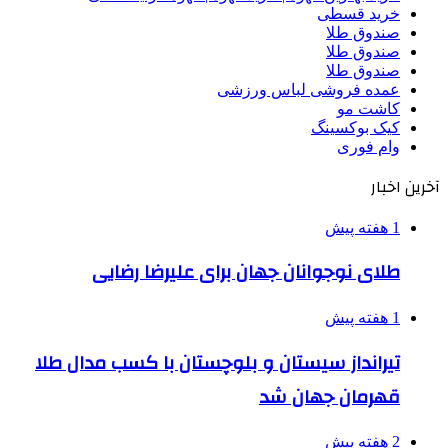
خرید قسطی
صندوق طلا
صندوق طلا
صندوق طلا
عمده فروشی لباس ورزشی
کاشت مو
کیک بوکسینگ
وام فوری
آخرین اخبار
1 هفته پیش
طلای نوجوانان جهان برای علیرضا رضایی
1 هفته پیش
تیرانداز سیستان و بلوچستان با کسب مدال طلا
قهرمان جهان شد
2 هفته پیش