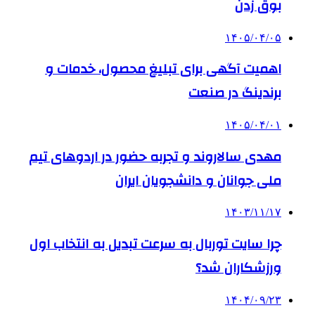
بوق زدن
۱۴۰۵/۰۴/۰۵
اهمیت آگهی برای تبلیغ محصول، خدمات و
برندینگ در صنعت
۱۴۰۵/۰۴/۰۱
مهدی سالاروند و تجربه حضور در اردوهای تیم
ملی جوانان و دانشجویان ایران
۱۴۰۳/۱۱/۱۷
چرا سایت توربال به ‌سرعت تبدیل به انتخاب اول
ورزشکاران شد؟
۱۴۰۴/۰۹/۲۳