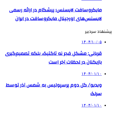
مایکروسافت لایسنس؛ پیشگام در ارائه رسمی
لایسنس‌های اورجینال مایکروسافت در ایران
پیشنهاد سردبیر
۱۴۰۴/۱۰/۰۵
قربانی: مشکل فجر نه تاکتیک، بلکه تصمیم‌گیری
بازیکنان در لحظات آخر است
۱۴۰۴/۰۱/۱۰
ویدیو/ گل دوم پرسپولیس به شمس آذر توسط
سرلک
۱۴۰۴/۰۱/۱۰