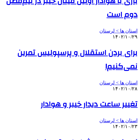
بازی با هوادار اولین فینال خیبر در نیم‌فصل
دوم است
استان ها > لرستان
۱۴۰۲/۱۰/۲۹
برای بردن استقلال و پرسپولیس تمرین
نمی‌کنیم!
استان ها > لرستان
۱۴۰۲/۱۰/۲۸
تغییر ساعت دیدار خیبر و هوادار
استان ها > لرستان
۱۴۰۲/۱۰/۲۳