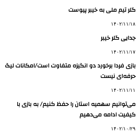
گلر تیم ملی به خیبر پیوست
۱۴۰۲/۱۱/۱۸
جدایی گلر خیبر
۱۴۰۲/۱۱/۱۷
بازی فردا برخورد دو انگیزه متفاوت است/امکانات لیگ
حرفه‌ای‌ نیست
۱۴۰۲/۱۱/۱۱
می‌توانیم سهمیه استان را حفظ کنیم/ به بازی با
کیفیت ادامه می‌دهیم
۱۴۰۲/۱۰/۲۹