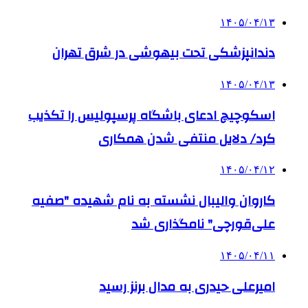
۱۴۰۵/۰۴/۱۳
دندانپزشکی تحت بیهوشی در شرق تهران
۱۴۰۵/۰۴/۱۳
اسکوچیچ ادعای باشگاه پرسپولیس را تکذیب
کرد/ دلایل منتفی شدن همکاری
۱۴۰۵/۰۴/۱۲
کاروان والیبال نشسته به نام شهیده "صفیه
علی‌قورچی" نامگذاری شد
۱۴۰۵/۰۴/۱۱
امیرعلی حیدری به مدال برنز رسید