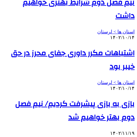
نیم فصل دوم شرایط بهتری خواهیم
داشت
استان ها > لرستان
۱۴۰۲/۱۰/۱۴
اشتباهات مکرر داوری جفای محرز در حق
خیبر بود
استان ها > لرستان
۱۴۰۲/۱۰/۱۴
بازی به بازی پیشرفت کردیم/ نیم فصل
دوم بهتر خواهیم شد
۱۴۰۲/۱۱/۱۹