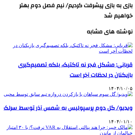
بازی به بازی پیشرفت کردیم/ نیم فصل دوم بهتر
خواهیم شد
نوشته های مشابه
قربانی: مشکل فجر نه تاکتیک، بلکه تصمیم‌گیری
بازیکنان در لحظات آخر است
۱۴۰۴/۱۰/۰۵
ویدیو/ گل دوم پرسپولیس به شمس آذر توسط سرلک
۱۴۰۴/۰۱/۱۰