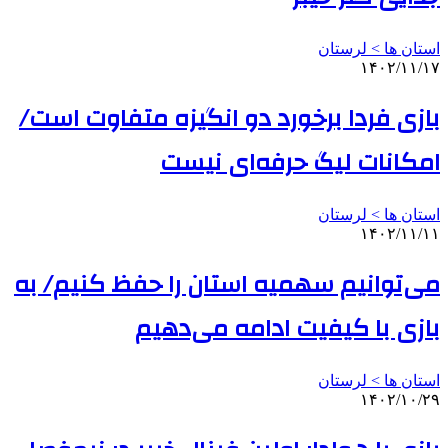
استان ها > لرستان
۱۴۰۲/۱۱/۱۷
بازی فردا برخورد دو انگیزه متفاوت است/
امکانات لیگ حرفه‌ای‌ نیست
استان ها > لرستان
۱۴۰۲/۱۱/۱۱
می‌توانیم سهمیه استان را حفظ کنیم/ به
بازی با کیفیت ادامه می‌دهیم
استان ها > لرستان
۱۴۰۲/۱۰/۲۹