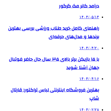
درآمد کانر مک گرگور
۱۴۰۴/۰۵/۱۴
راهنمای کامل خرید طناب ورزشی بررسی بهترین
برندها و مدل‌های حرفه‌ای
۱۴۰۴/۰۴/۲۰
با ۱۵ بازیکن برتر بالای ۳۵ سال حال حاضر فوتبال
جهان آشنا شوید
۱۴۰۴/۰۴/۱۶
بهترین فروشگاه اینترنتی لباس تراکتور: قارتال
شاپ
۱۴۰۴/۰۲/۲۸