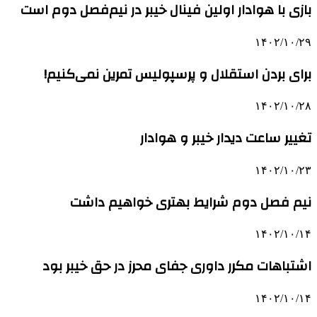
بازی با هوادار اولین فینال خیبر در نیم‌فصل دوم است
۱۴۰۲/۱۰/۲۹
برای بردن استقلال و پرسپولیس تمرین نمی‌کنیم!
۱۴۰۲/۱۰/۲۸
تغییر ساعت دیدار خیبر و هوادار
۱۴۰۲/۱۰/۲۳
نیم فصل دوم شرایط بهتری خواهیم داشت
۱۴۰۲/۱۰/۱۴
اشتباهات مکرر داوری جفای محرز در حق خیبر بود
۱۴۰۲/۱۰/۱۴