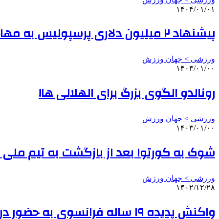
۱۴۰۴/۰۱/۰۱
پیشنهاد ۲ میلیون دلاری پرسپولیس به مهاجم سابق الهلال
ورزشی > جهان ورزش
۱۴۰۳/۰۱/۰۰
رونالدو الگوی بزرگ برای الهلالی ها!
ورزشی > جهان ورزش
۱۴۰۳/۰۱/۰۰
شوک به کورتوا بعد از بازگشت به تیم ملی ب
ورزشی > جهان ورزش
۱۴۰۲/۱۲/۲۸
واکنش پدیده ۱۹ ساله فرانسوی به حضور در تیم ملی