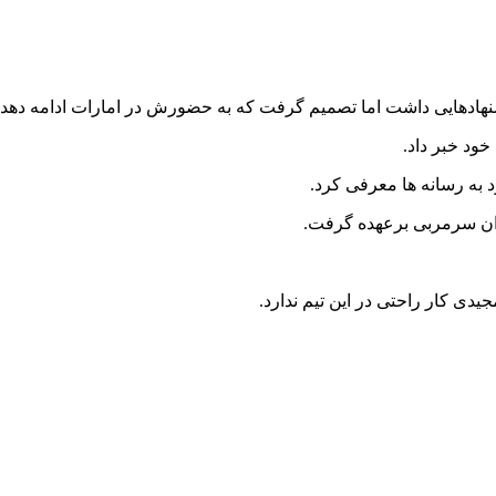
پیشنهادهایی داشت اما تصمیم گرفت که به حضورش در امارات ادامه دهد.
خود خبر داد.
 به رسانه ها معرفی کرد.
نوان سرمربی برعهده گرفت.
یدی کار راحتی در این تیم ندارد.