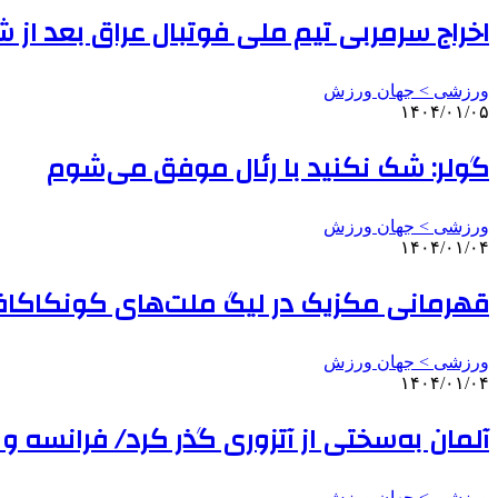
اخراج سرمربی تیم ملی فوتبال عراق بعد از
ورزشی > جهان ورزش
۱۴۰۴/۰۱/۰۵
گولر: شک نکنید با رئال موفق می‌شوم
ورزشی > جهان ورزش
۱۴۰۴/۰۱/۰۴
قهرمانی مکزیک در لیگ ملت‌های کونکاکا
ورزشی > جهان ورزش
۱۴۰۴/۰۱/۰۴
آلمان به‌سختی از آتزوری گذر کرد/ فرانسه و ا
ورزشی > جهان ورزش