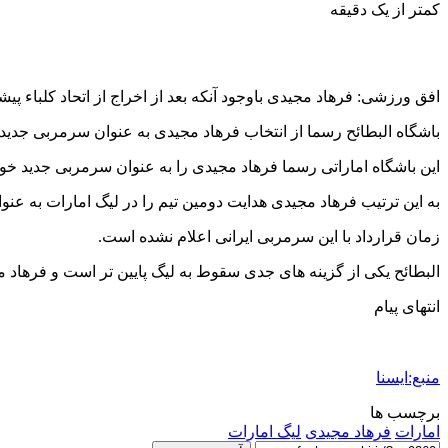
کمتر از یک دقیقه
افق ورزشی: فرهاد مجیدی باوجود آنکه بعد از اخراج از اتحاد کلباء 
باشگاه البطائح رسما از انتخاب فرهاد مجیدی به عنوان سرمربی جدید 
این باشگاه اماراتی رسما فرهاد مجیدی را به عنوان سرمربی جدید خود
به این ترتیب فرهاد مجیدی هدایت دومین تیم را در لیگ امارات به ع
زمان قرارداد با این سرمربی ایرانی اعلام نشده است.
البطائح یکی از گزینه های جدی سقوط به لیگ پایین تر است و فرهاد مج
انتهای پیام
منبع:ایسنا
برچسب ها
امارات
فرهاد مجيدی
لیگ امارات