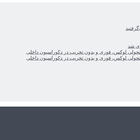
گرفتید
ای شد
؛ تحولی لوکس، فوری و بدون تخریب در دکوراسیون داخلی
؛ تحولی لوکس، فوری و بدون تخریب در دکوراسیون داخلی