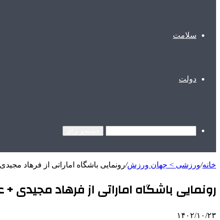
سلامت
دولت
جستجو برای
خانه
/
ورزشی > جهان ورزش
/
رونمایی باشگاه اماراتی از فرهاد مجید
رونمایی باشگاه اماراتی از فرهاد مجیدی +
۱۴۰۲/۱۰/۲۳