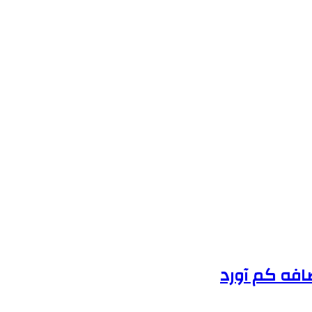
ضافه کم آورد