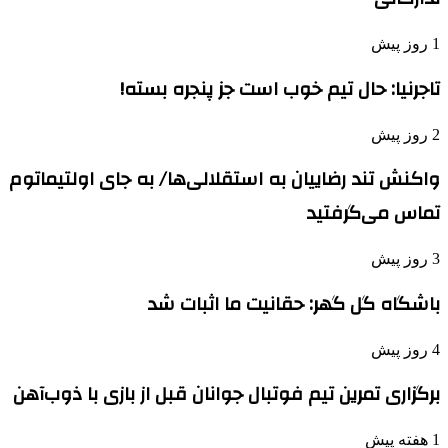
1 روز پیش
تاجرنیا: حال تیم خوب است جز پنجره بسته!
2 روز پیش
واکنش تند رضاییان به استقلالی‌ها/ به جای اولتیماتوم
تماس می‌گرفتید
3 روز پیش
باشگاه گل گهر: حقانیت ما اثبات شد
4 روز پیش
برگزاری تمرین تیم فوتبال جوانان قبل از بازی با ذوب‌آهن
1 هفته پیش