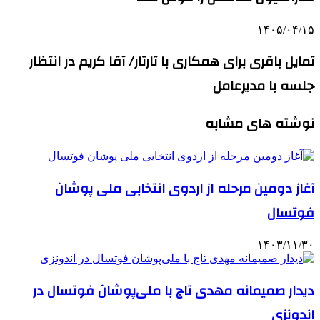
۱۴۰۵/۰۴/۱۵
تمایل باقری برای همکاری با تارتار/ آقا کریم در انتظار
جلسه با مدیرعامل
نوشته های مشابه
آغاز دومین مرحله از اردوی انتخابی ملی پوشان
فوتسال
۱۴۰۳/۱۱/۳۰
دیدار صمیمانه مهدی تاج با ملی‌پوشان فوتسال در
اندونزی