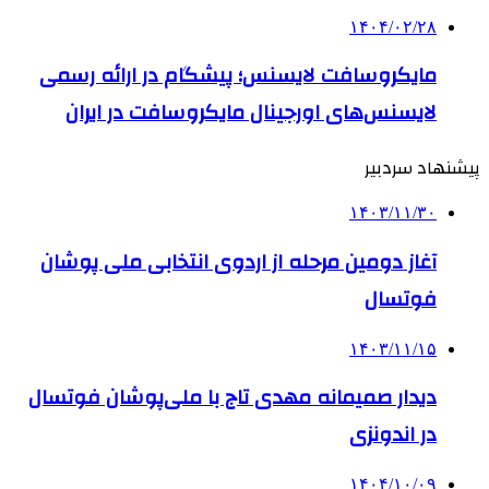
۱۴۰۴/۰۲/۲۸
مایکروسافت لایسنس؛ پیشگام در ارائه رسمی
لایسنس‌های اورجینال مایکروسافت در ایران
پیشنهاد سردبیر
۱۴۰۳/۱۱/۳۰
آغاز دومین مرحله از اردوی انتخابی ملی پوشان
فوتسال
۱۴۰۳/۱۱/۱۵
دیدار صمیمانه مهدی تاج با ملی‌پوشان فوتسال
در اندونزی
۱۴۰۴/۱۰/۰۹