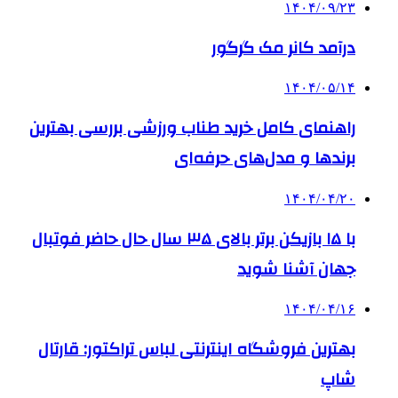
۱۴۰۴/۰۹/۲۳
درآمد کانر مک گرگور
۱۴۰۴/۰۵/۱۴
راهنمای کامل خرید طناب ورزشی بررسی بهترین
برندها و مدل‌های حرفه‌ای
۱۴۰۴/۰۴/۲۰
با ۱۵ بازیکن برتر بالای ۳۵ سال حال حاضر فوتبال
جهان آشنا شوید
۱۴۰۴/۰۴/۱۶
بهترین فروشگاه اینترنتی لباس تراکتور: قارتال
شاپ