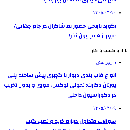
۱۴۰۵/۰۴/۱۰
رکورد تاریخی حضور تماشاگران در جام جهانی/
عبور از ۵ میلیون نفر!
بازار و کسب و کار
5 روز پیش
انواع قاب بندی دیوار با گچبری پیش ساخته پلی
یورتان دکارت؛ تحولی لوکس، فوری و بدون تخریب
در دکوراسیون داخلی
۱۴۰۵/۰۴/۰۹
سوالات متداول درباره خرید و نصب گیت