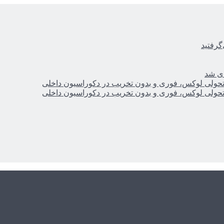
گرفتید
ای شد
؛ تحولی لوکس، فوری و بدون تخریب در دکوراسیون داخلی
؛ تحولی لوکس، فوری و بدون تخریب در دکوراسیون داخلی