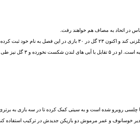
صل به نام خود ثبت کرده است.
دیدارها به ثمر رسانده است.
ر با چلسی روبرو شده است و به سیتی کمک کرده تا در سه بازی به برتری
دالقدیر خوسانوف و عمر مرموش دو بازیکن جدیدش در ترکیب استفاده کند