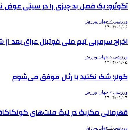
آگوئرو: یک فصل بد چیزی را در سیتی عوض 
ورزشی > جهان ورزش
۱۴۰۴/۰۱/۰۶
اخراج سرمربی تیم ملی فوتبال عراق بعد از
ورزشی > جهان ورزش
۱۴۰۴/۰۱/۰۵
گولر: شک نکنید با رئال موفق می‌شوم
ورزشی > جهان ورزش
۱۴۰۴/۰۱/۰۴
قهرمانی مکزیک در لیگ ملت‌های کونکاکا
ورزشی > جهان ورزش