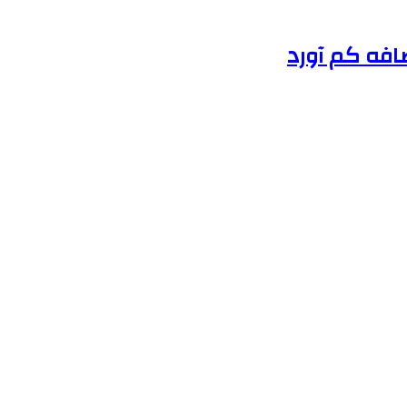
ضافه کم آورد