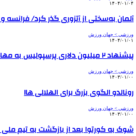
۱۴۰۴/۰۱/۰۴
آلمان به‌سختی از آتزوری گذر کرد/ فرانسه و ا
ورزشی > جهان ورزش
۱۴۰۴/۰۱/۰۱
پیشنهاد ۲ میلیون دلاری پرسپولیس به مهاجم سابق الهلال
ورزشی > جهان ورزش
۱۴۰۳/۰۱/۰۰
رونالدو الگوی بزرگ برای الهلالی ها!
ورزشی > جهان ورزش
۱۴۰۳/۰۱/۰۰
شوک به کورتوا بعد از بازگشت به تیم ملی ب