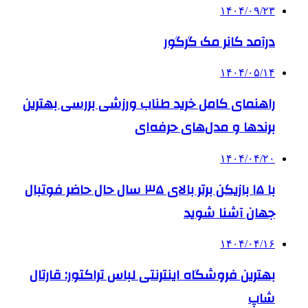
۱۴۰۴/۰۹/۲۳
درآمد کانر مک گرگور
۱۴۰۴/۰۵/۱۴
راهنمای کامل خرید طناب ورزشی بررسی بهترین
برندها و مدل‌های حرفه‌ای
۱۴۰۴/۰۴/۲۰
با ۱۵ بازیکن برتر بالای ۳۵ سال حال حاضر فوتبال
جهان آشنا شوید
۱۴۰۴/۰۴/۱۶
بهترین فروشگاه اینترنتی لباس تراکتور: قارتال
شاپ