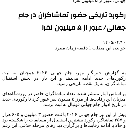
جهانی/ عبور از ۵ میلیون نفر!
رکورد تاریخی حضور تماشاگران در جام
جهانی/ عبور از ۵ میلیون نفر!
۱۴۰۵/۰۴/۱۰
خواندن این مطلب 1 دقیقه زمان میبرد
به گزارش خبرنگار مهر، جام جهانی ۲۰۲۶ همچنان به ثبت
رکوردهای جدید ادامه می‌دهد و این بار در بخش استقبال
تماشاگران، به یک نقطه تاریخی رسید.
بر اساس آمار منتشر شده، تعداد تماشاگران حاضر در ورزشگاه‌های
میزبان این رقابت‌ها از مرز ۵ میلیون نفر عبور کرد تا رکوردی جدید
در تاریخ ادوار جام جهانی فوتبال به ثبت برسد.
پیش از این نیز جام جهانی ۲۰۲۶ با ثبت حضور ۳ میلیون و ۶۰۵ هزار
و ۳۵۷ تماشاگر، رکورد بیشترین استقبال از مسابقات را شکسته بود
و حالا با ادامه رقابت‌ها و برگزاری دیدارهای مرحله حذفی، این رقم