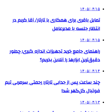
۱۴۰۵/۰۴/۱۵
تمایل باقری برای همکاری با تارتار/ آقا کریم در
انتظار جلسه با مدیرعامل
۱۴۰۵/۰۴/۱۵
راهنمای جامع خرید تجهیزات اندازه گیری؛ چطور
دقیق‌ترین ابزارها را آنلاین بخریم؟
۱۴۰۵/۰۴/۱۴
چند ساعت پس از جدایی تارتار؛ رحمتی سرمربی تیم
فوتبال گل‌گهر شد!
۱۴۰۵/۰۴/۱۳