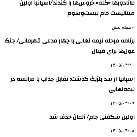
ماتادورها «کله» خروس‌ها را کندند/اسپانیا اولین
فینالیست جام بیست‌وسوم
4 هفته پیش
برنامه مرحله نیمه نهایی با چهار مدعی قهرمانی/ جنگ
غول‌ها برای فینال
۱۴۰۵/۰۴/۲۰
اسپانیا از سد بلژیک گذشت؛ تقابل جذاب با فرانسه در
نیمه‌نهایی
۱۴۰۵/۰۴/۰۹
اولین شگفتی جام/ آلمان حذف شد
۱۴۰۵/۰۴/۰۸