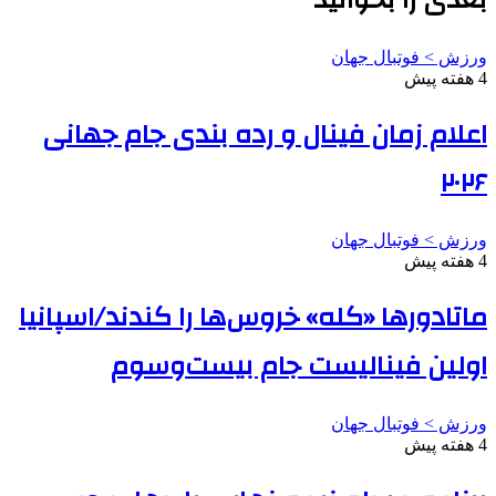
ورزش > فوتبال جهان
4 هفته پیش
اعلام زمان فینال و رده بندی جام جهانی
۲۰۲۶
ورزش > فوتبال جهان
4 هفته پیش
ماتادورها «کله» خروس‌ها را کندند/اسپانیا
اولین فینالیست جام بیست‌وسوم
ورزش > فوتبال جهان
4 هفته پیش