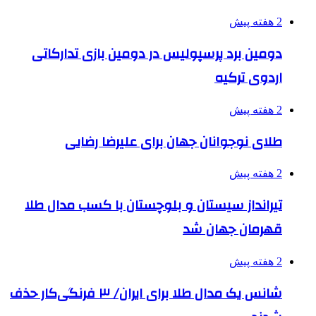
2 هفته پیش
دومین برد پرسپولیس در دومین بازی تدارکاتی
اردوی ترکیه
2 هفته پیش
طلای نوجوانان جهان برای علیرضا رضایی
2 هفته پیش
تیرانداز سیستان و بلوچستان با کسب مدال طلا
قهرمان جهان شد
2 هفته پیش
شانس یک مدال طلا برای ایران/ ۳ فرنگی‌کار حذف