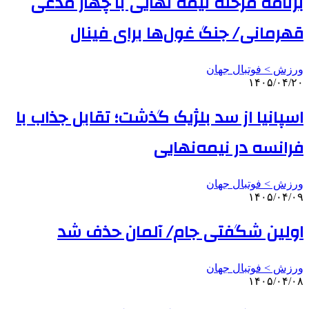
برنامه مرحله نیمه نهایی با چهار مدعی
قهرمانی/ جنگ غول‌ها برای فینال
ورزش > فوتبال جهان
۱۴۰۵/۰۴/۲۰
اسپانیا از سد بلژیک گذشت؛ تقابل جذاب با
فرانسه در نیمه‌نهایی
ورزش > فوتبال جهان
۱۴۰۵/۰۴/۰۹
اولین شگفتی جام/ آلمان حذف شد
ورزش > فوتبال جهان
۱۴۰۵/۰۴/۰۸