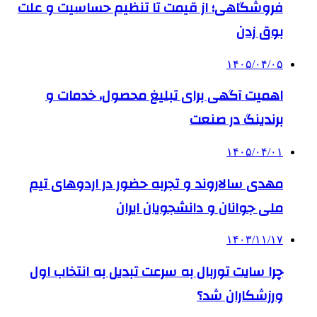
فروشگاهی؛ از قیمت تا تنظیم حساسیت و علت
بوق زدن
۱۴۰۵/۰۴/۰۵
اهمیت آگهی برای تبلیغ محصول، خدمات و
برندینگ در صنعت
۱۴۰۵/۰۴/۰۱
مهدی سالاروند و تجربه حضور در اردوهای تیم
ملی جوانان و دانشجویان ایران
۱۴۰۳/۱۱/۱۷
چرا سایت توربال به ‌سرعت تبدیل به انتخاب اول
ورزشکاران شد؟