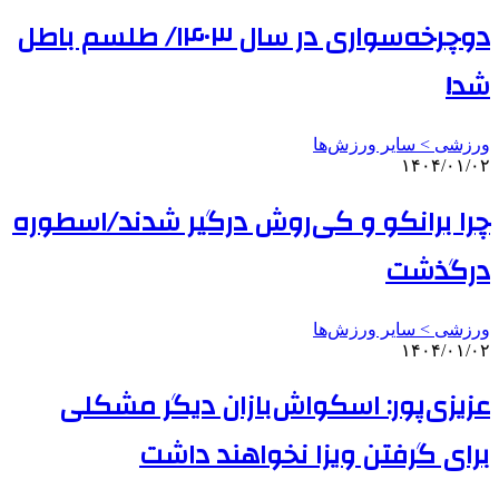
دوچرخه‌سواری در سال ۱۴۰۳/ طلسم باطل
شد!
ورزشی > سایر ورزش‌ها
۱۴۰۴/۰۱/۰۲
چرا برانکو و کی‌روش درگیر شدند/اسطوره
درگذشت
ورزشی > سایر ورزش‌ها
۱۴۰۴/۰۱/۰۲
عزیزی‌پور: اسکواش‌بازان دیگر مشکلی
برای گرفتن ویزا نخواهند داشت