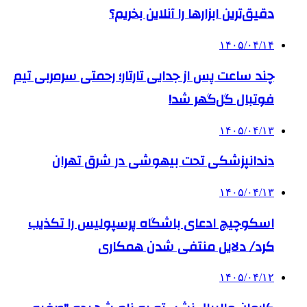
دقیق‌ترین ابزارها را آنلاین بخریم؟
۱۴۰۵/۰۴/۱۴
چند ساعت پس از جدایی تارتار؛ رحمتی سرمربی تیم
فوتبال گل‌گهر شد!
۱۴۰۵/۰۴/۱۳
دندانپزشکی تحت بیهوشی در شرق تهران
۱۴۰۵/۰۴/۱۳
اسکوچیچ ادعای باشگاه پرسپولیس را تکذیب
کرد/ دلایل منتفی شدن همکاری
۱۴۰۵/۰۴/۱۲