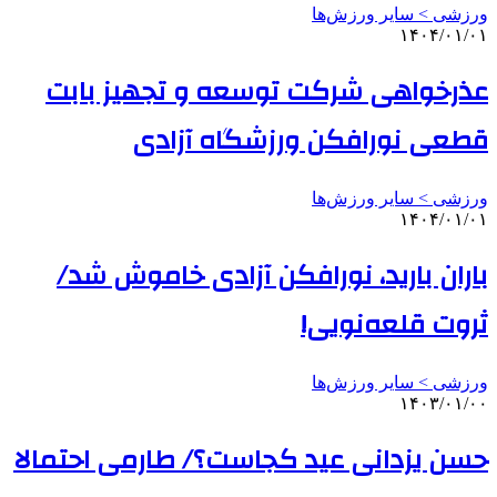
ورزشی > سایر ورزش‌ها
۱۴۰۴/۰۱/۰۱
عذرخواهی شرکت توسعه و تجهیز بابت
قطعی نورافکن ورزشگاه آزادی
ورزشی > سایر ورزش‌ها
۱۴۰۴/۰۱/۰۱
باران بارید، نورافکن آزادی خاموش شد/
ثروت قلعه‌نویی!
ورزشی > سایر ورزش‌ها
۱۴۰۳/۰۱/۰۰
حسن یزدانی عید کجاست؟/ طارمی احتمالا