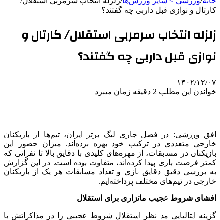
خانه
/
ورزشی > سایر ورزش‌ها
/
زلزله انتخاب سرمربی استقلال/
کارتال و نوازی قبل داربی چه گفتند؟
زلزله انتخاب سرمربی استقلال/ کارتال و
نوازی قبل داربی چه گفتند؟
۱۴۰۲/۱۲/۰۷
خواندن این مطلب 2 دقیقه زمان میبرد
افق ورزشی: در فصل جاری لیگ برتر ایران، تیم‌ها از بازیکنان
خارجی متعددی در ترکیب خود بهره برده‌اند. میزان حضور این
بازیکنان در مسابقات، از مهره‌های کلیدی با دقایق بالا تا نفراتی که
کمتر فرصت بازی پیدا کرده‌اند، متفاوت بوده است. در این گزارش
به بررسی دقیق دقایق بازی و تعداد مسابقات هر یک از بازیکنان
خارجی در تیم‌های مختلف پرداخته‌ایم.
افشای شروط عجیب ماتزاری برای استقلال
گزینه ایتالیایی مد نظر استقلال شروط عجیبی را در مذاکراتش با