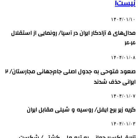
نیست!
۱۴۰۴/۰۱/۱۰
مدال‌های ۵ آزادکار ایران در آسیا/ رونمایی از استقلال
۴۰۴
۱۴۰۴/۰۱/۰۸
صعود فتوحی به جدول اصلی جام‌جهانی مجارستان/ ۲
ایرانی حذف شدند
۱۴۰۴/۰۱/۰۷
گریه زیر برج ایفل/ روسیه و شیلی مقابل ایران
۱۴۰۴/۰۱/۰۳
تزریق اکسیر جوانی به تیم ملی کشتی/ شکست