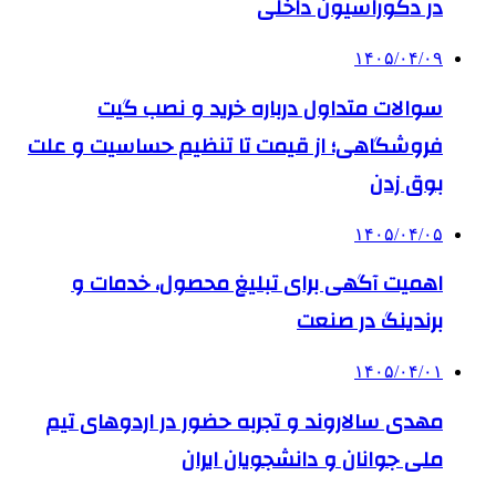
در دکوراسیون داخلی
۱۴۰۵/۰۴/۰۹
سوالات متداول درباره خرید و نصب گیت
فروشگاهی؛ از قیمت تا تنظیم حساسیت و علت
بوق زدن
۱۴۰۵/۰۴/۰۵
اهمیت آگهی برای تبلیغ محصول، خدمات و
برندینگ در صنعت
۱۴۰۵/۰۴/۰۱
مهدی سالاروند و تجربه حضور در اردوهای تیم
ملی جوانان و دانشجویان ایران