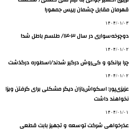
قهرمان مقابل چشمان رییس جمهور!
۱۴۰۴/۰۱/۰۳
دوچرخه‌سواری در سال ۱۴۰۳/ طلسم باطل شد!
۱۴۰۴/۰۱/۰۲
چرا برانکو و کی‌روش درگیر شدند/اسطوره درگذشت
۱۴۰۴/۰۱/۰۲
عزیزی‌پور: اسکواش‌بازان دیگر مشکلی برای گرفتن ویزا
نخواهند داشت
۱۴۰۴/۰۱/۰۱
عذرخواهی شرکت توسعه و تجهیز بابت قطعی