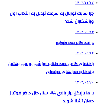
۱۴۰۳/۱۱/۱۷
چرا سایت توربال به ‌سرعت تبدیل به انتخاب اول
ورزشکاران شد؟
۱۴۰۴/۰۹/۲۳
درآمد کانر مک گرگور
۱۴۰۴/۰۵/۱۴
راهنمای کامل خرید طناب ورزشی بررسی بهترین
برندها و مدل‌های حرفه‌ای
۱۴۰۴/۰۴/۲۰
با ۱۵ بازیکن برتر بالای ۳۵ سال حال حاضر فوتبال
جهان آشنا شوید