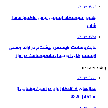
۱۴۰۴/۰۴/۱۶
بهترین فروشگاه اینترنتی لباس تراکتور: قارتال
شاپ
۱۴۰۴/۰۲/۲۸
مایکروسافت لایسنس؛ پیشگام در ارائه رسمی
لایسنس‌های اورجینال مایکروسافت در ایران
پیشنهاد سردبیر
۱۴۰۴/۰۱/۱۰
مدال‌های ۵ آزادکار ایران در آسیا/ رونمایی از
استقلال ۴۰۴
۱۴۰۴/۰۱/۰۷