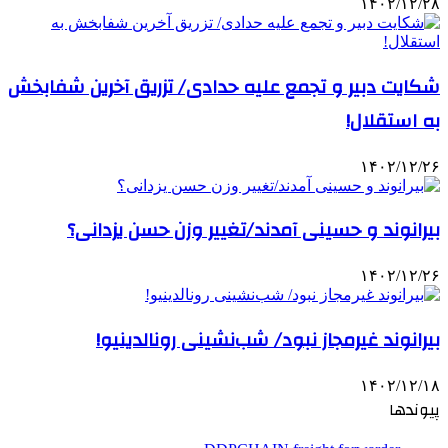
۱۴۰۲/۱۲/۲۸
شکایت دبیر و تجمع علیه حدادی/ تزریق آخرین شفابخش
به استقلال!
۱۴۰۲/۱۲/۲۶
بیرانوند و حسینی آمدند/تغییر وزن حسن یزدانی؟
۱۴۰۲/۱۲/۲۶
بیرانوند غیرمجاز نبود/ شب‌نشینی‌ رونالدینیو!
۱۴۰۲/۱۲/۱۸
پیوندها