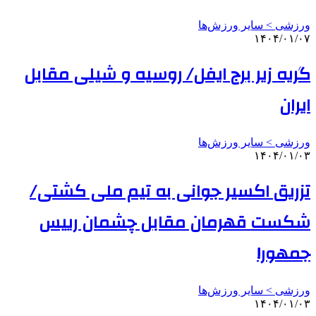
ورزشی > سایر ورزش‌ها
۱۴۰۴/۰۱/۰۷
گریه زیر برج ایفل/ روسیه و شیلی مقابل
ایران
ورزشی > سایر ورزش‌ها
۱۴۰۴/۰۱/۰۳
تزریق اکسیر جوانی به تیم ملی کشتی/
شکست قهرمان مقابل چشمان رییس
جمهور!
ورزشی > سایر ورزش‌ها
۱۴۰۴/۰۱/۰۳