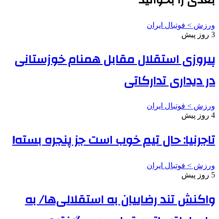
ورزش > فوتبال ایران
3 روز پیش
پیروزی استقلال مقابل همنام خوزستانی
در دیداری تدارکاتی
ورزش > فوتبال ایران
4 روز پیش
تاجرنیا: حال تیم خوب است جز پنجره بسته!
ورزش > فوتبال ایران
5 روز پیش
واکنش تند رضاییان به استقلالی‌ها/ به