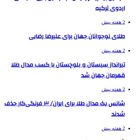
اردوی ترکیه
2 هفته پیش
طلای نوجوانان جهان برای علیرضا رضایی
2 هفته پیش
تیرانداز سیستان و بلوچستان با کسب مدال طلا
قهرمان جهان شد
2 هفته پیش
شانس یک مدال طلا برای ایران/ ۳ فرنگی‌کار حذف
شدند
2 هفته پیش