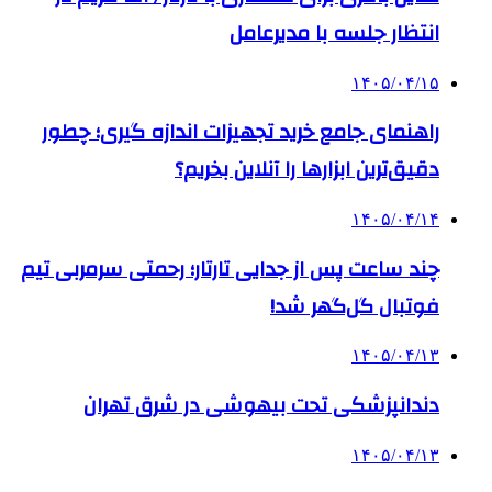
انتظار جلسه با مدیرعامل
۱۴۰۵/۰۴/۱۵
راهنمای جامع خرید تجهیزات اندازه گیری؛ چطور
دقیق‌ترین ابزارها را آنلاین بخریم؟
۱۴۰۵/۰۴/۱۴
چند ساعت پس از جدایی تارتار؛ رحمتی سرمربی تیم
فوتبال گل‌گهر شد!
۱۴۰۵/۰۴/۱۳
دندانپزشکی تحت بیهوشی در شرق تهران
۱۴۰۵/۰۴/۱۳