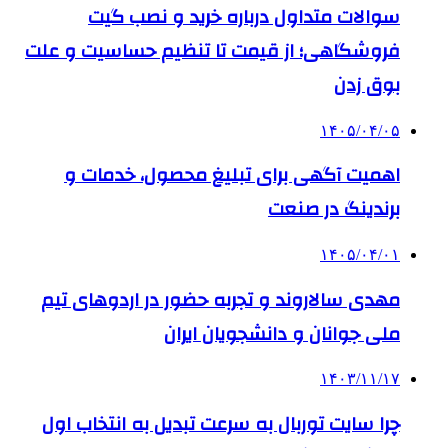
سوالات متداول درباره خرید و نصب گیت
فروشگاهی؛ از قیمت تا تنظیم حساسیت و علت
بوق زدن
۱۴۰۵/۰۴/۰۵
اهمیت آگهی برای تبلیغ محصول، خدمات و
برندینگ در صنعت
۱۴۰۵/۰۴/۰۱
مهدی سالاروند و تجربه حضور در اردوهای تیم
ملی جوانان و دانشجویان ایران
۱۴۰۳/۱۱/۱۷
چرا سایت توربال به ‌سرعت تبدیل به انتخاب اول