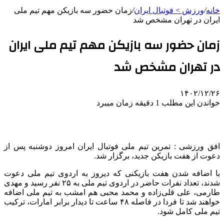
خانه
/
ورزش > فوتبال ایران
/
زمان حضور سه بازیکن مهم تیم ملی
ایران در تهران مشخص شد
زمان حضور سه بازیکن مهم تیم ملی ایران
در تهران مشخص شد
۱۴۰۲/۱۲/۲۶
خواندن این مطلب 1 دقیقه زمان میبرد
افق ورزشی : تمرین تیم ملی فوتبال ایران امروز دوشنبه پس از
دعوت از هفت بازیکن جدید، برگزار شد.
با اضافه شدن هفت بازیکنی که دیروز به اردوی تیم ملی دعوت
شدند، تعداد نفرات حاضر در اردوی تیم ملی به ٢۵ نفر رسید و مهدی
طارمی، علی قلی‌زاده و محمد محبی هم امشب به تیم ملی اضافه
خواهند شد تا فردا در فاصله ۴٨ ساعت تا دیدار برابر امارات، ترکیب
تیم ملی کامل شود.