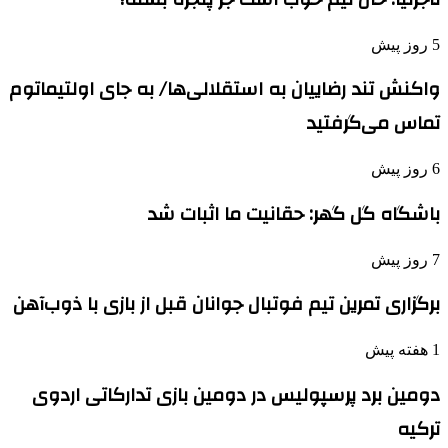
5 روز پیش
واکنش تند رضاییان به استقلالی‌ها/ به جای اولتیماتوم
تماس می‌گرفتید
6 روز پیش
باشگاه گل گهر: حقانیت ما اثبات شد
7 روز پیش
برگزاری تمرین تیم فوتبال جوانان قبل از بازی با ذوب‌آهن
1 هفته پیش
دومین برد پرسپولیس در دومین بازی تدارکاتی اردوی
ترکیه