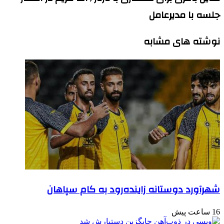
جلسه با مدیرعامل
نوشته های مشابه
شهرآورد دوستانه زاینده‌رود به کام سپاهان
16 ساعت پیش