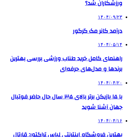
ورزشکاران شد؟
۱۴۰۴/۰۹/۲۳
درآمد کانر مک گرگور
۱۴۰۴/۰۵/۱۴
راهنمای کامل خرید طناب ورزشی بررسی بهترین
برندها و مدل‌های حرفه‌ای
۱۴۰۴/۰۴/۲۰
با ۱۵ بازیکن برتر بالای ۳۵ سال حال حاضر فوتبال
جهان آشنا شوید
۱۴۰۴/۰۴/۱۶
بهترین فروشگاه اینترنتی لباس تراکتور: قارتال