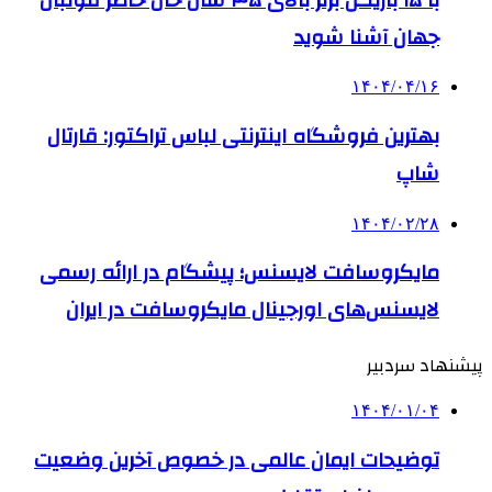
جهان آشنا شوید
۱۴۰۴/۰۴/۱۶
بهترین فروشگاه اینترنتی لباس تراکتور: قارتال
شاپ
۱۴۰۴/۰۲/۲۸
مایکروسافت لایسنس؛ پیشگام در ارائه رسمی
لایسنس‌های اورجینال مایکروسافت در ایران
پیشنهاد سردبیر
۱۴۰۴/۰۱/۰۴
توضیحات ایمان عالمی در خصوص آخرین وضعیت