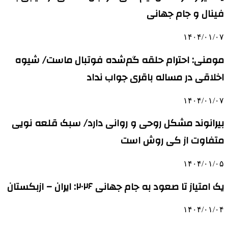
فینال و جام جهانی
۱۴۰۴/۰۱/۰۷
مومنی: احترام حلقه گم‌شده فوتبال ماست/ شیوه
اخلاقی در مساله باقری جواب نداد
۱۴۰۴/۰۱/۰۷
بیرانوند مشکل روحی و روانی دارد/ سبک قلعه نویی
متفاوت از کی روش است
۱۴۰۴/۰۱/۰۵
یک امتیاز تا صعود به جام جهانی ۲۰۲۶: ایران – ازبکستان
۱۴۰۴/۰۱/۰۴