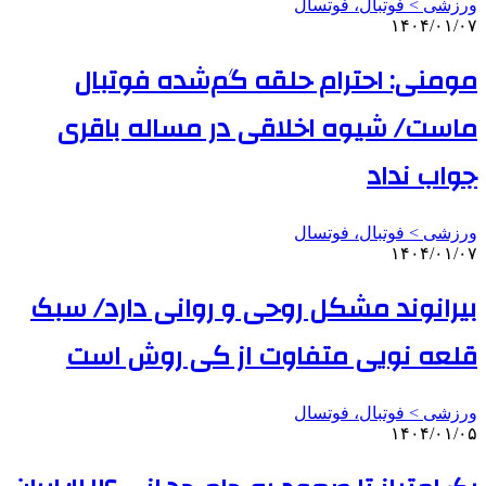
ورزشی > فوتبال، فوتسال
۱۴۰۴/۰۱/۰۷
مومنی: احترام حلقه گم‌شده فوتبال
ماست/ شیوه اخلاقی در مساله باقری
جواب نداد
ورزشی > فوتبال، فوتسال
۱۴۰۴/۰۱/۰۷
بیرانوند مشکل روحی و روانی دارد/ سبک
قلعه نویی متفاوت از کی روش است
ورزشی > فوتبال، فوتسال
۱۴۰۴/۰۱/۰۵