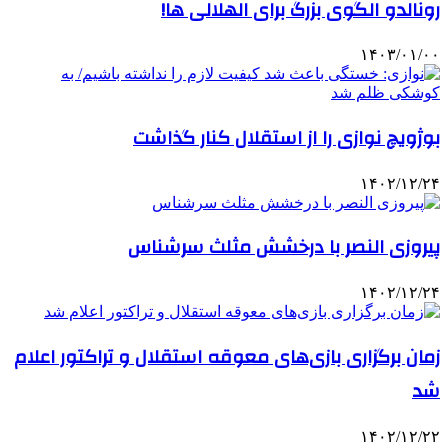
رونالدو الگوی بزرگ برای الهلالی ها!
۱۴۰۳/۰۱/۰۰
بوژویچ نوازی را از استقلال کنار گذاشت
۱۴۰۲/۱۲/۲۴
پیروزی النصر با درخشش مثلث سرشناس
۱۴۰۲/۱۲/۲۴
زمان برگزاری بازی‌های معوقه استقلال و تراکتور اعلام
شد
۱۴۰۲/۱۲/۲۲