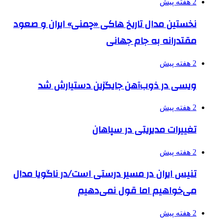
2 هفته پیش
نخستین مدال تاریخ هاکی «چمنی» ایران و صعود
مقتدرانه به جام جهانی
2 هفته پیش
ویسی در ذوب‌آهن جایگزین دستیارش شد
2 هفته پیش
تغییرات مدیریتی در سپاهان
2 هفته پیش
تنیس ایران در مسیر درستی است/در ناگویا مدال
می‌خواهیم اما قول نمی‌دهیم
2 هفته پیش