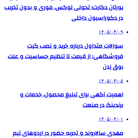
یورتان دکارت؛ تحولی لوکس، فوری و بدون تخریب
در دکوراسیون داخلی
۱۴۰۵/۰۴/۰۹
سوالات متداول درباره خرید و نصب گیت
فروشگاهی؛ از قیمت تا تنظیم حساسیت و علت
بوق زدن
۱۴۰۵/۰۴/۰۵
اهمیت آگهی برای تبلیغ محصول، خدمات و
برندینگ در صنعت
۱۴۰۵/۰۴/۰۱
مهدی سالاروند و تجربه حضور در اردوهای تیم