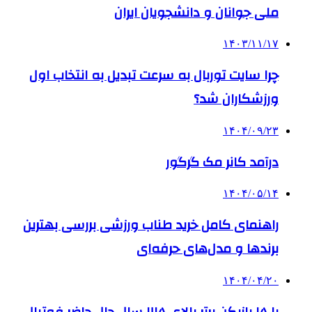
ملی جوانان و دانشجویان ایران
۱۴۰۳/۱۱/۱۷
چرا سایت توربال به ‌سرعت تبدیل به انتخاب اول
ورزشکاران شد؟
۱۴۰۴/۰۹/۲۳
درآمد کانر مک گرگور
۱۴۰۴/۰۵/۱۴
راهنمای کامل خرید طناب ورزشی بررسی بهترین
برندها و مدل‌های حرفه‌ای
۱۴۰۴/۰۴/۲۰
با ۱۵ بازیکن برتر بالای ۳۵ سال حال حاضر فوتبال