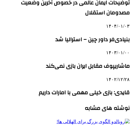
توضیحات ایمان عالمی در خصوص آخرین وضعیت
مصدومان استقلال
۱۴۰۴/۰۱/۰۳
بنیادی‌فر داور چین – استرالیا شد
۱۴۰۳/۰۱/۰۰
ماشاریپوف مقابل ایران بازی نمی‌کند
۱۴۰۲/۱۲/۲۸
قایدی: بازی خیلی مهمی با امارات داریم
نوشته های مشابه