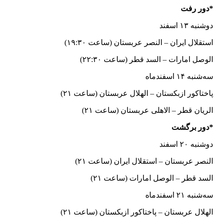
*دور رفت
دوشنبه ۱۳ اسفند
استقلال ایران – النصر عربستان (ساعت ۱۹:۳۰)
الوصل امارات – السد قطر (ساعت ۲۲:۳۰)
سه‌شنبه ۱۴ اسفندماه
پاختاکور ازبکستان – الهلال عربستان (ساعت ۲۱)
الریان قطر – الاهلی عربستان (ساعت ۲۱)
*دور برگشت
دوشنبه ۲۰ اسفند
النصر عربستان – استقلال ایران (ساعت ۲۱)
السد قطر – الوصل امارات (ساعت ۲۱)
سه‌شنبه ۲۱ اسفندماه
الهلال عربستان – پاختاکور ازبکستان (ساعت ۲۱)