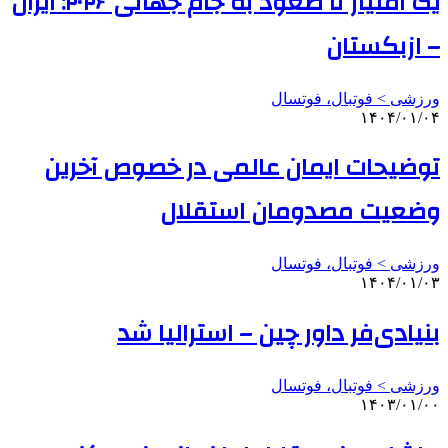
یک امتیاز تا صعود به جام جهانی ۲۰۲۶: ایران
– ازبکستان
ورزشی > فوتبال، فوتسال
۱۴۰۴/۰۱/۰۴
توضیحات ایمان عالمی در خصوص آخرین
وضعیت مصدومان استقلال
ورزشی > فوتبال، فوتسال
۱۴۰۴/۰۱/۰۳
بنیادی‌فر داور چین – استرالیا شد
ورزشی > فوتبال، فوتسال
۱۴۰۳/۰۱/۰۰