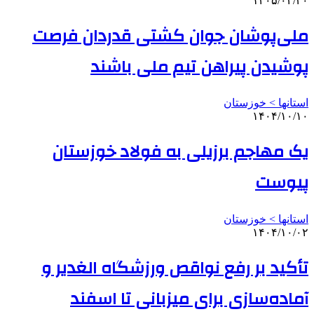
۱۴۰۵/۰۲/۳۰
ملی‌پوشان جوان کشتی قدردان فرصت
پوشیدن پیراهن تیم ملی باشند
استانها > خوزستان
۱۴۰۴/۱۰/۱۰
یک مهاجم برزیلی به فولاد خوزستان
پیوست
استانها > خوزستان
۱۴۰۴/۱۰/۰۲
تأکید بر رفع نواقص ورزشگاه الغدیر و
آماده‌سازی برای میزبانی تا اسفند