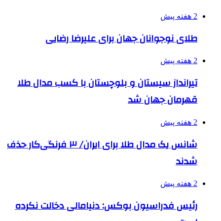
2 هفته پیش
طلای نوجوانان جهان برای علیرضا رضایی
2 هفته پیش
تیرانداز سیستان و بلوچستان با کسب مدال طلا
قهرمان جهان شد
2 هفته پیش
شانس یک مدال طلا برای ایران/ ۳ فرنگی‌کار حذف
شدند
2 هفته پیش
رئیس فدراسیون بوکس: دنیامالی دخالت نکرده