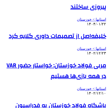
پیروزی ساختند
استانها > خوزستان
۱۴۰۴/۰۱/۲۲
خلیفه‌اصل از تصمیمات داوری گلایه کرد
استانها > خوزستان
۱۴۰۲/۱۲/۲۳
مربی فولاد خوزستان: خواستار حضور VAR
در همه بازی‌ها هستیم
استانها > خوزستان
۱۴۰۲/۱۲/۱۰
باشگاه فولاد خوزستان به فدراسیون