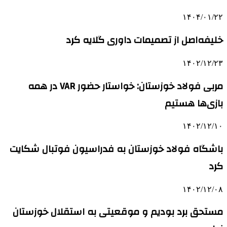
۱۴۰۴/۰۱/۲۲
خلیفه‌اصل از تصمیمات داوری گلایه کرد
۱۴۰۲/۱۲/۲۳
مربی فولاد خوزستان: خواستار حضور VAR در همه
بازی‌ها هستیم
۱۴۰۲/۱۲/۱۰
باشگاه فولاد خوزستان به فدراسیون فوتبال شکایت
کرد
۱۴۰۲/۱۲/۰۸
مستحق برد بودیم و موقعیتی به استقلال خوزستان