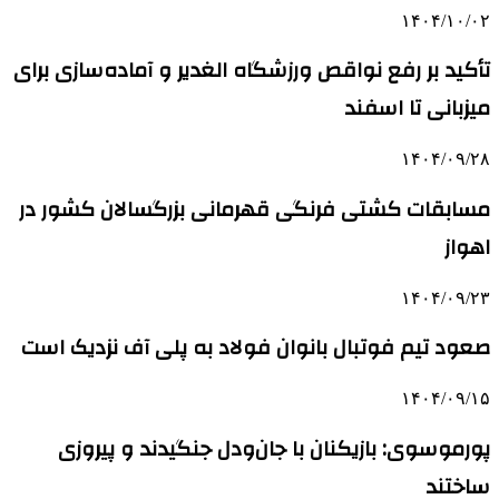
۱۴۰۴/۱۰/۰۲
تأکید بر رفع نواقص ورزشگاه الغدیر و آماده‌سازی برای
میزبانی تا اسفند
۱۴۰۴/۰۹/۲۸
مسابقات کشتی فرنگی قهرمانی بزرگسالان کشور در
اهواز
۱۴۰۴/۰۹/۲۳
صعود تیم فوتبال بانوان فولاد به پلی آف نزدیک است
۱۴۰۴/۰۹/۱۵
پورموسوی: بازیکنان با جان‌ودل جنگیدند و پیروزی
ساختند