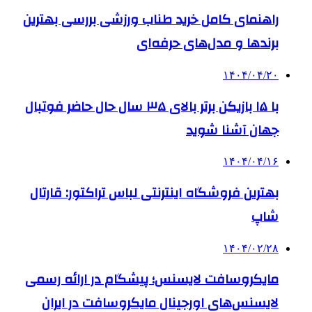
راهنمای کامل خرید طناب ورزشی بررسی بهترین
برندها و مدل‌های حرفه‌ای
۱۴۰۴/۰۴/۲۰
با ۱۵ بازیکن برتر بالای ۳۵ سال حال حاضر فوتبال
جهان آشنا شوید
۱۴۰۴/۰۴/۱۶
بهترین فروشگاه اینترنتی لباس تراکتور: قارتال
شاپ
۱۴۰۴/۰۲/۲۸
مایکروسافت لایسنس؛ پیشگام در ارائه رسمی
لایسنس‌های اورجینال مایکروسافت در ایران