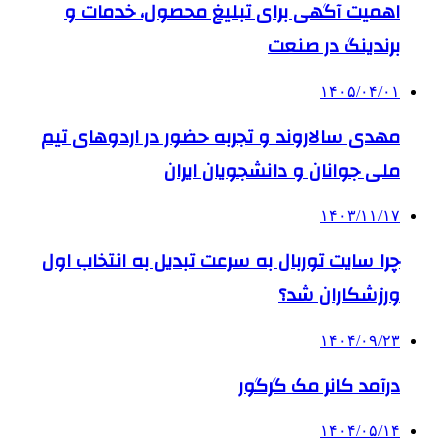
اهمیت آگهی برای تبلیغ محصول، خدمات و
برندینگ در صنعت
۱۴۰۵/۰۴/۰۱
مهدی سالاروند و تجربه حضور در اردوهای تیم
ملی جوانان و دانشجویان ایران
۱۴۰۳/۱۱/۱۷
چرا سایت توربال به ‌سرعت تبدیل به انتخاب اول
ورزشکاران شد؟
۱۴۰۴/۰۹/۲۳
درآمد کانر مک گرگور
۱۴۰۴/۰۵/۱۴