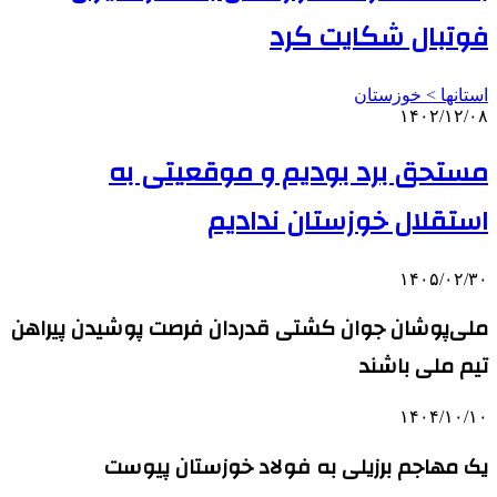
فوتبال شکایت کرد
استانها > خوزستان
۱۴۰۲/۱۲/۰۸
مستحق برد بودیم و موقعیتی به
استقلال خوزستان ندادیم
۱۴۰۵/۰۲/۳۰
ملی‌پوشان جوان کشتی قدردان فرصت پوشیدن پیراهن
تیم ملی باشند
۱۴۰۴/۱۰/۱۰
یک مهاجم برزیلی به فولاد خوزستان پیوست