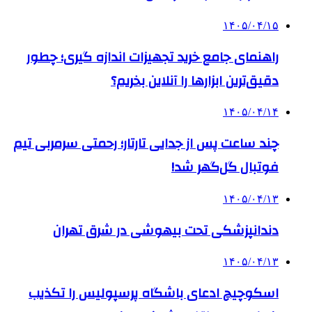
۱۴۰۵/۰۴/۱۵
راهنمای جامع خرید تجهیزات اندازه گیری؛ چطور
دقیق‌ترین ابزارها را آنلاین بخریم؟
۱۴۰۵/۰۴/۱۴
چند ساعت پس از جدایی تارتار؛ رحمتی سرمربی تیم
فوتبال گل‌گهر شد!
۱۴۰۵/۰۴/۱۳
دندانپزشکی تحت بیهوشی در شرق تهران
۱۴۰۵/۰۴/۱۳
اسکوچیچ ادعای باشگاه پرسپولیس را تکذیب