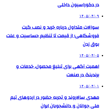
در دکوراسیون داخلی
۱۴۰۵/۰۴/۰۹
سوالات متداول درباره خرید و نصب گیت
فروشگاهی؛ از قیمت تا تنظیم حساسیت و علت
بوق زدن
۱۴۰۵/۰۴/۰۵
اهمیت آگهی برای تبلیغ محصول، خدمات و
برندینگ در صنعت
۱۴۰۵/۰۴/۰۱
مهدی سالاروند و تجربه حضور در اردوهای تیم
ملی جوانان و دانشجویان ایران