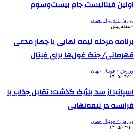
اولین فینالیست جام بیست‌وسوم
ورزش > فوتبال جهان
4 هفته پیش
برنامه مرحله نیمه نهایی با چهار مدعی
قهرمانی/ جنگ غول‌ها برای فینال
ورزش > فوتبال جهان
۱۴۰۵/۰۴/۲۰
اسپانیا از سد بلژیک گذشت؛ تقابل جذاب با
فرانسه در نیمه‌نهایی
ورزش > فوتبال جهان
۱۴۰۵/۰۴/۱۰