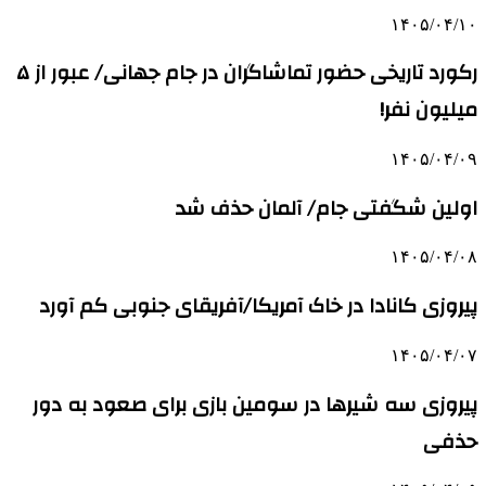
۱۴۰۵/۰۴/۱۰
رکورد تاریخی حضور تماشاگران در جام جهانی/ عبور از ۵
میلیون نفر!
۱۴۰۵/۰۴/۰۹
اولین شگفتی جام/ آلمان حذف شد
۱۴۰۵/۰۴/۰۸
پیروزی کانادا در خاک آمریکا/آفریقای جنوبی کم آورد
۱۴۰۵/۰۴/۰۷
پیروزی سه شیرها در سومین بازی برای صعود به دور
حذفی