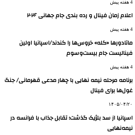
4 هفته پیش
اعلام زمان فینال و رده بندی جام جهانی ۲۰۲۶
4 هفته پیش
ماتادورها «کله» خروس‌ها را کندند/اسپانیا اولین
فینالیست جام بیست‌وسوم
4 هفته پیش
برنامه مرحله نیمه نهایی با چهار مدعی قهرمانی/ جنگ
غول‌ها برای فینال
۱۴۰۵/۰۴/۲۰
اسپانیا از سد بلژیک گذشت؛ تقابل جذاب با فرانسه در
نیمه‌نهایی