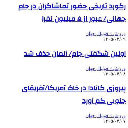
رکورد تاریخی حضور تماشاگران در جام
جهانی/ عبور از ۵ میلیون نفر!
ورزش > فوتبال جهان
۱۴۰۵/۰۴/۰۹
اولین شگفتی جام/ آلمان حذف شد
ورزش > فوتبال جهان
۱۴۰۵/۰۴/۰۸
پیروزی کانادا در خاک آمریکا/آفریقای
جنوبی کم آورد
ورزش > فوتبال جهان
۱۴۰۵/۰۴/۰۷