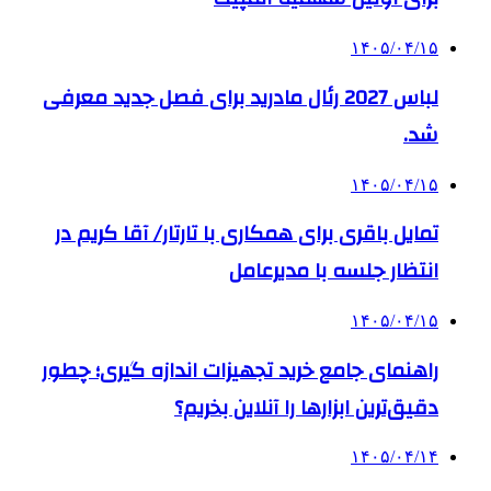
۱۴۰۵/۰۴/۱۵
لباس 2027 رئال مادرید برای فصل جدید معرفی
شد.
۱۴۰۵/۰۴/۱۵
تمایل باقری برای همکاری با تارتار/ آقا کریم در
انتظار جلسه با مدیرعامل
۱۴۰۵/۰۴/۱۵
راهنمای جامع خرید تجهیزات اندازه گیری؛ چطور
دقیق‌ترین ابزارها را آنلاین بخریم؟
۱۴۰۵/۰۴/۱۴