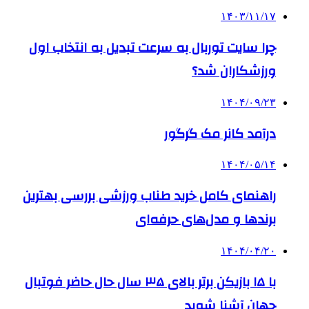
۱۴۰۳/۱۱/۱۷
چرا سایت توربال به ‌سرعت تبدیل به انتخاب اول
ورزشکاران شد؟
۱۴۰۴/۰۹/۲۳
درآمد کانر مک گرگور
۱۴۰۴/۰۵/۱۴
راهنمای کامل خرید طناب ورزشی بررسی بهترین
برندها و مدل‌های حرفه‌ای
۱۴۰۴/۰۴/۲۰
با ۱۵ بازیکن برتر بالای ۳۵ سال حال حاضر فوتبال
جهان آشنا شوید