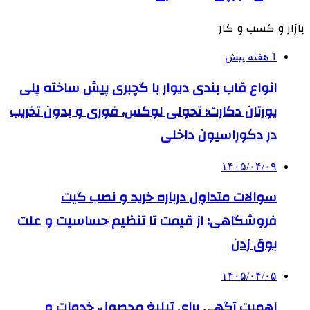
بازار و کسب و کار
1 هفته پیش
انواع قاب بندی دیوار با گچبری پیش ساخته پلی
یورتان دکارت؛ تحولی لوکس، فوری و بدون تخریب
در دکوراسیون داخلی
۱۴۰۵/۰۴/۰۹
سوالات متداول درباره خرید و نصب گیت
فروشگاهی؛ از قیمت تا تنظیم حساسیت و علت
بوق زدن
۱۴۰۵/۰۴/۰۵
اهمیت آگهی برای تبلیغ محصول، خدمات و