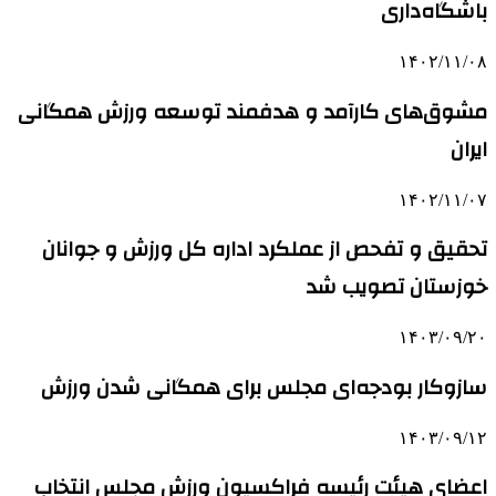
باشگاه‌داری
۱۴۰۲/۱۱/۰۸
مشوق‌های کارآمد و هدفمند توسعه ورزش همگانی
ایران
۱۴۰۲/۱۱/۰۷
تحقیق و تفحص از عملکرد اداره کل ورزش و جوانان
خوزستان تصویب شد
۱۴۰۳/۰۹/۲۰
سازوکار بودجه‌ای مجلس برای همگانی شدن ورزش
۱۴۰۳/۰۹/۱۲
اعضای هیئت رئیسه فراکسیون ورزش مجلس انتخاب