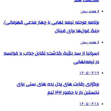
4 هفته پیش
برنامه مرحله نیمه نهایی با چهار مدعی قهرمانی/
جنگ غول‌ها برای فینال
4 هفته پیش
اسپانیا از سد بلژیک گذشت؛ تقابل جذاب با فرانسه
در نیمه‌نهایی
۱۴۰۵/۰۴/۱۹
برگزاری رقابت های پدل رده های سنی برای
نخستین بار با حضور ۴۲ تیم
۱۴۰۵/۰۴/۱۸