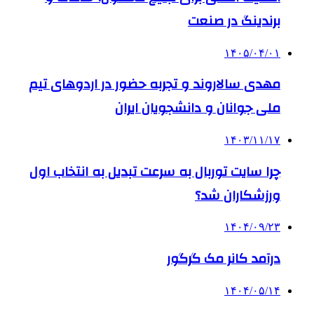
برندینگ در صنعت
۱۴۰۵/۰۴/۰۱
مهدی سالاروند و تجربه حضور در اردوهای تیم
ملی جوانان و دانشجویان ایران
۱۴۰۳/۱۱/۱۷
چرا سایت توربال به ‌سرعت تبدیل به انتخاب اول
ورزشکاران شد؟
۱۴۰۴/۰۹/۲۳
درآمد کانر مک گرگور
۱۴۰۴/۰۵/۱۴