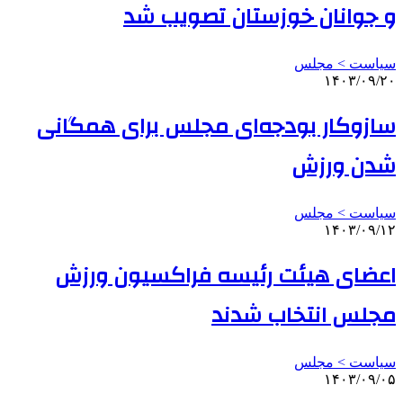
و جوانان خوزستان تصویب شد
سیاست > مجلس
۱۴۰۳/۰۹/۲۰
سازوکار بودجه‌ای مجلس برای همگانی
شدن ورزش
سیاست > مجلس
۱۴۰۳/۰۹/۱۲
اعضای هیئت رئیسه فراکسیون ورزش
مجلس انتخاب شدند
سیاست > مجلس
۱۴۰۳/۰۹/۰۵