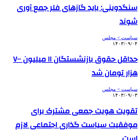
سنگدوینی: باید گازهای فلر جمع آوری
شوند
سیاست > مجلس
۱۴۰۳/۰۹/۰۴
حداقل حقوق بازنشستگان ۱۱ میلیون ۷۰۰
هزار تومان شد
سیاست > مجلس
۱۴۰۳/۰۹/۰۳
تقویت هویت جمعی مشترک برای
موفقیت سیاست گذاری اجتماعی لازم
است