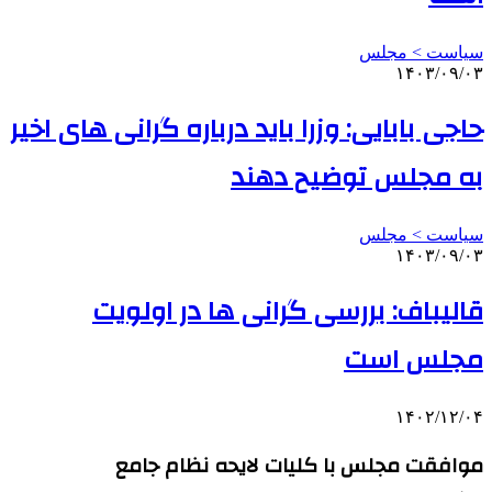
سیاست > مجلس
۱۴۰۳/۰۹/۰۳
حاجی بابایی: وزرا باید درباره گرانی های اخیر
به مجلس توضیح دهند
سیاست > مجلس
۱۴۰۳/۰۹/۰۳
قالیباف: بررسی گرانی ها در اولویت
مجلس است
۱۴۰۲/۱۲/۰۴
موافقت مجلس با کلیات لایحه نظام جامع