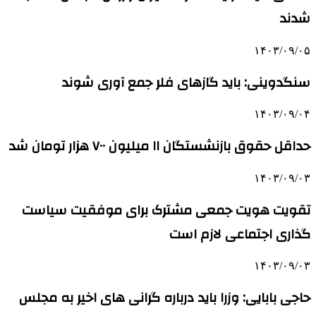
شدند
۱۴۰۳/۰۹/۰۵
سنگدوینی: باید گازهای فلر جمع آوری شوند
۱۴۰۳/۰۹/۰۴
حداقل حقوق بازنشستگان ۱۱ میلیون ۷۰۰ هزار تومان شد
۱۴۰۳/۰۹/۰۳
تقویت هویت جمعی مشترک برای موفقیت سیاست
گذاری اجتماعی لازم است
۱۴۰۳/۰۹/۰۳
حاجی بابایی: وزرا باید درباره گرانی های اخیر به مجلس