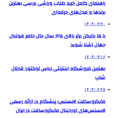
راهنمای کامل خرید طناب ورزشی بررسی بهترین
برندها و مدل‌های حرفه‌ای
۱۴۰۴/۰۴/۲۰
با ۱۵ بازیکن برتر بالای ۳۵ سال حال حاضر فوتبال
جهان آشنا شوید
۱۴۰۴/۰۴/۱۶
بهترین فروشگاه اینترنتی لباس تراکتور: قارتال
شاپ
۱۴۰۴/۰۲/۲۸
مایکروسافت لایسنس؛ پیشگام در ارائه رسمی
لایسنس‌های اورجینال مایکروسافت در ایران