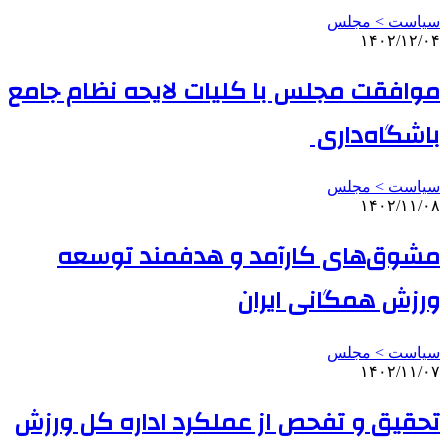
سیاست > مجلس
۱۴۰۲/۱۲/۰۴
موافقت مجلس با کلیات لایحه نظام جامع
باشگاه‌داری
سیاست > مجلس
۱۴۰۲/۱۱/۰۸
مشوق‌های کارآمد و هدفمند توسعه
ورزش همگانی ایران
سیاست > مجلس
۱۴۰۲/۱۱/۰۷
تحقیق و تفحص از عملکرد اداره کل ورزش