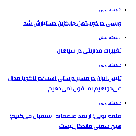
2 هفته پیش
ویسی در ذوب‌آهن جایگزین دستیارش شد
3 هفته پیش
تغییرات مدیریتی در سپاهان
3 هفته پیش
تنیس ایران در مسیر درستی است/در ناگویا مدال
می‌خواهیم اما قول نمی‌دهیم
3 هفته پیش
قلعه نویی: از نقد منصفانه استقبال می‌کنیم؛
هیچ سمتی ماندگار نیست