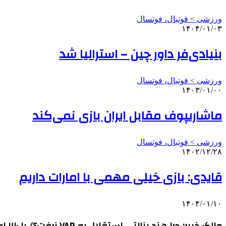
ورزشی > فوتبال، فوتسال
۱۴۰۴/۰۱/۰۳
بنیادی‌فر داور چین – استرالیا شد
ورزشی > فوتبال، فوتسال
۱۴۰۳/۰۱/۰۰
ماشاریپوف مقابل ایران بازی نمی‌کند
ورزشی > فوتبال، فوتسال
۱۴۰۲/۱۲/۲۸
قایدی: بازی خیلی مهمی با امارات داریم
۱۴۰۴/۰۱/۱۰