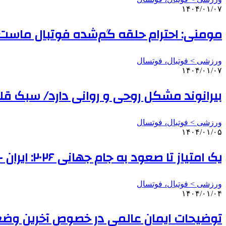
۱۴۰۴/۰۱/۰۷
مومنی: احترام حلقه گم‌شده فوتبال ماست/
ورزشی > فوتبال، فوتسال
۱۴۰۴/۰۱/۰۷
بیرانوند مشکل روحی و روانی دارد/ سبک 
ورزشی > فوتبال، فوتسال
۱۴۰۴/۰۱/۰۵
یک امتیاز تا صعود به جام جهانی ۲۰۲۶: ایران – ازبکستان
ورزشی > فوتبال، فوتسال
۱۴۰۴/۰۱/۰۴
توضیحات ایمان عالمی در خصوص آخرین وض