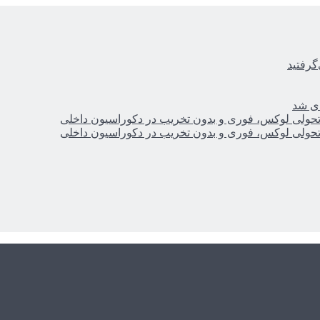
گرفتید
ای شد
؛ تحولی لوکس، فوری و بدون تخریب در دکوراسیون داخلی
؛ تحولی لوکس، فوری و بدون تخریب در دکوراسیون داخلی