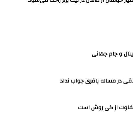
ینال و جام جهانی
ی در مساله باقری جواب نداد
تفاوت از کی روش است