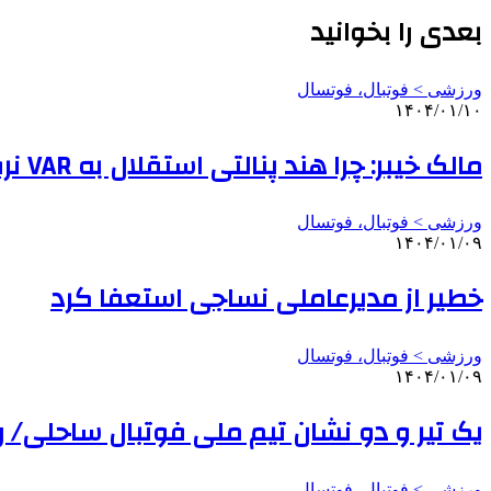
بعدی را بخوانید
ورزشی > فوتبال، فوتسال
۱۴۰۴/۰۱/۱۰
مالک خیبر: چرا هند پنالتی استقلال به VAR نرفت؟/ با ۳۰ امتیاز خیالمان از ماندن در لیگ برتر راحت می‌شود
ورزشی > فوتبال، فوتسال
۱۴۰۴/۰۱/۰۹
خطیر از مدیرعاملی نساجی استعفا کرد
ورزشی > فوتبال، فوتسال
۱۴۰۴/۰۱/۰۹
یک تیر و دو نشان تیم ملی فوتبال ساحلی/ ر
ورزشی > فوتبال، فوتسال