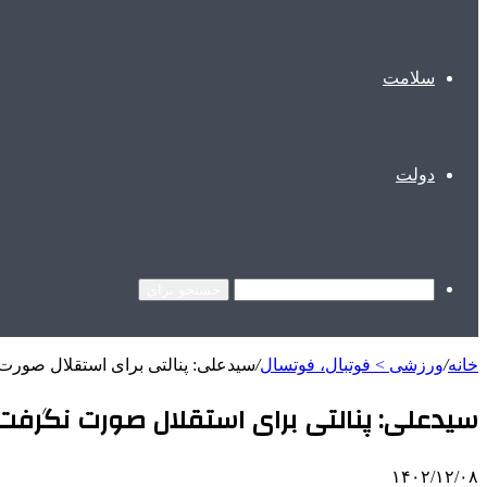
سلامت
دولت
جستجو برای
خانه
/
ورزشی > فوتبال، فوتسال
/
سیدعلی: پنالتی برای استقلال صورت 
سیدعلی: پنالتی برای استقلال صورت نگرفت/
۱۴۰۲/۱۲/۰۸