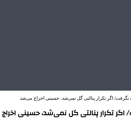
نگرفت/ اگر تکرار پنالتی گل نمی‌شد، حسینی اخراج می‌شد
 اگر تکرار پنالتی گل نمی‌شد، حسینی اخراج