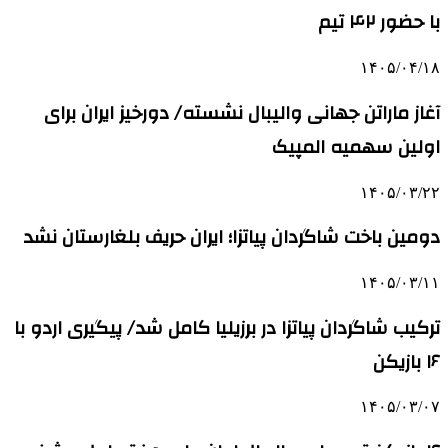
با حضور ۴۲ تیم
۱۴۰۵/۰۴/۱۸
آغاز ماراتن جهانی والیبال نشسته/ دورخیز ایران برای
اولین سهمیه المپیک
۱۴۰۵/۰۳/۲۲
دومین باخت شاگردان پیاتزا؛ ایران حریف بلغارستان نشد
۱۴۰۵/۰۳/۱۱
ترکیب شاگردان پیاتزا در برزیلیا کامل شد/ پیگیری اردو با
۱۶ بازیکن
۱۴۰۵/۰۳/۰۷