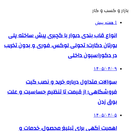
بازار و کسب و کار
1 هفته پیش
انواع قاب بندی دیوار با گچبری پیش ساخته پلی
یورتان دکارت؛ تحولی لوکس، فوری و بدون تخریب
در دکوراسیون داخلی
۱۴۰۵/۰۴/۰۹
سوالات متداول درباره خرید و نصب گیت
فروشگاهی؛ از قیمت تا تنظیم حساسیت و علت
بوق زدن
۱۴۰۵/۰۴/۰۵
اهمیت آگهی برای تبلیغ محصول، خدمات و