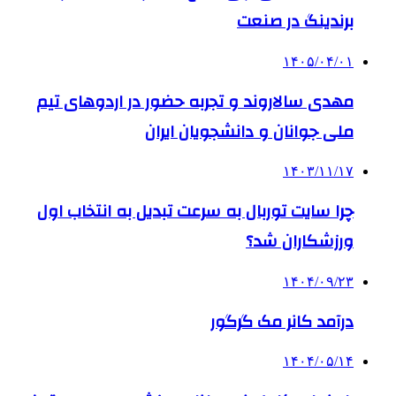
برندینگ در صنعت
۱۴۰۵/۰۴/۰۱
مهدی سالاروند و تجربه حضور در اردوهای تیم
ملی جوانان و دانشجویان ایران
۱۴۰۳/۱۱/۱۷
چرا سایت توربال به ‌سرعت تبدیل به انتخاب اول
ورزشکاران شد؟
۱۴۰۴/۰۹/۲۳
درآمد کانر مک گرگور
۱۴۰۴/۰۵/۱۴