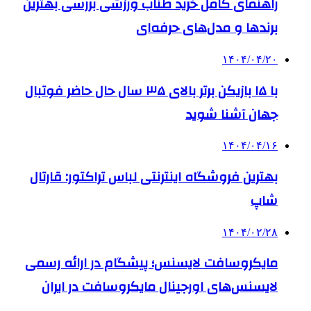
راهنمای کامل خرید طناب ورزشی بررسی بهترین
برندها و مدل‌های حرفه‌ای
۱۴۰۴/۰۴/۲۰
با ۱۵ بازیکن برتر بالای ۳۵ سال حال حاضر فوتبال
جهان آشنا شوید
۱۴۰۴/۰۴/۱۶
بهترین فروشگاه اینترنتی لباس تراکتور: قارتال
شاپ
۱۴۰۴/۰۲/۲۸
مایکروسافت لایسنس؛ پیشگام در ارائه رسمی
لایسنس‌های اورجینال مایکروسافت در ایران