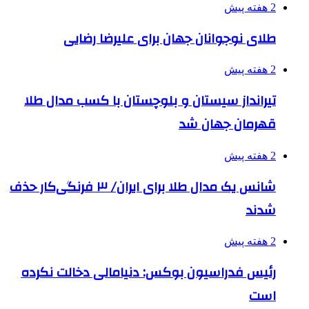
2 هفته پیش
طلای نوجوانان جهان برای علیرضا رضایی
2 هفته پیش
تیرانداز سیستان و بلوچستان با کسب مدال طلا
قهرمان جهان شد
2 هفته پیش
شانس یک مدال طلا برای ایران/ ۳ فرنگی‌کار حذف
شدند
2 هفته پیش
رئیس فدراسیون بوکس: دنیامالی دخالت نکرده
است