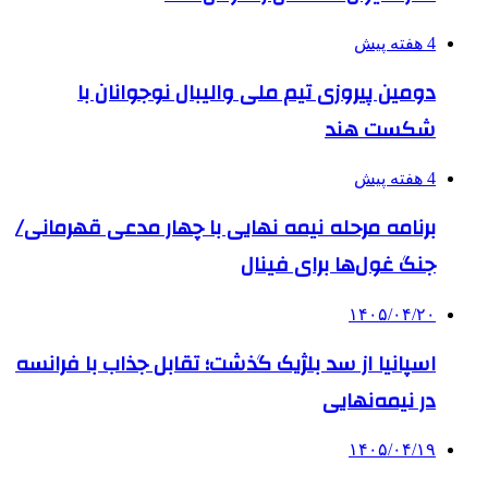
4 هفته پیش
دومین پیروزی تیم ملی والیبال نوجوانان با
شکست هند
4 هفته پیش
برنامه مرحله نیمه نهایی با چهار مدعی قهرمانی/
جنگ غول‌ها برای فینال
۱۴۰۵/۰۴/۲۰
اسپانیا از سد بلژیک گذشت؛ تقابل جذاب با فرانسه
در نیمه‌نهایی
۱۴۰۵/۰۴/۱۹