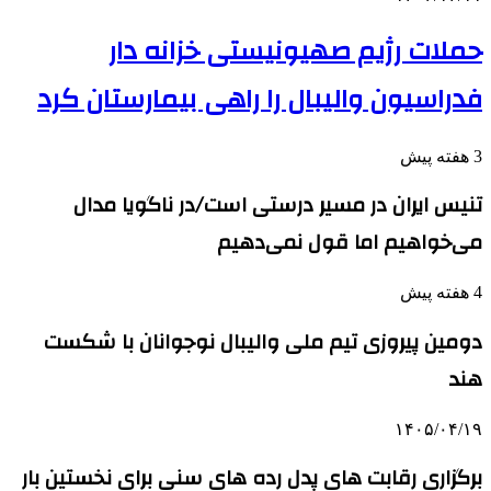
حملات رژیم صهیونیستی خزانه دار
فدراسیون والیبال را راهی بیمارستان کرد
3 هفته پیش
تنیس ایران در مسیر درستی است/در ناگویا مدال
می‌خواهیم اما قول نمی‌دهیم
4 هفته پیش
دومین پیروزی تیم ملی والیبال نوجوانان با شکست
هند
۱۴۰۵/۰۴/۱۹
برگزاری رقابت های پدل رده های سنی برای نخستین بار