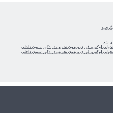
گرفتید
ای شد
؛ تحولی لوکس، فوری و بدون تخریب در دکوراسیون داخلی
؛ تحولی لوکس، فوری و بدون تخریب در دکوراسیون داخلی