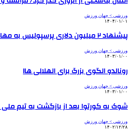
آلمان به‌سختی از آتزوری گذر کرد/ فرانسه و ا
ورزشی > جهان ورزش
۱۴۰۴/۰۱/۰۱
پیشنهاد ۲ میلیون دلاری پرسپولیس به مهاجم سابق الهلال
ورزشی > جهان ورزش
۱۴۰۳/۰۱/۰۰
رونالدو الگوی بزرگ برای الهلالی ها!
ورزشی > جهان ورزش
۱۴۰۳/۰۱/۰۰
شوک به کورتوا بعد از بازگشت به تیم ملی ب
ورزشی > جهان ورزش
۱۴۰۲/۱۲/۲۸