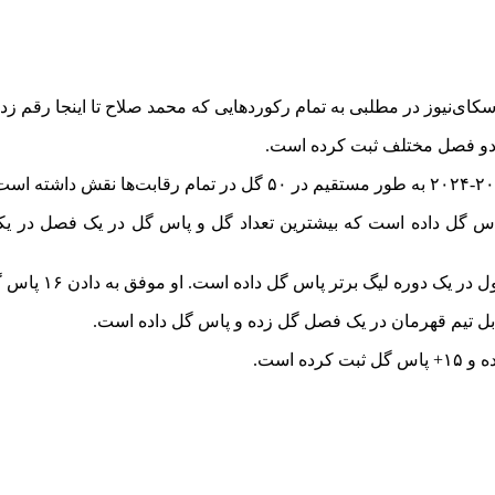
کای‌نیوز در مطلبی به تمام رکوردهایی که محمد صلاح تا اینجا رقم ز
 فصل هم گل زده و پاس گل داده است که بیشترین تعداد گل و پاس گل در یک فص
قابل تیم قهرمان در یک فصل گل زده و پاس گل داده است.