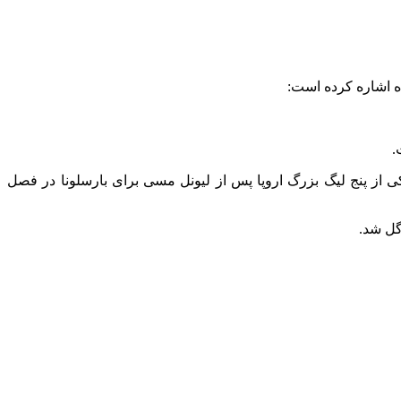
ده اشاره کرده است:
ل در یکی از پنج لیگ بزرگ اروپا پس از لیونل مسی برای بارسلونا در فصل