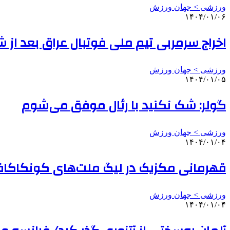
ورزشی > جهان ورزش
۱۴۰۴/۰۱/۰۶
اخراج سرمربی تیم ملی فوتبال عراق بعد از
ورزشی > جهان ورزش
۱۴۰۴/۰۱/۰۵
گولر: شک نکنید با رئال موفق می‌شوم
ورزشی > جهان ورزش
۱۴۰۴/۰۱/۰۴
قهرمانی مکزیک در لیگ ملت‌های کونکاکا
ورزشی > جهان ورزش
۱۴۰۴/۰۱/۰۴