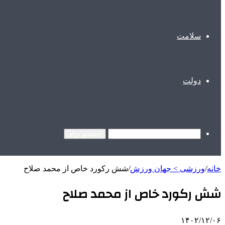
سلامت
دولت
جستجو برای
خانه
/
ورزشی > جهان ورزش
/
شش رکورد خاص از محمد صلاح
شش رکورد خاص از محمد صلاح
۱۴۰۲/۱۲/۰۶