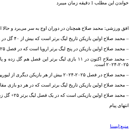
خواندن این مطلب 1 دقیقه زمان میبرد
افق ورزشی: محمد صلاح همچنان در دوران اوج به سر می‌برد و حالا اس
– محمد صلاح اولین بازیکن تاریخ لیگ برتر است که بیش از ۴۰ گل در دو فصل مختلف ثبت کرده است.
– محمد صلاح اولین بازیکن در پنج لیگ برتر اروپا است که در فصل ۲۰۲۵-۲۰۲۴ به طور مستقیم در ۵۰ گل در تمام رقابت‌ها نقش داشته است.
– محمد صلاح اکنون در ۱۱ بازی لیگ برتر این
۲۰۲۵-۲۰۲۴ است.
– محمد صلاح در فصل ۲۰۲۵-۲۰۲۴ بیش از هر بازیکن دیگری از لیورپول در یک دوره لیگ برتر پاس گل داده است. او موفق به دادن ۱۶ پاس گل شد.
– محمد صلاح اولین بازیکن تاریخ لیگ برتر است که در هر دو بازی م
– محمد صلاح اولین بازیکنی است که در یک فصل لیگ برتر ۲۵+ گل زده و ۱۵+ پاس گل ثبت کرده است.
انتهای پیام
منبع:ایسنا