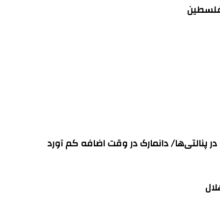
 فلسطین
 در پنالتی‌ها/ دانمارک در وقت‌ اضافه کم آورد