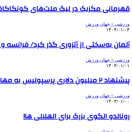
قهرمانی مکزیک در لیگ ملت‌های کونکاکا
ورزشی > جهان ورزش
۱۴۰۴/۰۱/۰۴
آلمان به‌سختی از آتزوری گذر کرد/ فرانسه و ا
ورزشی > جهان ورزش
۱۴۰۴/۰۱/۰۱
پیشنهاد ۲ میلیون دلاری پرسپولیس به مهاجم سابق الهلال
ورزشی > جهان ورزش
۱۴۰۳/۰۱/۰۰
رونالدو الگوی بزرگ برای الهلالی ها!
ورزشی > جهان ورزش