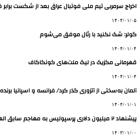
اخراج سرمربی تیم ملی فوتبال عراق بعد از شکست برابر
۱۴۰۴/۰۱/۰۵
گولر: شک نکنید با رئال موفق می‌شوم
۱۴۰۴/۰۱/۰۴
قهرمانی مکزیک در لیگ ملت‌های کونکاکاف
۱۴۰۴/۰۱/۰۴
آلمان به‌سختی از آتزوری گذر کرد/ فرانسه و اسپانیا برنده
۱۴۰۴/۰۱/۰۱
پیشنهاد ۲ میلیون دلاری پرسپولیس به مهاجم سابق الهلال
۱۴۰۳/۰۱/۰۰