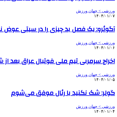
ورزشی > جهان ورزش
۱۴۰۴/۰۱/۰۷
آگوئرو: یک فصل بد چیزی را در سیتی عوض 
ورزشی > جهان ورزش
۱۴۰۴/۰۱/۰۶
اخراج سرمربی تیم ملی فوتبال عراق بعد از
ورزشی > جهان ورزش
۱۴۰۴/۰۱/۰۵
گولر: شک نکنید با رئال موفق می‌شوم
ورزشی > جهان ورزش
۱۴۰۴/۰۱/۰۴