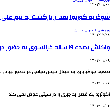
۱۴۰۳/۰۱/۰۰
شوک به کورتوا بعد از بازگشت به تیم ملی ب
ورزشی > جهان ورزش
۱۴۰۲/۱۲/۲۸
واکنش پدیده ۱۹ ساله فرانسوی به حضور در تیم ملی
۱۴۰۴/۰۱/۰۹
صعود جوکوویچ به فینال تنیس میامی در حضور لیونل مس
۱۴۰۴/۰۱/۰۷
آگوئرو: یک فصل بد چیزی را در سیتی عوض نمی کند
۱۴۰۴/۰۱/۰۶