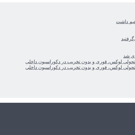
هیم داشت
گرفتید
ای شد
؛ تحولی لوکس، فوری و بدون تخریب در دکوراسیون داخلی
؛ تحولی لوکس، فوری و بدون تخریب در دکوراسیون داخلی