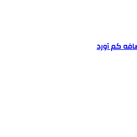
ضافه کم آورد