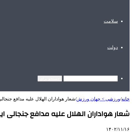
سلامت
دولت
جستجو برای
خانه
/
ورزشی > جهان ورزش
/
شعار هواداران الهلال علیه مدافع جنجالی
شعار هواداران الهلال علیه مدافع جنجالی ای
۱۴۰۲/۱۱/۱۶