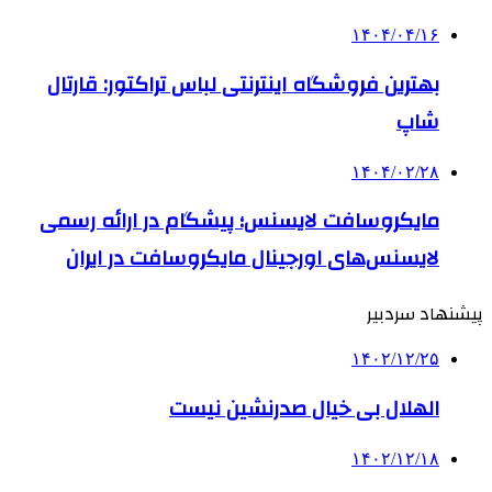
۱۴۰۴/۰۴/۱۶
بهترین فروشگاه اینترنتی لباس تراکتور: قارتال
شاپ
۱۴۰۴/۰۲/۲۸
مایکروسافت لایسنس؛ پیشگام در ارائه رسمی
لایسنس‌های اورجینال مایکروسافت در ایران
پیشنهاد سردبیر
۱۴۰۲/۱۲/۲۵
الهلال بی خیال صدرنشین نیست
۱۴۰۲/۱۲/۱۸