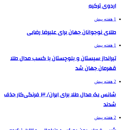
اردوی ترکیه
1 هفته پیش
طلای نوجوانان جهان برای علیرضا رضایی
1 هفته پیش
تیرانداز سیستان و بلوچستان با کسب مدال طلا
قهرمان جهان شد
2 هفته پیش
شانس یک مدال طلا برای ایران/ ۳ فرنگی‌کار حذف
شدند
2 هفته پیش