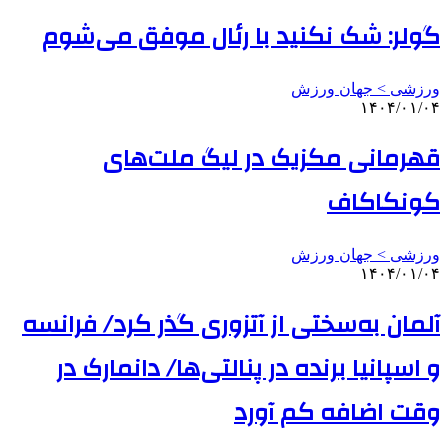
گولر: شک نکنید با رئال موفق می‌شوم
ورزشی > جهان ورزش
۱۴۰۴/۰۱/۰۴
قهرمانی مکزیک در لیگ ملت‌های
کونکاکاف
ورزشی > جهان ورزش
۱۴۰۴/۰۱/۰۴
آلمان به‌سختی از آتزوری گذر کرد/ فرانسه
و اسپانیا برنده در پنالتی‌ها/ دانمارک در
وقت‌ اضافه کم آورد