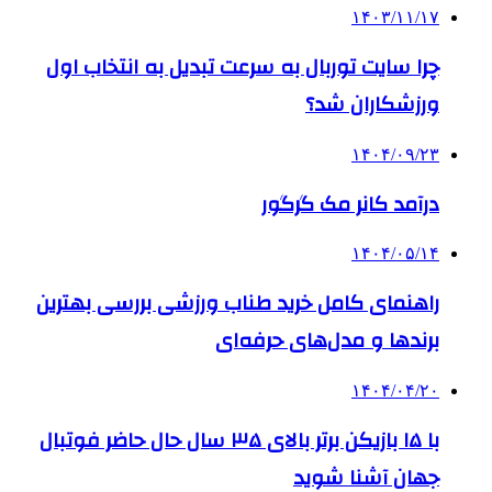
۱۴۰۳/۱۱/۱۷
چرا سایت توربال به ‌سرعت تبدیل به انتخاب اول
ورزشکاران شد؟
۱۴۰۴/۰۹/۲۳
درآمد کانر مک گرگور
۱۴۰۴/۰۵/۱۴
راهنمای کامل خرید طناب ورزشی بررسی بهترین
برندها و مدل‌های حرفه‌ای
۱۴۰۴/۰۴/۲۰
با ۱۵ بازیکن برتر بالای ۳۵ سال حال حاضر فوتبال
جهان آشنا شوید