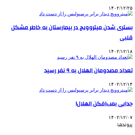
۱۴۰۲/۱۲/۲۵
بستری شدن میتروویچ در بیمارستان به خاطر مشکل
قلبی
۱۴۰۲/۱۲/۱۸
تعداد مصدومان الهلال به ۹ نفر رسید
۱۴۰۲/۱۲/۱۴
جدایی بمب‌افکن الهلال!
۱۴۰۲/۱۲/۰۷
پیوندها