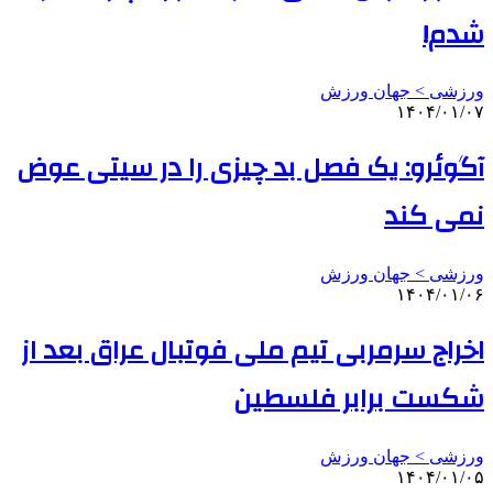
شدم!
ورزشی > جهان ورزش
۱۴۰۴/۰۱/۰۷
آگوئرو: یک فصل بد چیزی را در سیتی عوض
نمی کند
ورزشی > جهان ورزش
۱۴۰۴/۰۱/۰۶
اخراج سرمربی تیم ملی فوتبال عراق بعد از
شکست برابر فلسطین
ورزشی > جهان ورزش
۱۴۰۴/۰۱/۰۵