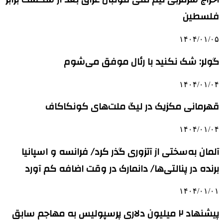
فلسطین
۱۴۰۴/۰۱/۰۵
گولر: شک نکنید با رئال موفق می‌شوم
۱۴۰۴/۰۱/۰۴
قهرمانی مکزیک در لیگ ملت‌های کونکاکاف
۱۴۰۴/۰۱/۰۴
آلمان به‌سختی از آتزوری گذر کرد/ فرانسه و اسپانیا
برنده در پنالتی‌ها/ دانمارک در وقت‌ اضافه کم آورد
۱۴۰۴/۰۱/۰۱
پیشنهاد ۲ میلیون دلاری پرسپولیس به مهاجم سابق