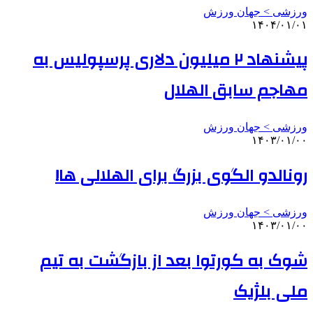
ورزشی > جهان ورزش
۱۴۰۴/۰۱/۰۱
پیشنهاد ۲ میلیون دلاری پرسپولیس به
مهاجم سابق الهلال
ورزشی > جهان ورزش
۱۴۰۳/۰۱/۰۰
رونالدو الگوی بزرگ برای الهلالی ها!
ورزشی > جهان ورزش
۱۴۰۳/۰۱/۰۰
شوک به کورتوا بعد از بازگشت به تیم
ملی بلژیک