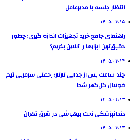
انتظار جلسه با مدیرعامل
۱۴۰۵/۰۴/۱۵
راهنمای جامع خرید تجهیزات اندازه گیری؛ چطور
دقیق‌ترین ابزارها را آنلاین بخریم؟
۱۴۰۵/۰۴/۱۴
چند ساعت پس از جدایی تارتار؛ رحمتی سرمربی تیم
فوتبال گل‌گهر شد!
۱۴۰۵/۰۴/۱۳
دندانپزشکی تحت بیهوشی در شرق تهران
۱۴۰۵/۰۴/۱۳