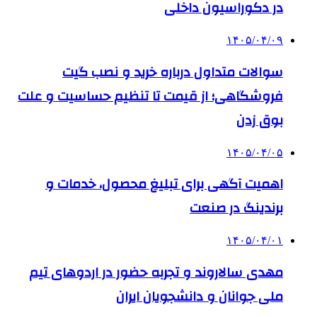
در دکوراسیون داخلی
۱۴۰۵/۰۴/۰۹
سوالات متداول درباره خرید و نصب گیت
فروشگاهی؛ از قیمت تا تنظیم حساسیت و علت
بوق زدن
۱۴۰۵/۰۴/۰۵
اهمیت آگهی برای تبلیغ محصول، خدمات و
برندینگ در صنعت
۱۴۰۵/۰۴/۰۱
مهدی سالاروند و تجربه حضور در اردوهای تیم
ملی جوانان و دانشجویان ایران