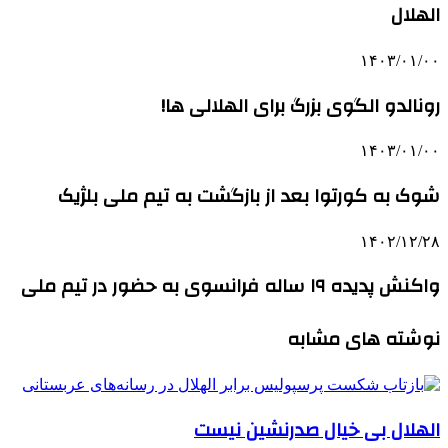
الهلال
۱۴۰۳/۰۱/۰۰
رونالدو الگوی بزرگ برای الهلالی ها!
۱۴۰۳/۰۱/۰۰
شوک به کورتوا بعد از بازگشت به تیم ملی بلژیک
۱۴۰۲/۱۲/۲۸
واکنش پدیده ۱۹ ساله فرانسوی به حضور در تیم ملی
نوشته های مشابه
الهلال بی خیال صدرنشین نیست