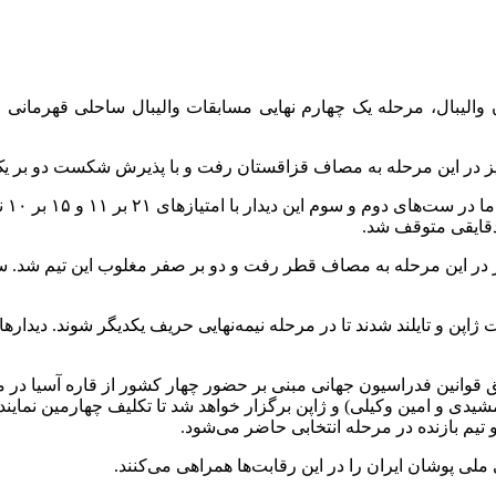
 در این مرحله به مصاف قزاقستان رفت و با پذیرش شکست دو بر یک مقاب
ملی 
 دقایقی متوقف شد.
 تیم بازنده در مرحله انتخابی حاضر می‌شود.
 پوشان ایران را در این رقابت‌ها همراهی می‌کنند.