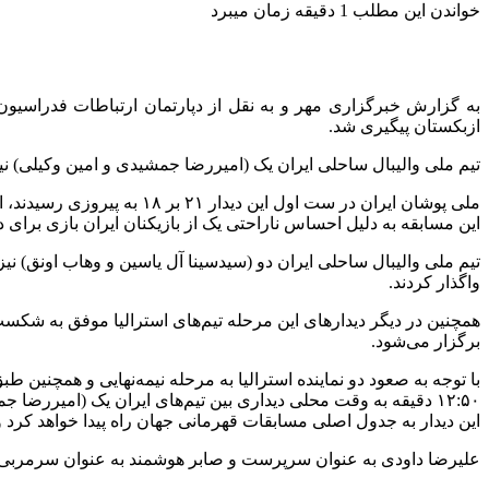
خواندن این مطلب 1 دقیقه زمان میبرد
ازبکستان پیگیری شد.
تیم ملی والیبال ساحلی ایران یک (امیررضا جمشیدی و امین وکیلی) نیز
این مسابقه به دلیل احساس ناراحتی یک از بازیکنان ایران بازی برای
واگذار کردند.
برگزار می‌شود.
این دیدار به جدول اصلی مسابقات قهرمانی جهان راه پیدا خواهد کرد و
علیرضا داودی به عنوان سرپرست و صابر هوشمند به عنوان سرمربی ملی