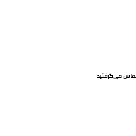
 تماس می‌گرفتید