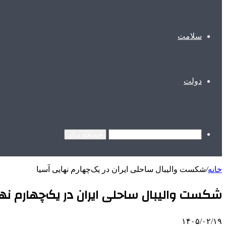
سلامت
دولت
جستجو برای
خانه
/
شکست والیبال ساحلی ایران در یک‌چهارم نهایی آسیا
شکست والیبال ساحلی ایران در یک‌چهارم نها
۱۴۰۵/۰۲/۱۹