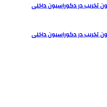
ون تخریب در دکوراسیون داخلی
ون تخریب در دکوراسیون داخلی