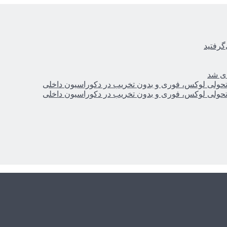
گرفتید
ای شد
؛ تحولی لوکس، فوری و بدون تخریب در دکوراسیون داخلی
؛ تحولی لوکس، فوری و بدون تخریب در دکوراسیون داخلی