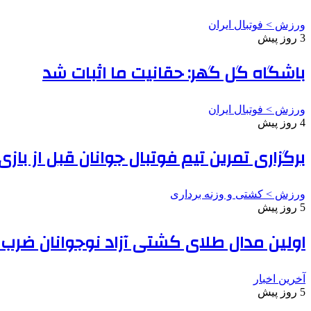
ورزش > فوتبال ایران
3 روز پیش
باشگاه گل گهر: حقانیت ما اثبات شد
ورزش > فوتبال ایران
4 روز پیش
برگزاری تمرین تیم فوتبال جوانان قبل از بازی
ورزش > کشتی و وزنه برداری
5 روز پیش
اولین مدال طلای کشتی آزاد نوجوانان ضر
آخرین اخبار
5 روز پیش