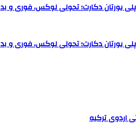
 پلی یورتان دکارت؛ تحولی لوکس، فوری و بد
 پلی یورتان دکارت؛ تحولی لوکس، فوری و بد
ی اردوی ترکیه