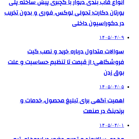
انواع قاب بندی دیوار با گچبری پیش ساخته پلی
یورتان دکارت؛ تحولی لوکس، فوری و بدون تخریب
در دکوراسیون داخلی
۱۴۰۵/۰۴/۰۹
سوالات متداول درباره خرید و نصب گیت
فروشگاهی؛ از قیمت تا تنظیم حساسیت و علت
بوق زدن
۱۴۰۵/۰۴/۰۵
اهمیت آگهی برای تبلیغ محصول، خدمات و
برندینگ در صنعت
۱۴۰۵/۰۴/۰۱