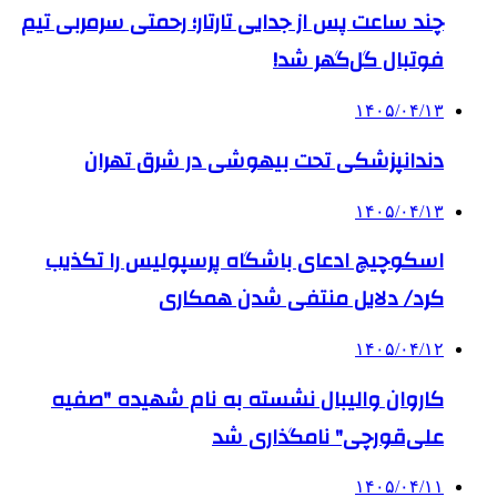
چند ساعت پس از جدایی تارتار؛ رحمتی سرمربی تیم
فوتبال گل‌گهر شد!
۱۴۰۵/۰۴/۱۳
دندانپزشکی تحت بیهوشی در شرق تهران
۱۴۰۵/۰۴/۱۳
اسکوچیچ ادعای باشگاه پرسپولیس را تکذیب
کرد/ دلایل منتفی شدن همکاری
۱۴۰۵/۰۴/۱۲
کاروان والیبال نشسته به نام شهیده "صفیه
علی‌قورچی" نامگذاری شد
۱۴۰۵/۰۴/۱۱