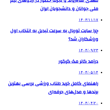
مهدی سالاروند و تجربه حضور در اردوهای تیم
ملی جوانان و دانشجویان ایران
۱۴۰۳/۱۱/۱۷
چرا سایت توربال به ‌سرعت تبدیل به انتخاب اول
ورزشکاران شد؟
۱۴۰۴/۰۹/۲۳
درآمد کانر مک گرگور
۱۴۰۴/۰۵/۱۴
راهنمای کامل خرید طناب ورزشی بررسی بهترین
برندها و مدل‌های حرفه‌ای
۱۴۰۴/۰۴/۲۰