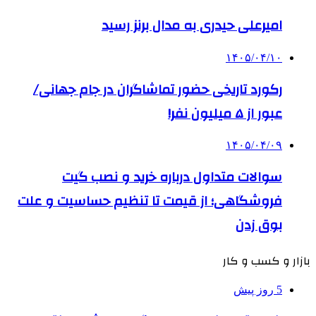
امیرعلی حیدری به مدال برنز رسید
۱۴۰۵/۰۴/۱۰
رکورد تاریخی حضور تماشاگران در جام جهانی/
عبور از ۵ میلیون نفر!
۱۴۰۵/۰۴/۰۹
سوالات متداول درباره خرید و نصب گیت
فروشگاهی؛ از قیمت تا تنظیم حساسیت و علت
بوق زدن
بازار و کسب و کار
5 روز پیش