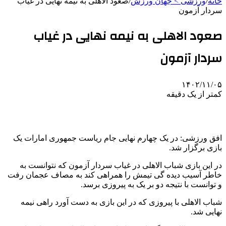
خانه
/
ورزشی > جهان ورزش
/
صعود الاهلی به نیمه نهایی در غیاب
سردار آزمون
صعود الاهلی به نیمه نهایی در غیاب
سردار آزمون
۱۴۰۲/۱۱/۰۵
کمتر از یک دقیقه
افق ورزشی: در یک چهارم نهایی جام ریاست جمهوری امارات یک
بازی برگزار شد.
در این بازی شباب الاهلی در غیاب سردار آزمون که نتوانست به
خاطر آسیب دیده گی تیمش را همراهی کند به مصاف عجمان رفت
و توانست با نتیجه دو بر یک به پیروزی برسد.
شباب الاهلی با پیروزی که در این بازی به دست آورد راهی نیمه
نهایی شد.