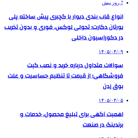
7 روز پیش
انواع قاب بندی دیوار با گچبری پیش ساخته پلی
یورتان دکارت؛ تحولی لوکس، فوری و بدون تخریب
در دکوراسیون داخلی
۱۴۰۵/۰۴/۰۹
سوالات متداول درباره خرید و نصب گیت
فروشگاهی؛ از قیمت تا تنظیم حساسیت و علت
بوق زدن
۱۴۰۵/۰۴/۰۵
اهمیت آگهی برای تبلیغ محصول، خدمات و
برندینگ در صنعت