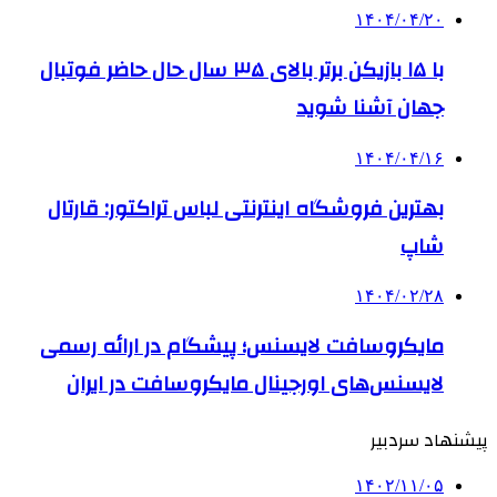
۱۴۰۴/۰۴/۲۰
با ۱۵ بازیکن برتر بالای ۳۵ سال حال حاضر فوتبال
جهان آشنا شوید
۱۴۰۴/۰۴/۱۶
بهترین فروشگاه اینترنتی لباس تراکتور: قارتال
شاپ
۱۴۰۴/۰۲/۲۸
مایکروسافت لایسنس؛ پیشگام در ارائه رسمی
لایسنس‌های اورجینال مایکروسافت در ایران
پیشنهاد سردبیر
۱۴۰۲/۱۱/۰۵