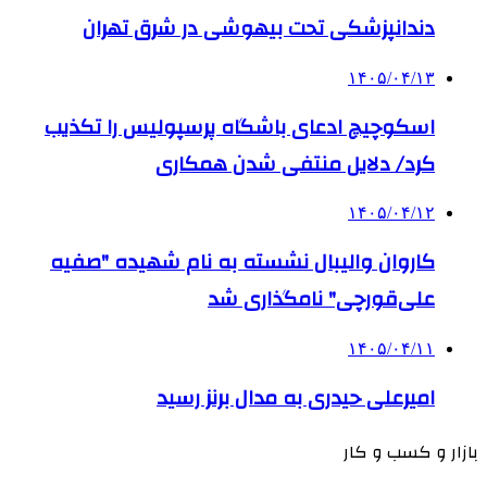
دندانپزشکی تحت بیهوشی در شرق تهران
۱۴۰۵/۰۴/۱۳
اسکوچیچ ادعای باشگاه پرسپولیس را تکذیب
کرد/ دلایل منتفی شدن همکاری
۱۴۰۵/۰۴/۱۲
کاروان والیبال نشسته به نام شهیده "صفیه
علی‌قورچی" نامگذاری شد
۱۴۰۵/۰۴/۱۱
امیرعلی حیدری به مدال برنز رسید
بازار و کسب و کار