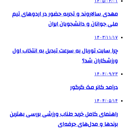
۱۴۰۵/۰۴/۰۱
مهدی سالاروند و تجربه حضور در اردوهای تیم
ملی جوانان و دانشجویان ایران
۱۴۰۳/۱۱/۱۷
چرا سایت توربال به ‌سرعت تبدیل به انتخاب اول
ورزشکاران شد؟
۱۴۰۴/۰۹/۲۳
درآمد کانر مک گرگور
۱۴۰۴/۰۵/۱۴
راهنمای کامل خرید طناب ورزشی بررسی بهترین
برندها و مدل‌های حرفه‌ای