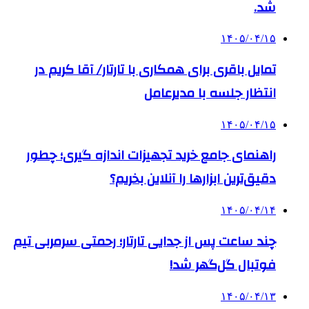
شد.
۱۴۰۵/۰۴/۱۵
تمایل باقری برای همکاری با تارتار/ آقا کریم در
انتظار جلسه با مدیرعامل
۱۴۰۵/۰۴/۱۵
راهنمای جامع خرید تجهیزات اندازه گیری؛ چطور
دقیق‌ترین ابزارها را آنلاین بخریم؟
۱۴۰۵/۰۴/۱۴
چند ساعت پس از جدایی تارتار؛ رحمتی سرمربی تیم
فوتبال گل‌گهر شد!
۱۴۰۵/۰۴/۱۳