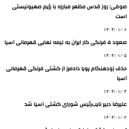
صوفی: روز قدس مظهر مبارزه با رژیم صهیونیستی
است
۱۴۰۴/۰۱/۰۶
صعود ۵ فرنگی کار ایران به نیمه نهایی قهرمانی آسیا
۱۴۰۴/۰۱/۰۵
حذف زودهنگام پویا دادمرز از کشتی فرنگی قهرمانی
آسیا
۱۴۰۴/۰۱/۰۴
علیرضا دبیر نایب‌رئیس شورای کشتی آسیا شد
۱۴۰۴/۰۱/۰۲