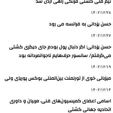
تیم ملی کشتی فرنگی راهی اردن شد
۱۴۰۲/۱۲/۲۸
حسن یزدانی به فرانسه می رود
۱۴۰۲/۱۲/۲۷
حسن یزدانی: اگر دنبال پول بودم جای دیگری کشتی
می‌گرفتم/ سانسور حرف‌هایم ناجوانمردانه بود
۱۴۰۲/۱۲/۱۹
میزبانی خوی از تورنمنت بین‌المللی بوکس پوریای ولی
۱۴۰۲/۱۲/۱۴
اسامی اعضای کمیسیون‌های فنی، مربیان و داوری
اتحادیه جهانی کشتی