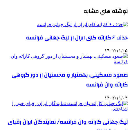
نوشته های مشابه
حذف ۶ کاراته کای ایران از لیگ جهانی فرانسه
۱۴۰۲/۱۱/۰۵
صعود مسکینی، بهمنیار و محسنیان از دور گروهی
کاراته وان فرانسه
۱۴۰۲/۱۱/۰۴
لیگ جهانی کاراته وان فرانسه/ نمایندگان ایران رقبای