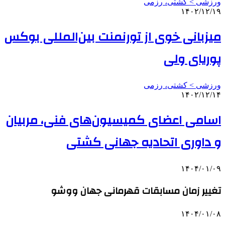
ورزشی > کشتی، رزمی
۱۴۰۲/۱۲/۱۹
میزبانی خوی از تورنمنت بین‌المللی بوکس
پوریای ولی
ورزشی > کشتی، رزمی
۱۴۰۲/۱۲/۱۴
اسامی اعضای کمیسیون‌های فنی، مربیان
و داوری اتحادیه جهانی کشتی
۱۴۰۴/۰۱/۰۹
تغییر زمان مسابقات قهرمانی جهان ووشو
۱۴۰۴/۰۱/۰۸