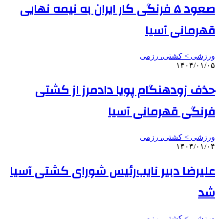
صعود ۵ فرنگی کار ایران به نیمه نهایی
قهرمانی آسیا
ورزشی > کشتی، رزمی
۱۴۰۴/۰۱/۰۵
حذف زودهنگام پویا دادمرز از کشتی
فرنگی قهرمانی آسیا
ورزشی > کشتی، رزمی
۱۴۰۴/۰۱/۰۴
علیرضا دبیر نایب‌رئیس شورای کشتی آسیا
شد
ورزشی > کشتی، رزمی