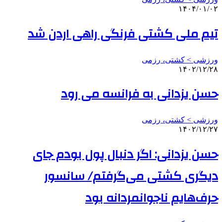
۱۴۰۴/۰۱/۰۲
تیم ملی کشتی فرنگی راهی اردن شد
ورزشی > کشتی، رزمی
۱۴۰۲/۱۲/۲۸
حسن یزدانی به فرانسه می رود
ورزشی > کشتی، رزمی
۱۴۰۲/۱۲/۲۷
حسن یزدانی: اگر دنبال پول بودم جای
دیگری کشتی می‌گرفتم/ سانسور
حرف‌هایم ناجوانمردانه بود