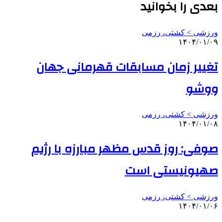
بعدی را بخوانید
ورزشی > کشتی، رزمی
۱۴۰۴/۰۱/۰۹
تغییر زمان مسابقات قهرمانی جهان
ووشو
ورزشی > کشتی، رزمی
۱۴۰۴/۰۱/۰۸
صوفی: روز قدس مظهر مبارزه با رژیم
صهیونیستی است
ورزشی > کشتی، رزمی
۱۴۰۴/۰۱/۰۶