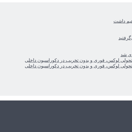
هیم داشت
گرفتید
ای شد
؛ تحولی لوکس، فوری و بدون تخریب در دکوراسیون داخلی
؛ تحولی لوکس، فوری و بدون تخریب در دکوراسیون داخلی