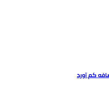
ضافه کم آورد