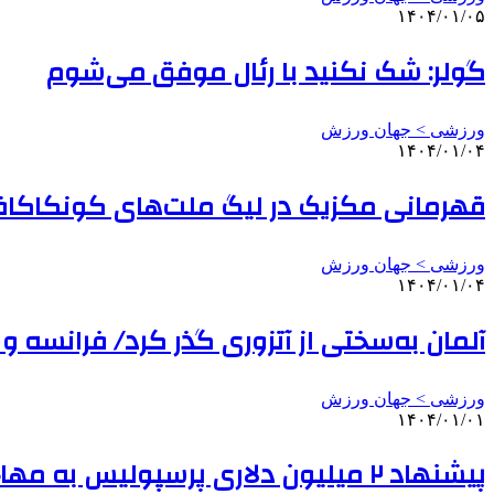
۱۴۰۴/۰۱/۰۵
گولر: شک نکنید با رئال موفق می‌شوم
ورزشی > جهان ورزش
۱۴۰۴/۰۱/۰۴
قهرمانی مکزیک در لیگ ملت‌های کونکاکا
ورزشی > جهان ورزش
۱۴۰۴/۰۱/۰۴
آلمان به‌سختی از آتزوری گذر کرد/ فرانسه و ا
ورزشی > جهان ورزش
۱۴۰۴/۰۱/۰۱
پیشنهاد ۲ میلیون دلاری پرسپولیس به مهاجم سابق الهلال