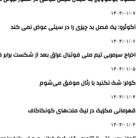
۱۴۰۴/۰۱/۰۷
آگوئرو: یک فصل بد چیزی را در سیتی عوض نمی کند
۱۴۰۴/۰۱/۰۶
اخراج سرمربی تیم ملی فوتبال عراق بعد از شکست برابر
۱۴۰۴/۰۱/۰۵
گولر: شک نکنید با رئال موفق می‌شوم
۱۴۰۴/۰۱/۰۴
قهرمانی مکزیک در لیگ ملت‌های کونکاکاف
۱۴۰۴/۰۱/۰۴