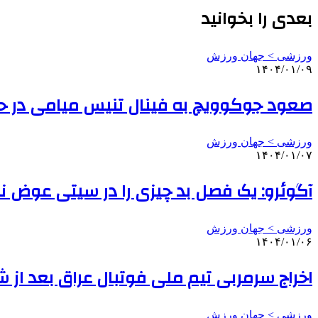
بعدی را بخوانید
ورزشی > جهان ورزش
۱۴۰۴/۰۱/۰۹
صعود جوکوویچ به فینال تنیس میامی در حض
ورزشی > جهان ورزش
۱۴۰۴/۰۱/۰۷
آگوئرو: یک فصل بد چیزی را در سیتی عوض 
ورزشی > جهان ورزش
۱۴۰۴/۰۱/۰۶
اخراج سرمربی تیم ملی فوتبال عراق بعد از
ورزشی > جهان ورزش