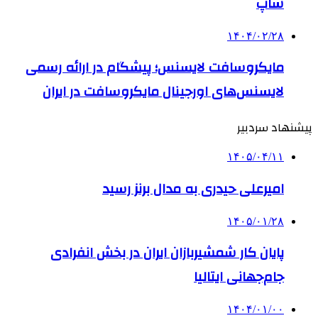
شاپ
۱۴۰۴/۰۲/۲۸
مایکروسافت لایسنس؛ پیشگام در ارائه رسمی
لایسنس‌های اورجینال مایکروسافت در ایران
پیشنهاد سردبیر
۱۴۰۵/۰۴/۱۱
امیرعلی حیدری به مدال برنز رسید
۱۴۰۵/۰۱/۲۸
پایان کار شمشیربازان ایران در بخش انفرادی
جام‌جهانی ایتالیا
۱۴۰۴/۰۱/۰۰