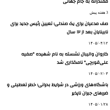
مقتدرانه به جام جهانی
3 هفته پیش
صف مدعیان برای یک صندلی؛ تعیین رئیس جدید برای
نابینایان بعد از ۱۲ سال
۱۴۰۵/۰۴/۱۲
کاروان والیبال نشسته به نام شهیده "صفیه
علی‌قورچی" نامگذاری شد
۱۴۰۵/۰۲/۰۳
باشگاه‌های ورزشی در شرایط بحرانی؛ خطر تعطیلی و
ضررهای جبران ناپذیر
۱۴۰۵/۰۱/۲۸