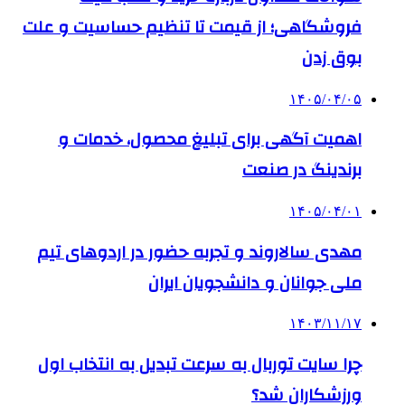
فروشگاهی؛ از قیمت تا تنظیم حساسیت و علت
بوق زدن
۱۴۰۵/۰۴/۰۵
اهمیت آگهی برای تبلیغ محصول، خدمات و
برندینگ در صنعت
۱۴۰۵/۰۴/۰۱
مهدی سالاروند و تجربه حضور در اردوهای تیم
ملی جوانان و دانشجویان ایران
۱۴۰۳/۱۱/۱۷
چرا سایت توربال به ‌سرعت تبدیل به انتخاب اول
ورزشکاران شد؟