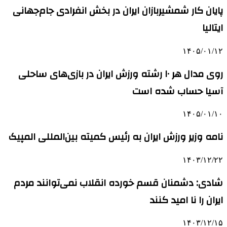
پایان کار شمشیربازان ایران در بخش انفرادی جام‌جهانی
ایتالیا
۱۴۰۵/۰۱/۱۲
روی مدال هر ۱۰ رشته ورزش ایران در بازی‌های ساحلی
آسیا حساب شده است
۱۴۰۵/۰۱/۱۰
نامه وزیر ورزش ایران به رئیس کمیته بین‌المللی المپیک
۱۴۰۳/۱۲/۲۲
شادی: دشمنان قسم خورده انقلاب نمی‌توانند مردم
ایران را نا امید کنند
۱۴۰۳/۱۲/۱۵