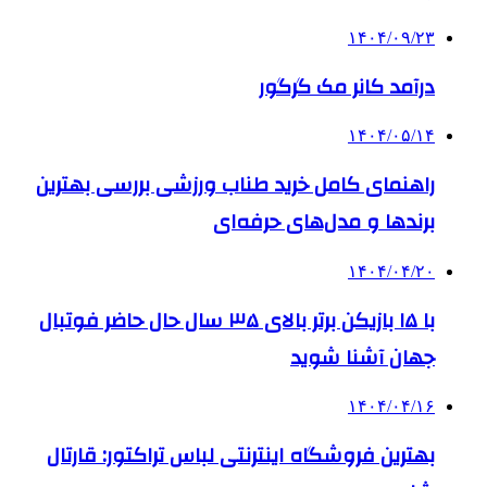
۱۴۰۴/۰۹/۲۳
درآمد کانر مک گرگور
۱۴۰۴/۰۵/۱۴
راهنمای کامل خرید طناب ورزشی بررسی بهترین
برندها و مدل‌های حرفه‌ای
۱۴۰۴/۰۴/۲۰
با ۱۵ بازیکن برتر بالای ۳۵ سال حال حاضر فوتبال
جهان آشنا شوید
۱۴۰۴/۰۴/۱۶
بهترین فروشگاه اینترنتی لباس تراکتور: قارتال