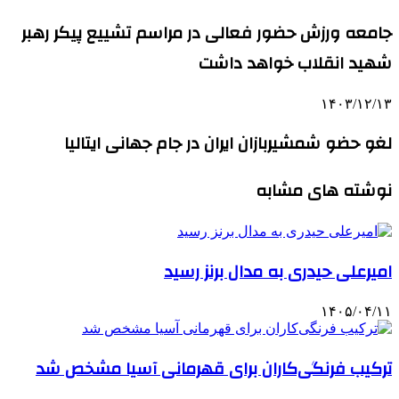
جامعه ورزش حضور فعالی در مراسم تشییع پیکر رهبر
شهید انقلاب خواهد داشت
۱۴۰۳/۱۲/۱۳
لغو حضو شمشیربازان ایران در جام جهانی ایتالیا
نوشته های مشابه
امیرعلی حیدری به مدال برنز رسید
۱۴۰۵/۰۴/۱۱
ترکیب فرنگی‌کاران برای قهرمانی آسیا مشخص شد