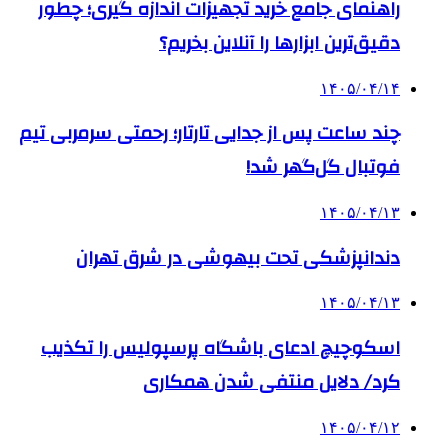
راهنمای جامع خرید تجهیزات اندازه گیری؛ چطور
دقیق‌ترین ابزارها را آنلاین بخریم؟
۱۴۰۵/۰۴/۱۴
چند ساعت پس از جدایی تارتار؛ رحمتی سرمربی تیم
فوتبال گل‌گهر شد!
۱۴۰۵/۰۴/۱۳
دندانپزشکی تحت بیهوشی در شرق تهران
۱۴۰۵/۰۴/۱۳
اسکوچیچ ادعای باشگاه پرسپولیس را تکذیب
کرد/ دلایل منتفی شدن همکاری
۱۴۰۵/۰۴/۱۲