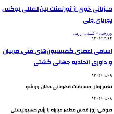
میزبانی خوی از تورنمنت بین‌المللی بوکس
پوریای ولی
ورزشی > کشتی، رزمی
۱۴۰۲/۱۲/۱۴
اسامی اعضای کمیسیون‌های فنی، مربیان
و داوری اتحادیه جهانی کشتی
۱۴۰۴/۰۱/۰۹
تغییر زمان مسابقات قهرمانی جهان ووشو
۱۴۰۴/۰۱/۰۸
صوفی: روز قدس مظهر مبارزه با رژیم صهیونیستی