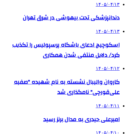
۱۴۰۵/۰۴/۱۳
دندانپزشکی تحت بیهوشی در شرق تهران
۱۴۰۵/۰۴/۱۳
اسکوچیچ ادعای باشگاه پرسپولیس را تکذیب
کرد/ دلایل منتفی شدن همکاری
۱۴۰۵/۰۴/۱۲
کاروان والیبال نشسته به نام شهیده "صفیه
علی‌قورچی" نامگذاری شد
۱۴۰۵/۰۴/۱۱
امیرعلی حیدری به مدال برنز رسید
۱۴۰۵/۰۴/۱۰