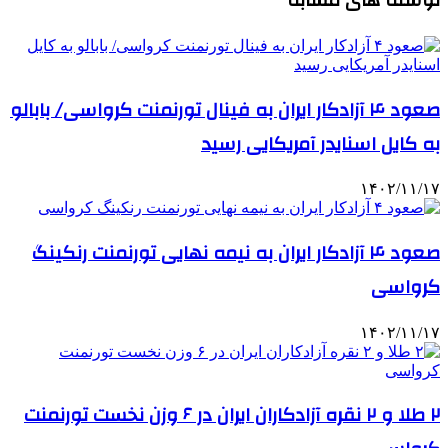
نوشته های مشابه
صعود ۴ آزادکار ایران به فینال تورنمنت کرواسی/ بابالو
به کایل اسنایدر آمریکایی رسید
۱۴۰۲/۱۱/۱۷
صعود ۴ آزادکار ایران به نیمه نهایی تورنمنت رنکینگ
کرواسی
۱۴۰۲/۱۱/۱۷
۲ طلا و ۲ نقره آزادکاران ایران در ۶ وزن نخست تورنمنت