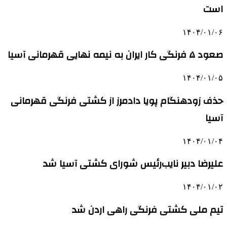
است
۱۴۰۴/۰۱/۰۶
صعود ۵ فرنگی کار ایران به نیمه نهایی قهرمانی آسیا
۱۴۰۴/۰۱/۰۵
حذف زودهنگام پویا دادمرز از کشتی فرنگی قهرمانی
آسیا
۱۴۰۴/۰۱/۰۴
علیرضا دبیر نایب‌رئیس شورای کشتی آسیا شد
۱۴۰۴/۰۱/۰۲
تیم ملی کشتی فرنگی راهی اردن شد