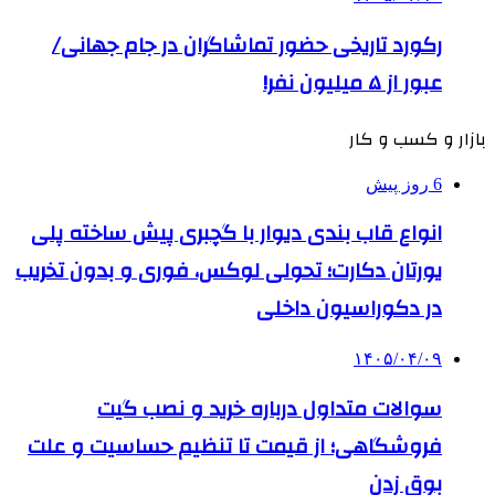
رکورد تاریخی حضور تماشاگران در جام جهانی/
عبور از ۵ میلیون نفر!
بازار و کسب و کار
6 روز پیش
انواع قاب بندی دیوار با گچبری پیش ساخته پلی
یورتان دکارت؛ تحولی لوکس، فوری و بدون تخریب
در دکوراسیون داخلی
۱۴۰۵/۰۴/۰۹
سوالات متداول درباره خرید و نصب گیت
فروشگاهی؛ از قیمت تا تنظیم حساسیت و علت
بوق زدن