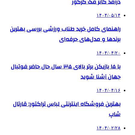
درآمد کانر مک گرگور
۱۴۰۴/۰۵/۱۴
راهنمای کامل خرید طناب ورزشی بررسی بهترین
برندها و مدل‌های حرفه‌ای
۱۴۰۴/۰۴/۲۰
با ۱۵ بازیکن برتر بالای ۳۵ سال حال حاضر فوتبال
جهان آشنا شوید
۱۴۰۴/۰۴/۱۶
بهترین فروشگاه اینترنتی لباس تراکتور: قارتال
شاپ
۱۴۰۴/۰۲/۲۸