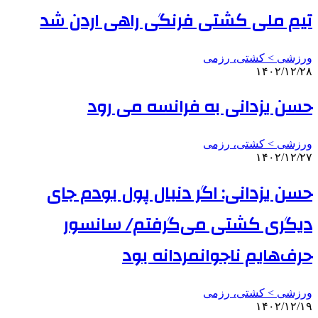
تیم ملی کشتی فرنگی راهی اردن شد
ورزشی > کشتی، رزمی
۱۴۰۲/۱۲/۲۸
حسن یزدانی به فرانسه می رود
ورزشی > کشتی، رزمی
۱۴۰۲/۱۲/۲۷
حسن یزدانی: اگر دنبال پول بودم جای
دیگری کشتی می‌گرفتم/ سانسور
حرف‌هایم ناجوانمردانه بود
ورزشی > کشتی، رزمی
۱۴۰۲/۱۲/۱۹