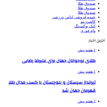
صندوق طلا
صندوق طلا
صندوق طلا
عمده فروشی لباس ورزشی
کاشت مو
کیک بوکسینگ
وام فوری
آخرین اخبار
1 هفته پیش
طلای نوجوانان جهان برای علیرضا رضایی
1 هفته پیش
تیرانداز سیستان و بلوچستان با کسب مدال طلا
قهرمان جهان شد
2 هفته پیش