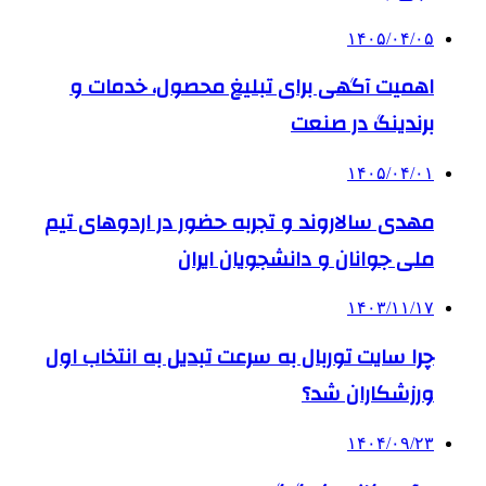
۱۴۰۵/۰۴/۰۵
اهمیت آگهی برای تبلیغ محصول، خدمات و
برندینگ در صنعت
۱۴۰۵/۰۴/۰۱
مهدی سالاروند و تجربه حضور در اردوهای تیم
ملی جوانان و دانشجویان ایران
۱۴۰۳/۱۱/۱۷
چرا سایت توربال به ‌سرعت تبدیل به انتخاب اول
ورزشکاران شد؟
۱۴۰۴/۰۹/۲۳