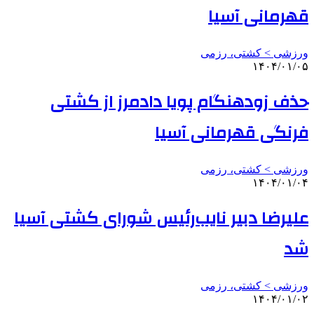
قهرمانی آسیا
ورزشی > کشتی، رزمی
۱۴۰۴/۰۱/۰۵
حذف زودهنگام پویا دادمرز از کشتی
فرنگی قهرمانی آسیا
ورزشی > کشتی، رزمی
۱۴۰۴/۰۱/۰۴
علیرضا دبیر نایب‌رئیس شورای کشتی آسیا
شد
ورزشی > کشتی، رزمی
۱۴۰۴/۰۱/۰۲