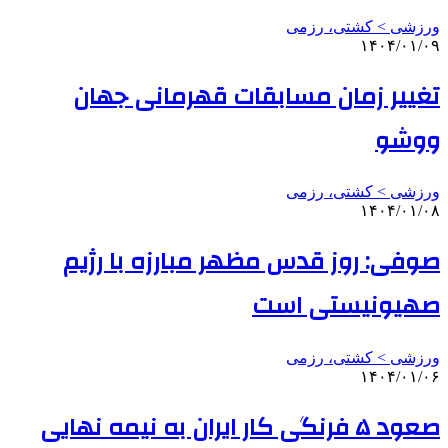
ورزشی > کشتی، رزمی
۱۴۰۴/۰۱/۰۹
تغییر زمان مسابقات قهرمانی جهان
ووشو
ورزشی > کشتی، رزمی
۱۴۰۴/۰۱/۰۸
صوفی: روز قدس مظهر مبارزه با رژیم
صهیونیستی است
ورزشی > کشتی، رزمی
۱۴۰۴/۰۱/۰۶
صعود ۵ فرنگی کار ایران به نیمه نهایی