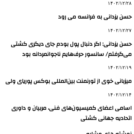
۱۴۰۲/۱۲/۲۸
حسن یزدانی به فرانسه می رود
۱۴۰۲/۱۲/۲۷
حسن یزدانی: اگر دنبال پول بودم جای دیگری کشتی
می‌گرفتم/ سانسور حرف‌هایم ناجوانمردانه بود
۱۴۰۲/۱۲/۱۹
میزبانی خوی از تورنمنت بین‌المللی بوکس پوریای ولی
۱۴۰۲/۱۲/۱۴
اسامی اعضای کمیسیون‌های فنی، مربیان و داوری
اتحادیه جهانی کشتی