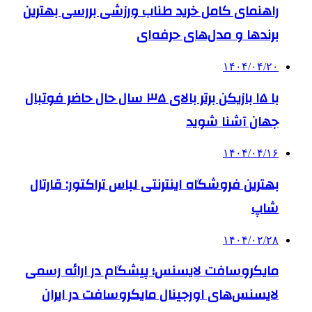
راهنمای کامل خرید طناب ورزشی بررسی بهترین
برندها و مدل‌های حرفه‌ای
۱۴۰۴/۰۴/۲۰
با ۱۵ بازیکن برتر بالای ۳۵ سال حال حاضر فوتبال
جهان آشنا شوید
۱۴۰۴/۰۴/۱۶
بهترین فروشگاه اینترنتی لباس تراکتور: قارتال
شاپ
۱۴۰۴/۰۲/۲۸
مایکروسافت لایسنس؛ پیشگام در ارائه رسمی
لایسنس‌های اورجینال مایکروسافت در ایران