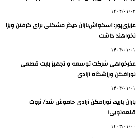
۱۴۰۴/۰۱/۰۲
عزیزی‌پور: اسکواش‌بازان دیگر مشکلی برای گرفتن ویزا
نخواهند داشت
۱۴۰۴/۰۱/۰۱
عذرخواهی شرکت توسعه و تجهیز بابت قطعی
نورافکن ورزشگاه آزادی
۱۴۰۴/۰۱/۰۱
باران بارید، نورافکن آزادی خاموش شد/ ثروت
قلعه‌نویی!
۱۴۰۳/۰۱/۰۰