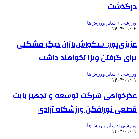
درگذشت
ورزشی > سایر ورزش‌ها
۱۴۰۴/۰۱/۰۲
عزیزی‌پور: اسکواش‌بازان دیگر مشکلی
برای گرفتن ویزا نخواهند داشت
ورزشی > سایر ورزش‌ها
۱۴۰۴/۰۱/۰۱
عذرخواهی شرکت توسعه و تجهیز بابت
قطعی نورافکن ورزشگاه آزادی
ورزشی > سایر ورزش‌ها
۱۴۰۴/۰۱/۰۱