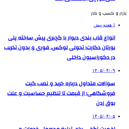
بازار و کسب و کار
1 هفته پیش
انواع قاب بندی دیوار با گچبری پیش ساخته پلی
یورتان دکارت؛ تحولی لوکس، فوری و بدون تخریب
در دکوراسیون داخلی
۱۴۰۵/۰۴/۰۹
سوالات متداول درباره خرید و نصب گیت
فروشگاهی؛ از قیمت تا تنظیم حساسیت و علت
بوق زدن
۱۴۰۵/۰۴/۰۵