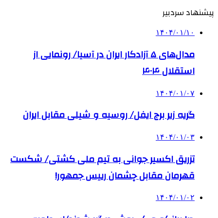
پیشنهاد سردبیر
۱۴۰۴/۰۱/۱۰
مدال‌های ۵ آزادکار ایران در آسیا/ رونمایی از
استقلال ۴۰۴
۱۴۰۴/۰۱/۰۷
گریه زیر برج ایفل/ روسیه و شیلی مقابل ایران
۱۴۰۴/۰۱/۰۳
تزریق اکسیر جوانی به تیم ملی کشتی/ شکست
قهرمان مقابل چشمان رییس جمهور!
۱۴۰۴/۰۱/۰۲