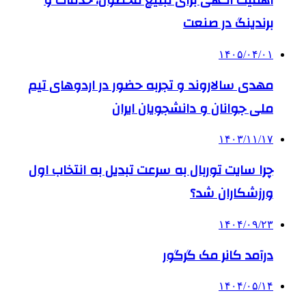
اهمیت آگهی برای تبلیغ محصول، خدمات و
برندینگ در صنعت
۱۴۰۵/۰۴/۰۱
مهدی سالاروند و تجربه حضور در اردوهای تیم
ملی جوانان و دانشجویان ایران
۱۴۰۳/۱۱/۱۷
چرا سایت توربال به ‌سرعت تبدیل به انتخاب اول
ورزشکاران شد؟
۱۴۰۴/۰۹/۲۳
درآمد کانر مک گرگور
۱۴۰۴/۰۵/۱۴