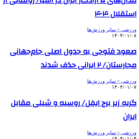
مدال‌های ۵ آزادکار ایران در آسیا/ رونمایی از
استقلال ۴۰۴
ورزشی > سایر ورزش‌ها
۱۴۰۴/۰۱/۰۸
صعود فتوحی به جدول اصلی جام‌جهانی
مجارستان/ ۲ ایرانی حذف شدند
ورزشی > سایر ورزش‌ها
۱۴۰۴/۰۱/۰۷
گریه زیر برج ایفل/ روسیه و شیلی مقابل
ایران
ورزشی > سایر ورزش‌ها
۱۴۰۴/۰۱/۰۳