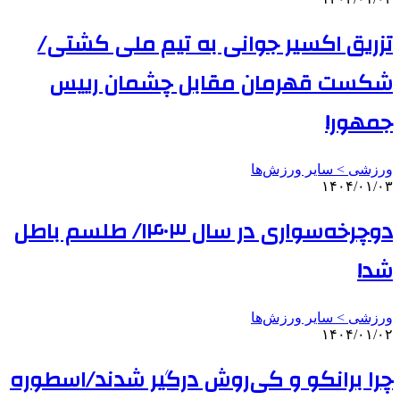
تزریق اکسیر جوانی به تیم ملی کشتی/
شکست قهرمان مقابل چشمان رییس
جمهور!
ورزشی > سایر ورزش‌ها
۱۴۰۴/۰۱/۰۳
دوچرخه‌سواری در سال ۱۴۰۳/ طلسم باطل
شد!
ورزشی > سایر ورزش‌ها
۱۴۰۴/۰۱/۰۲
چرا برانکو و کی‌روش درگیر شدند/اسطوره