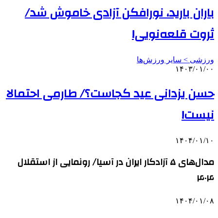
باران بارید، نورافکن آزادی خاموش شد/
ثروت قلعه‌نویی!
ورزشی > سایر ورزش‌ها
۱۴۰۳/۰۱/۰۰
حسن یزدانی عید کجاست؟/ طارمی احتمالا
نیست!
۱۴۰۴/۰۱/۱۰
مدال‌های ۵ آزادکار ایران در آسیا/ رونمایی از استقلال
۴۰۴
۱۴۰۴/۰۱/۰۸