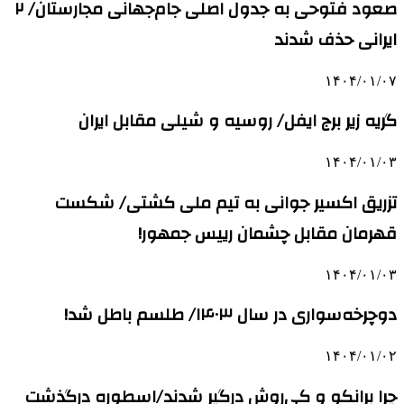
صعود فتوحی به جدول اصلی جام‌جهانی مجارستان/ ۲
ایرانی حذف شدند
۱۴۰۴/۰۱/۰۷
گریه زیر برج ایفل/ روسیه و شیلی مقابل ایران
۱۴۰۴/۰۱/۰۳
تزریق اکسیر جوانی به تیم ملی کشتی/ شکست
قهرمان مقابل چشمان رییس جمهور!
۱۴۰۴/۰۱/۰۳
دوچرخه‌سواری در سال ۱۴۰۳/ طلسم باطل شد!
۱۴۰۴/۰۱/۰۲
چرا برانکو و کی‌روش درگیر شدند/اسطوره درگذشت