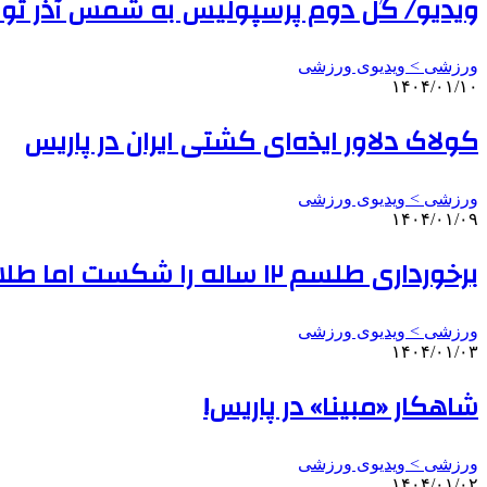
ویدیو/ گل دوم پرسپولیس به شمس آذر ت
ورزشی > ویدیوی ورزشی
۱۴۰۴/۰۱/۱۰
کولاک دلاور ایذه‌ای کشتی ایران در پاریس
ورزشی > ویدیوی ورزشی
۱۴۰۴/۰۱/۰۹
برخورداری طلسم ۱۲ ساله را شکست اما طلای المپیک نگرفت!
ورزشی > ویدیوی ورزشی
۱۴۰۴/۰۱/۰۳
شاهکار «مبینا» در پاریس!
ورزشی > ویدیوی ورزشی
۱۴۰۴/۰۱/۰۲