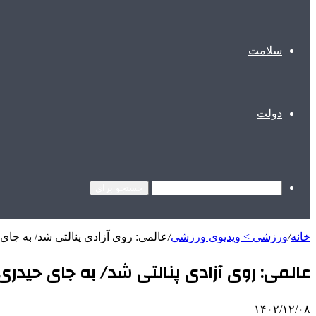
سلامت
دولت
جستجو برای
خانه
/
ورزشی > ویدیوی ورزشی
/
عالمی: روی آزادی پنالتی شد/ به جای 
عالمی: روی آزادی پنالتی شد/ به جای حیدری،
۱۴۰۲/۱۲/۰۸