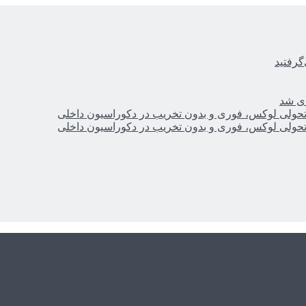
گرفتید
ای شد
؛ تحولی لوکس، فوری و بدون تخریب در دکوراسیون داخلی
؛ تحولی لوکس، فوری و بدون تخریب در دکوراسیون داخلی