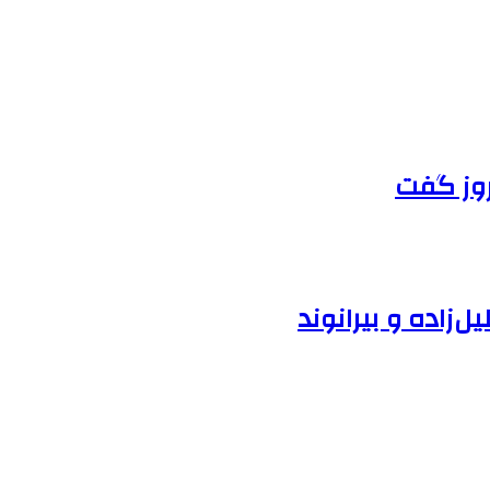
روز گفت
‌زاده و بیرانوند