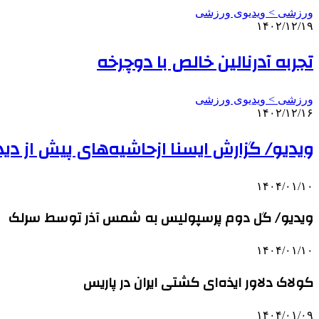
ورزشی > ویدیوی ورزشی
۱۴۰۲/۱۲/۱۹
تجربه آدرنالین خالص با دوچرخه
ورزشی > ویدیوی ورزشی
۱۴۰۲/۱۲/۱۶
ویدیو/ گزارش ایسنا ازحاشیه‌های پیش از دی
۱۴۰۴/۰۱/۱۰
ویدیو/ گل دوم پرسپولیس به شمس آذر توسط سرلک
۱۴۰۴/۰۱/۱۰
کولاک دلاور ایذه‌ای کشتی ایران در پاریس
۱۴۰۴/۰۱/۰۹