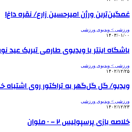
غمگین‌ترین ورژن امیرحسین زارع/ نقره داغ!
ورزشی > ویدیوی ورزشی
۱۴۰۳/۰۱/۰۰
باشگاه اینتر با ویدیوی طارمی تبریک عید نو
ورزشی > ویدیوی ورزشی
۱۴۰۲/۱۲/۲۵
ویدیو/ گل گل‌گهر به تراکتور روی اشتباه خلیل
ورزشی > ویدیوی ورزشی
۱۴۰۲/۱۲/۲۳
خلاصه بازی پرسپولیس ۲ – ۰ ملوان