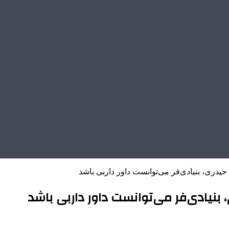
حیدری، بنیادی‌فر می‌توانست داور داربی باشد
 بنیادی‌فر می‌توانست داور داربی باشد