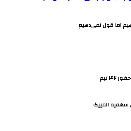
هیم اما قول نمی‌دهیم
۴۲ تیم
ین سهمیه المپیک