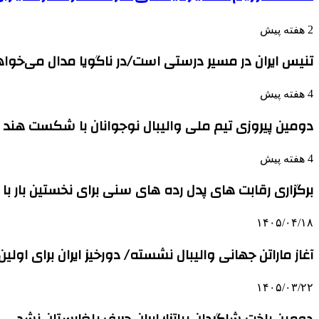
2 هفته پیش
تنیس ایران در مسیر درستی است/در ناگویا مدال می‌خوا
4 هفته پیش
دومین پیروزی تیم ملی والیبال نوجوانان با شکست هند
4 هفته پیش
برگزاری رقابت های پدل رده های سنی برای نخستین بار با حضور 
۱۴۰۵/۰۴/۱۸
آغاز ماراتن جهانی والیبال نشسته/ دورخیز ایران برای اول
۱۴۰۵/۰۳/۲۲