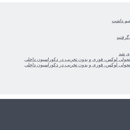
هیم داشت
گرفتید
ای شد
؛ تحولی لوکس، فوری و بدون تخریب در دکوراسیون داخلی
؛ تحولی لوکس، فوری و بدون تخریب در دکوراسیون داخلی