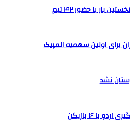
 بار با حضور ۴۲ تیم
ران برای اولین سهمیه المپیک
رستان نشد
و با ۱۶ بازیکن