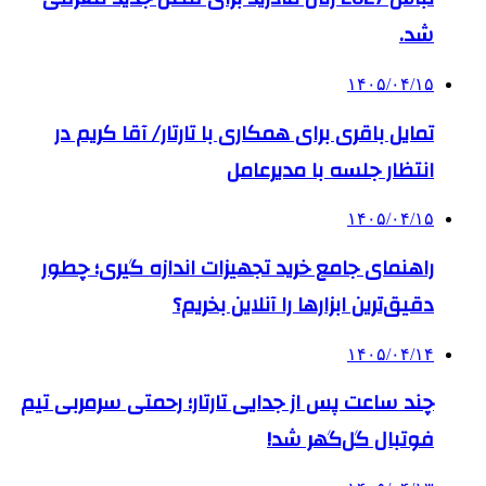
شد.
۱۴۰۵/۰۴/۱۵
تمایل باقری برای همکاری با تارتار/ آقا کریم در
انتظار جلسه با مدیرعامل
۱۴۰۵/۰۴/۱۵
راهنمای جامع خرید تجهیزات اندازه گیری؛ چطور
دقیق‌ترین ابزارها را آنلاین بخریم؟
۱۴۰۵/۰۴/۱۴
چند ساعت پس از جدایی تارتار؛ رحمتی سرمربی تیم
فوتبال گل‌گهر شد!