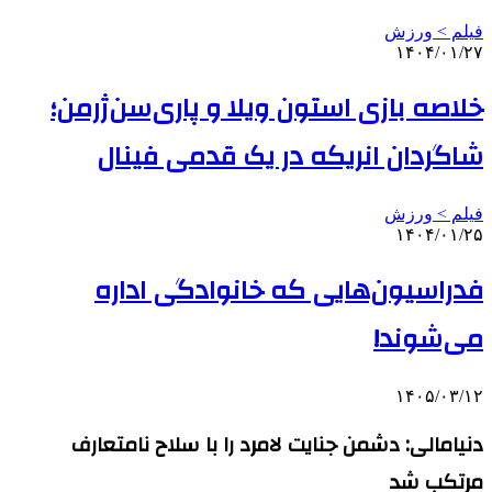
فیلم > ورزش
۱۴۰۴/۰۱/۲۷
خلاصه بازی استون ویلا و پاری‌سن‌ژرمن؛
شاگردان انریکه در یک قدمی فینال
فیلم > ورزش
۱۴۰۴/۰۱/۲۵
فدراسیون‌هایی که خانوادگی اداره
می‌شوند!
۱۴۰۵/۰۳/۱۲
دنیامالی: دشمن جنایت لامرد را با سلاح نامتعارف
مرتکب شد