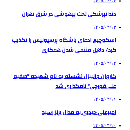
۱۴۰۵/۰۴/۱۳
دندانپزشکی تحت بیهوشی در شرق تهران
۱۴۰۵/۰۴/۱۳
اسکوچیچ ادعای باشگاه پرسپولیس را تکذیب
کرد/ دلایل منتفی شدن همکاری
۱۴۰۵/۰۴/۱۲
کاروان والیبال نشسته به نام شهیده "صفیه
علی‌قورچی" نامگذاری شد
۱۴۰۵/۰۴/۱۱
امیرعلی حیدری به مدال برنز رسید
۱۴۰۵/۰۴/۱۰