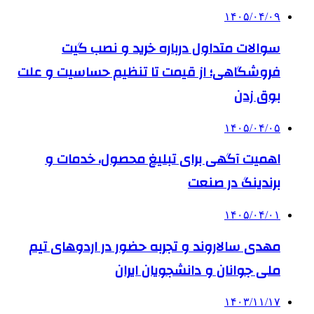
۱۴۰۵/۰۴/۰۹
سوالات متداول درباره خرید و نصب گیت
فروشگاهی؛ از قیمت تا تنظیم حساسیت و علت
بوق زدن
۱۴۰۵/۰۴/۰۵
اهمیت آگهی برای تبلیغ محصول، خدمات و
برندینگ در صنعت
۱۴۰۵/۰۴/۰۱
مهدی سالاروند و تجربه حضور در اردوهای تیم
ملی جوانان و دانشجویان ایران
۱۴۰۳/۱۱/۱۷