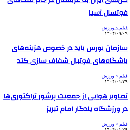
گل‌های ایران به عربستان در جام ملت‌های
فوتسال آسیا
فیلم > ورزش
۱۴۰۴/۰۹/۰۹
سازمان بورس باید در خصوص هزینه‌های
باشگاه‌های فوتبال شفاف سازی کند
فیلم > ورزش
۱۴۰۴/۰۱/۲۹
تصاویر هوایی از جمعیت پرشور تراکتوری‌ها
در ورزشگاه یادگار امام تبریز
فیلم > ورزش
۱۴۰۴/۰۱/۲۹