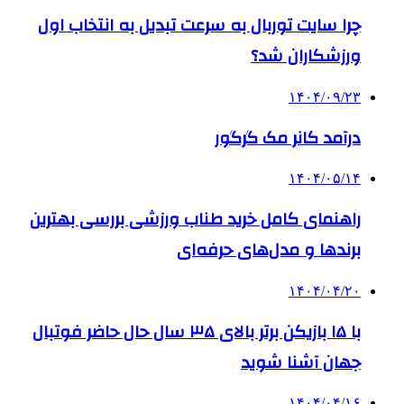
چرا سایت توربال به ‌سرعت تبدیل به انتخاب اول
ورزشکاران شد؟
۱۴۰۴/۰۹/۲۳
درآمد کانر مک گرگور
۱۴۰۴/۰۵/۱۴
راهنمای کامل خرید طناب ورزشی بررسی بهترین
برندها و مدل‌های حرفه‌ای
۱۴۰۴/۰۴/۲۰
با ۱۵ بازیکن برتر بالای ۳۵ سال حال حاضر فوتبال
جهان آشنا شوید
۱۴۰۴/۰۴/۱۶