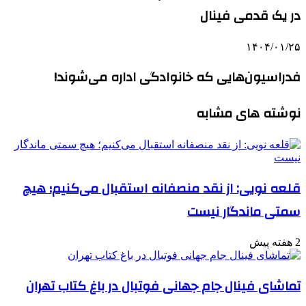
در یک قدمی فینال
۱۴۰۴/۰۱/۲۵
فدراسیون‌هایی که خانوادگی اداره می‌شوند!
نوشته های مشابه
قلعه نویی: از نقد منصفانه استقبال می‌کنیم؛ هیچ
سمتی ماندگار نیست
2 هفته پیش
تماشای فینال جام جهانی فوتبال در باغ کتاب تهران