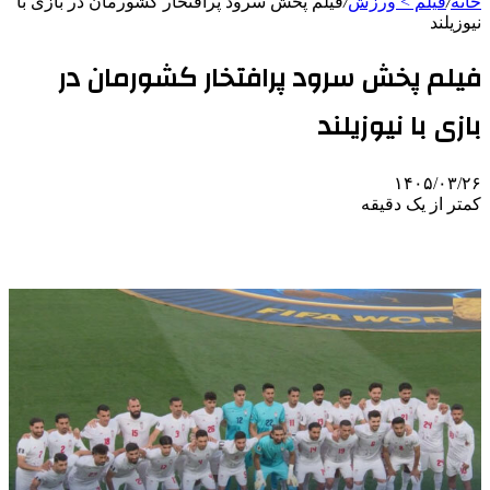
خانه
/
فیلم > ورزش
/
فیلم پخش سرود پرافتخار کشورمان در بازی با
نیوزیلند
فیلم پخش سرود پرافتخار کشورمان در
بازی با نیوزیلند
۱۴۰۵/۰۳/۲۶
کمتر از یک دقیقه