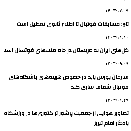
۱۴۰۳/۱۲/۰۹
تاج: مسابقات فوتبال تا اطلاع ثانوی تعطیل است
۱۴۰۳/۱۱/۱۰
گل‌های ایران به عربستان در جام ملت‌های فوتسال آسیا
۱۴۰۴/۰۹/۰۹
سازمان بورس باید در خصوص هزینه‌های باشگاه‌های
فوتبال شفاف سازی کند
۱۴۰۴/۰۱/۲۹
تصاویر هوایی از جمعیت پرشور تراکتوری‌ها در ورزشگاه
یادگار امام تبریز