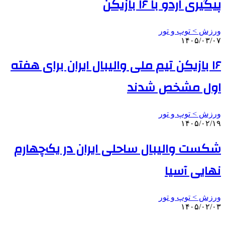
پیگیری اردو با ۱۶ بازیکن
ورزش > توپ و تور
۱۴۰۵/۰۳/۰۷
۱۶ بازیکن تیم ملی والیبال ایران برای هفته
اول مشخص شدند
ورزش > توپ و تور
۱۴۰۵/۰۲/۱۹
شکست والیبال ساحلی ایران در یک‌چهارم
نهایی آسیا
ورزش > توپ و تور
۱۴۰۵/۰۲/۰۳