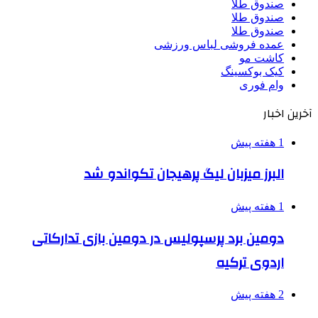
صندوق طلا
صندوق طلا
صندوق طلا
عمده فروشی لباس ورزشی
کاشت مو
کیک بوکسینگ
وام فوری
آخرین اخبار
1 هفته پیش
البرز میزبان لیگ پرهیجان تکواندو شد
1 هفته پیش
دومین برد پرسپولیس در دومین بازی تدارکاتی
اردوی ترکیه
2 هفته پیش