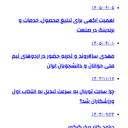
۱۴۰۵/۰۴/۰۵
اهمیت آگهی برای تبلیغ محصول، خدمات و
برندینگ در صنعت
۱۴۰۵/۰۴/۰۱
مهدی سالاروند و تجربه حضور در اردوهای تیم
ملی جوانان و دانشجویان ایران
۱۴۰۳/۱۱/۱۷
چرا سایت توربال به ‌سرعت تبدیل به انتخاب اول
ورزشکاران شد؟
۱۴۰۴/۰۹/۲۳
درآمد کانر مک گرگور