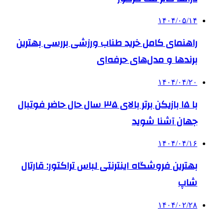
۱۴۰۴/۰۵/۱۴
راهنمای کامل خرید طناب ورزشی بررسی بهترین
برندها و مدل‌های حرفه‌ای
۱۴۰۴/۰۴/۲۰
با ۱۵ بازیکن برتر بالای ۳۵ سال حال حاضر فوتبال
جهان آشنا شوید
۱۴۰۴/۰۴/۱۶
بهترین فروشگاه اینترنتی لباس تراکتور: قارتال
شاپ
۱۴۰۴/۰۲/۲۸