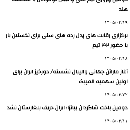
هند
۱۴۰۵/۰۴/۱۹
برگزاری رقابت های پدل رده های سنی برای نخستین بار
با حضور ۴۲ تیم
۱۴۰۵/۰۴/۱۸
آغاز ماراتن جهانی والیبال نشسته/ دورخیز ایران برای
اولین سهمیه المپیک
۱۴۰۵/۰۳/۲۲
دومین باخت شاگردان پیاتزا؛ ایران حریف بلغارستان نشد
۱۴۰۵/۰۳/۱۱