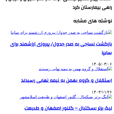
راهی بیمارستان کرد
نوشته های مشابه
بازگشت نساجی به صدر جدول/ پیروزی ارزشمند برای
سایپا
۱۴۰۵/۰۳/۰۶
استقلال و گروه بهمن به نیمه نهایی رسیدند
۱۴۰۳/۱۱/۲۶
لیگ برتر بسکتبال – گلنور اصفهان و طبیعت