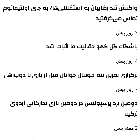
واکنش تند رضاییان به استقلالی‌ها/ به جای اولتیماتوم
تماس می‌گرفتید
3 روز پیش
باشگاه گل گهر: حقانیت ما اثبات شد
4 روز پیش
برگزاری تمرین تیم فوتبال جوانان قبل از بازی با ذوب‌آهن
7 روز پیش
دومین برد پرسپولیس در دومین بازی تدارکاتی اردوی
ترکیه
2 هفته پیش