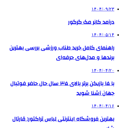
۱۴۰۴/۰۹/۲۳
درآمد کانر مک گرگور
۱۴۰۴/۰۵/۱۴
راهنمای کامل خرید طناب ورزشی بررسی بهترین
برندها و مدل‌های حرفه‌ای
۱۴۰۴/۰۴/۲۰
با ۱۵ بازیکن برتر بالای ۳۵ سال حال حاضر فوتبال
جهان آشنا شوید
۱۴۰۴/۰۴/۱۶
بهترین فروشگاه اینترنتی لباس تراکتور: قارتال