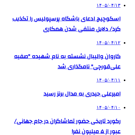
۱۴۰۵/۰۴/۱۳
اسکوچیچ ادعای باشگاه پرسپولیس را تکذیب
کرد/ دلایل منتفی شدن همکاری
۱۴۰۵/۰۴/۱۲
کاروان والیبال نشسته به نام شهیده "صفیه
علی‌قورچی" نامگذاری شد
۱۴۰۵/۰۴/۱۱
امیرعلی حیدری به مدال برنز رسید
۱۴۰۵/۰۴/۱۰
رکورد تاریخی حضور تماشاگران در جام جهانی/
عبور از ۵ میلیون نفر!