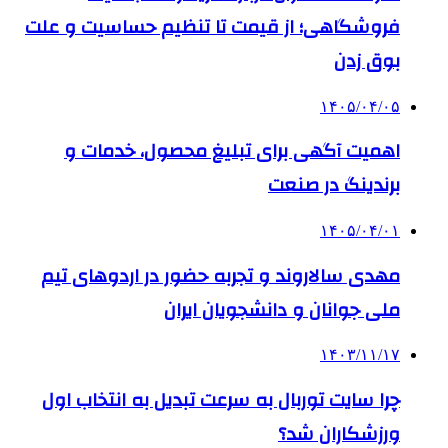
فروشگاهی؛ از قیمت تا تنظیم حساسیت و علت
بوق زدن
۱۴۰۵/۰۴/۰۵
اهمیت آگهی برای تبلیغ محصول، خدمات و
برندینگ در صنعت
۱۴۰۵/۰۴/۰۱
مهدی سالاروند و تجربه حضور در اردوهای تیم
ملی جوانان و دانشجویان ایران
۱۴۰۳/۱۱/۱۷
چرا سایت توربال به ‌سرعت تبدیل به انتخاب اول
ورزشکاران شد؟