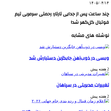
۱۴۰۵/۰۴/۱۴
چند ساعت پس از جدایی تارتار؛ رحمتی سرمربی تیم
فوتبال گل‌گهر شد!
نوشته های مشابه
ویسی در ذوب‌آهن جایگزین دستیارش شد
2 هفته پیش
تغییرات مدیریتی در سپاهان
2 هفته پیش