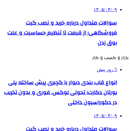
۱۴۰۵/۰۴/۰۹
سوالات متداول درباره خرید و نصب گیت
فروشگاهی؛ از قیمت تا تنظیم حساسیت و علت
بوق زدن
بازار و کسب و کار
5 روز پیش
انواع قاب بندی دیوار با گچبری پیش ساخته پلی
یورتان دکارت؛ تحولی لوکس، فوری و بدون تخریب
در دکوراسیون داخلی
۱۴۰۵/۰۴/۰۹
سوالات متداول درباره خرید و نصب گیت