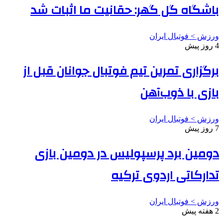
باشگاه گل گهر: حقانیت ما اثبات شد
ورزش > فوتبال ایران
4 روز پیش
برگزاری تمرین تیم فوتبال جوانان قبل از
بازی با ذوب‌آهن
ورزش > فوتبال ایران
7 روز پیش
دومین برد پرسپولیس در دومین بازی
تدارکاتی اردوی ترکیه
ورزش > فوتبال ایران
2 هفته پیش