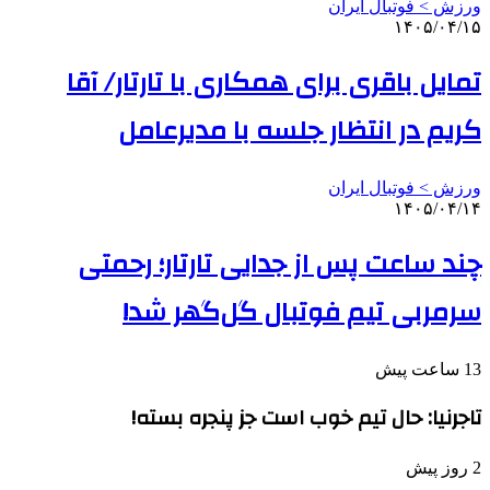
ورزش > فوتبال ایران
۱۴۰۵/۰۴/۱۵
تمایل باقری برای همکاری با تارتار/ آقا
کریم در انتظار جلسه با مدیرعامل
ورزش > فوتبال ایران
۱۴۰۵/۰۴/۱۴
چند ساعت پس از جدایی تارتار؛ رحمتی
سرمربی تیم فوتبال گل‌گهر شد!
13 ساعت پیش
تاجرنیا: حال تیم خوب است جز پنجره بسته!
2 روز پیش