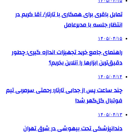
۱۴۰۵/۰۴/۱۵
تمایل باقری برای همکاری با تارتار/ آقا کریم در
انتظار جلسه با مدیرعامل
۱۴۰۵/۰۴/۱۵
راهنمای جامع خرید تجهیزات اندازه گیری؛ چطور
دقیق‌ترین ابزارها را آنلاین بخریم؟
۱۴۰۵/۰۴/۱۴
چند ساعت پس از جدایی تارتار؛ رحمتی سرمربی تیم
فوتبال گل‌گهر شد!
۱۴۰۵/۰۴/۱۳
دندانپزشکی تحت بیهوشی در شرق تهران