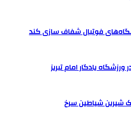
شگاه‌های فوتبال شفاف سازی کند
 ورزشگاه یادگار امام تبریز