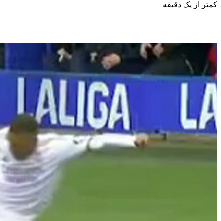
کمتر از یک دقیقه