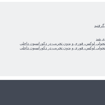
گرفتید
ای شد
؛ تحولی لوکس، فوری و بدون تخریب در دکوراسیون داخلی
؛ تحولی لوکس، فوری و بدون تخریب در دکوراسیون داخلی