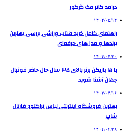
درآمد کانر مک گرگور
۱۴۰۴/۰۵/۱۴
راهنمای کامل خرید طناب ورزشی بررسی بهترین
برندها و مدل‌های حرفه‌ای
۱۴۰۴/۰۴/۲۰
با ۱۵ بازیکن برتر بالای ۳۵ سال حال حاضر فوتبال
جهان آشنا شوید
۱۴۰۴/۰۴/۱۶
بهترین فروشگاه اینترنتی لباس تراکتور: قارتال
شاپ
۱۴۰۴/۰۲/۲۸