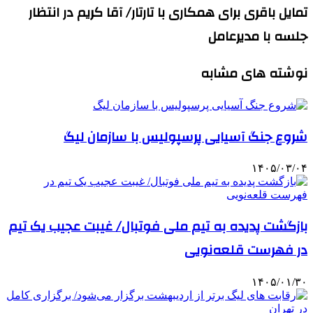
تمایل باقری برای همکاری با تارتار/ آقا کریم در انتظار
جلسه با مدیرعامل
نوشته های مشابه
شروع جنگ آسیایی پرسپولیس با سازمان لیگ
۱۴۰۵/۰۳/۰۴
بازگشت پدیده به تیم ملی فوتبال/ غیبت عجیب یک تیم
در فهرست قلعه‌نویی
۱۴۰۵/۰۱/۳۰