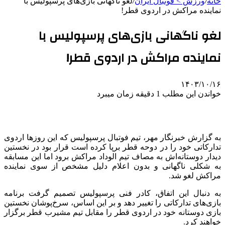
خانه
/
ورزش > فوتبال ایران
/
لغو ناگهانی بازی‌های پرسپولیس با
نماینده مراکش در اردوی قطر!
لغو ناگهانی بازی‌های پرسپولیس با
نماینده مراکش در اردوی قطر!
۱۴۰۳/۱۰/۱۶
خواندن این مطلب 1 دقیقه زمان میبرد
به گزارش خبرنگار مهر، تیم فوتبال پرسپولیس که این روزها اردوی
تدارکاتی خود را در دوحه قطر برپا کرده است قرار بود در نخستین
دیدار دوستانه‌اش به مصاف تیم
الوداد
مراکش برود اما این مسابقه
به شکلی ناگهانی و بدون اعلام دلیل مشخص از سوی نماینده
مراکش لغو شد.
به دنبال این اتفاق، کادر فنی پرسپولیس تصمیم گرفت برنامه
بازی‌های تدارکاتی را تغییر دهد و بر این اساس، سرخ‌پوشان نخستین
بازی دوستانه خود در اردوی قطر را مقابل تیم
مشیرب
قطر برگزار
خواهند کرد.