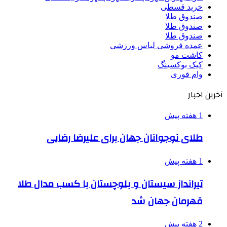
خرید قسطی
صندوق طلا
صندوق طلا
صندوق طلا
عمده فروشی لباس ورزشی
کاشت مو
کیک بوکسینگ
وام فوری
آخرین اخبار
1 هفته پیش
طلای نوجوانان جهان برای علیرضا رضایی
1 هفته پیش
تیرانداز سیستان و بلوچستان با کسب مدال طلا
قهرمان جهان شد
2 هفته پیش