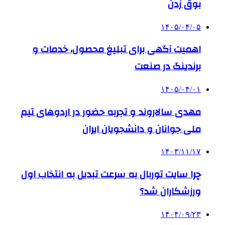
بوق زدن
۱۴۰۵/۰۴/۰۵
اهمیت آگهی برای تبلیغ محصول، خدمات و
برندینگ در صنعت
۱۴۰۵/۰۴/۰۱
مهدی سالاروند و تجربه حضور در اردوهای تیم
ملی جوانان و دانشجویان ایران
۱۴۰۳/۱۱/۱۷
چرا سایت توربال به ‌سرعت تبدیل به انتخاب اول
ورزشکاران شد؟
۱۴۰۴/۰۹/۲۳