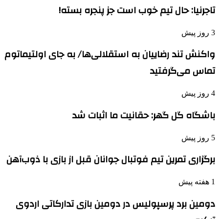
تاجرنیا: حال تیم خوب است جز پنجره بسته!
3 روز پیش
واکنش تند رضاییان به استقلالی‌ها/ به جای اولتیماتوم
تماس می‌گرفتید
4 روز پیش
باشگاه گل گهر: حقانیت ما اثبات شد
5 روز پیش
برگزاری تمرین تیم فوتبال جوانان قبل از بازی با ذوب‌آهن
1 هفته پیش
دومین برد پرسپولیس در دومین بازی تدارکاتی اردوی