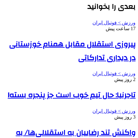
بعدی را بخوانید
ورزش > فوتبال ایران
17 ساعت پیش
پیروزی استقلال مقابل همنام خوزستانی
در دیداری تدارکاتی
ورزش > فوتبال ایران
2 روز پیش
تاجرنیا: حال تیم خوب است جز پنجره بسته!
ورزش > فوتبال ایران
3 روز پیش
واکنش تند رضاییان به استقلالی‌ها/ به