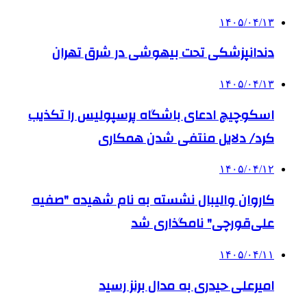
۱۴۰۵/۰۴/۱۳
دندانپزشکی تحت بیهوشی در شرق تهران
۱۴۰۵/۰۴/۱۳
اسکوچیچ ادعای باشگاه پرسپولیس را تکذیب
کرد/ دلایل منتفی شدن همکاری
۱۴۰۵/۰۴/۱۲
کاروان والیبال نشسته به نام شهیده "صفیه
علی‌قورچی" نامگذاری شد
۱۴۰۵/۰۴/۱۱
امیرعلی حیدری به مدال برنز رسید