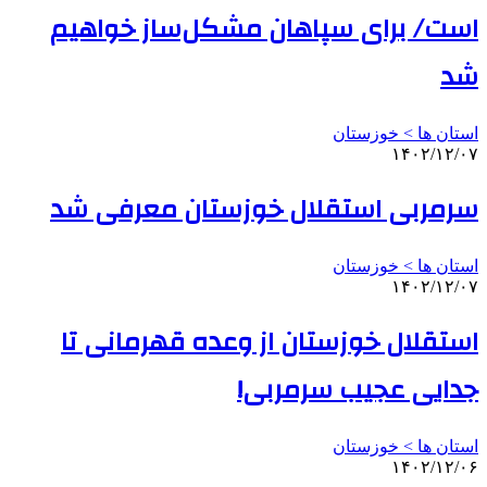
است/ برای سپاهان مشکل‌ساز خواهیم
شد
استان ها > خوزستان
۱۴۰۲/۱۲/۰۷
سرمربی استقلال خوزستان معرفی شد
استان ها > خوزستان
۱۴۰۲/۱۲/۰۷
استقلال خوزستان از وعده قهرمانی تا
جدایی عجیب سرمربی!
استان ها > خوزستان
۱۴۰۲/۱۲/۰۶