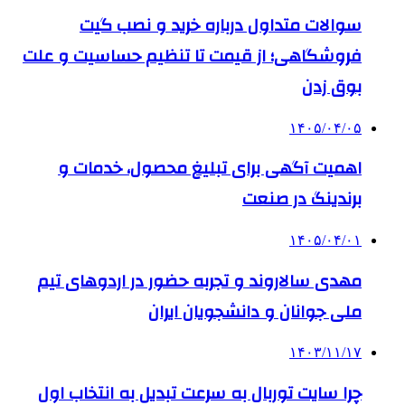
سوالات متداول درباره خرید و نصب گیت
فروشگاهی؛ از قیمت تا تنظیم حساسیت و علت
بوق زدن
۱۴۰۵/۰۴/۰۵
اهمیت آگهی برای تبلیغ محصول، خدمات و
برندینگ در صنعت
۱۴۰۵/۰۴/۰۱
مهدی سالاروند و تجربه حضور در اردوهای تیم
ملی جوانان و دانشجویان ایران
۱۴۰۳/۱۱/۱۷
چرا سایت توربال به ‌سرعت تبدیل به انتخاب اول