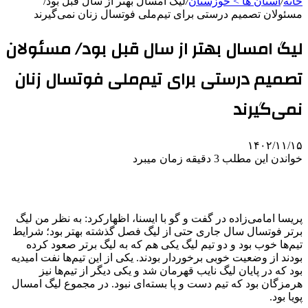
خانه
/
استان ها > خوزستان
/
لیگ امسال بهتر از سال قبل بود/
مسئولان تصمیم درستی برای تیم‌ملی فوتسال زنان نمی‌گیرند
لیگ امسال بهتر از سال قبل بود/ مسئولان
تصمیم درستی برای تیم‌ملی فوتسال زنان
نمی‌گیرند
۱۴۰۲/۱۱/۱۵
خواندن این مطلب 3 دقیقه زمان میبرد
پریسا امامی‌زاده در گفت و گو با ایسنا، اظهارکرد: به نظر من لیگ
برتر فوتسال سال جاری حتی از لیگ فصل گذشته بهتر بود؛ شرایط
تیم‌ها خوب بود و دو تیم لیگ یکی هم که به لیگ برتر صعود کرده
بودند از وضعیت خوبی برخوردار بودند. یکی از این تیم‌ها نفت امیدیه
بود که در پایان لیگ نایب قهرمان شد و یکی دیگر از تیم‌ها نیز
هرمزگان بود که تیم دست و پا بسته‌ای نبود. در مجموع لیگ امسال
پویا بود.