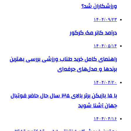
ورزشکاران شد؟
۱۴۰۴/۰۹/۲۳
درآمد کانر مک گرگور
۱۴۰۴/۰۵/۱۴
راهنمای کامل خرید طناب ورزشی بررسی بهترین
برندها و مدل‌های حرفه‌ای
۱۴۰۴/۰۴/۲۰
با ۱۵ بازیکن برتر بالای ۳۵ سال حال حاضر فوتبال
جهان آشنا شوید
۱۴۰۴/۰۴/۱۶