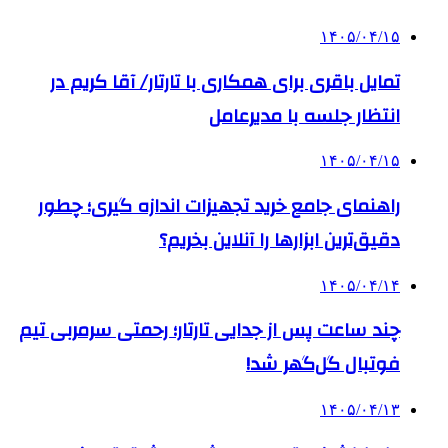
۱۴۰۵/۰۴/۱۵
تمایل باقری برای همکاری با تارتار/ آقا کریم در
انتظار جلسه با مدیرعامل
۱۴۰۵/۰۴/۱۵
راهنمای جامع خرید تجهیزات اندازه گیری؛ چطور
دقیق‌ترین ابزارها را آنلاین بخریم؟
۱۴۰۵/۰۴/۱۴
چند ساعت پس از جدایی تارتار؛ رحمتی سرمربی تیم
فوتبال گل‌گهر شد!
۱۴۰۵/۰۴/۱۳