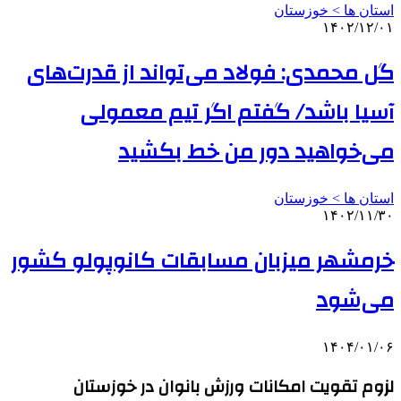
استان ها > خوزستان
۱۴۰۲/۱۲/۰۱
گل محمدی: فولاد می‌تواند از قدرت‌های
آسیا باشد/ گفتم اگر تیم معمولی
می‌خواهید دور من خط بکشید
استان ها > خوزستان
۱۴۰۲/۱۱/۳۰
خرمشهر میزبان مسابقات کانوپولو کشور
می‌شود
۱۴۰۴/۰۱/۰۶
لزوم تقویت امکانات ورزش بانوان در خوزستان