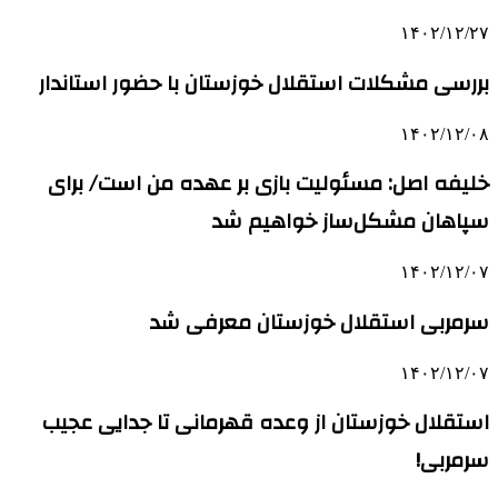
۱۴۰۲/۱۲/۲۷
بررسی مشکلات استقلال خوزستان با حضور استاندار
۱۴۰۲/۱۲/۰۸
خلیفه اصل: مسئولیت بازی بر عهده من است/ برای
سپاهان مشکل‌ساز خواهیم شد
۱۴۰۲/۱۲/۰۷
سرمربی استقلال خوزستان معرفی شد
۱۴۰۲/۱۲/۰۷
استقلال خوزستان از وعده قهرمانی تا جدایی عجیب
سرمربی!