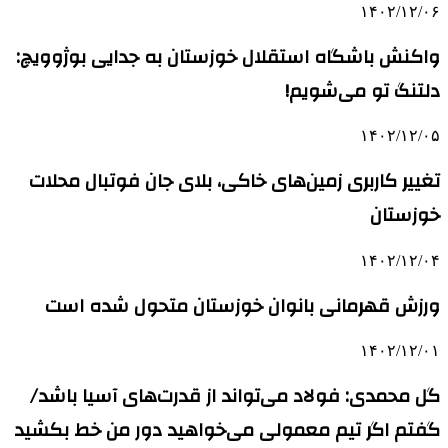
۱۴۰۲/۱۲/۰۶
واکنش باشگاه استقلال خوزستان به جدایی بوژوویچ:
دلتنگ تو می‌شویم!
۱۴۰۲/۱۲/۰۵
تغییر کاربری زمین‌های خاکی، بلای جان فوتبال محلات
‌خوزستان
۱۴۰۲/۱۲/۰۴
ورزش قهرمانی بانوان خوزستان متحول شده است
۱۴۰۲/۱۲/۰۱
گل محمدی: فولاد می‌تواند از قدرت‌های آسیا باشد/
گفتم اگر تیم معمولی می‌خواهید دور من خط بکشید