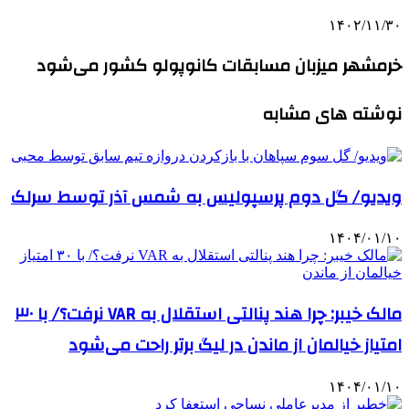
۱۴۰۲/۱۱/۳۰
خرمشهر میزبان مسابقات کانوپولو کشور می‌شود
نوشته های مشابه
ویدیو/ گل دوم پرسپولیس به شمس آذر توسط سرلک
۱۴۰۴/۰۱/۱۰
مالک خیبر: چرا هند پنالتی استقلال به VAR نرفت؟/ با ۳۰
امتیاز خیالمان از ماندن در لیگ برتر راحت می‌شود
۱۴۰۴/۰۱/۱۰