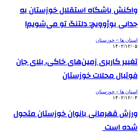
واکنش باشگاه استقلال خوزستان به
جدایی بوژوویچ: دلتنگ تو می‌شویم!
استان ها > خوزستان
۱۴۰۲/۱۲/۰۵
تغییر کاربری زمین‌های خاکی، بلای جان
فوتبال محلات ‌خوزستان
استان ها > خوزستان
۱۴۰۲/۱۲/۰۴
ورزش قهرمانی بانوان خوزستان متحول
شده است