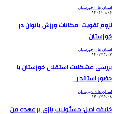
استان ها > خوزستان
۱۴۰۴/۰۱/۰۶
لزوم تقویت امکانات ورزش بانوان در
خوزستان
استان ها > خوزستان
۱۴۰۲/۱۲/۲۷
بررسی مشکلات استقلال خوزستان با
حضور استاندار
استان ها > خوزستان
۱۴۰۲/۱۲/۰۸
خلیفه اصل: مسئولیت بازی بر عهده من