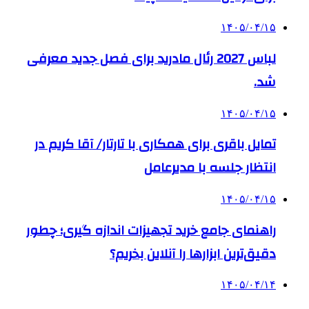
۱۴۰۵/۰۴/۱۵
لباس 2027 رئال مادرید برای فصل جدید معرفی
شد.
۱۴۰۵/۰۴/۱۵
تمایل باقری برای همکاری با تارتار/ آقا کریم در
انتظار جلسه با مدیرعامل
۱۴۰۵/۰۴/۱۵
راهنمای جامع خرید تجهیزات اندازه گیری؛ چطور
دقیق‌ترین ابزارها را آنلاین بخریم؟
۱۴۰۵/۰۴/۱۴