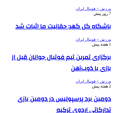
ورزش > فوتبال ایران
7 روز پیش
باشگاه گل گهر: حقانیت ما اثبات شد
ورزش > فوتبال ایران
1 هفته پیش
برگزاری تمرین تیم فوتبال جوانان قبل از
بازی با ذوب‌آهن
ورزش > فوتبال ایران
2 هفته پیش
دومین برد پرسپولیس در دومین بازی
تدارکاتی اردوی ترکیه