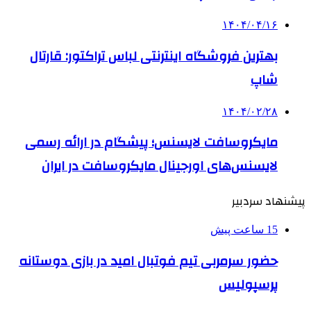
۱۴۰۴/۰۴/۱۶
بهترین فروشگاه اینترنتی لباس تراکتور: قارتال
شاپ
۱۴۰۴/۰۲/۲۸
مایکروسافت لایسنس؛ پیشگام در ارائه رسمی
لایسنس‌های اورجینال مایکروسافت در ایران
پیشنهاد سردبیر
15 ساعت پیش
حضور سرمربی تیم فوتبال امید در بازی دوستانه
پرسپولیس