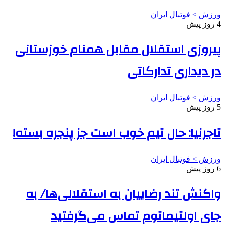
ورزش > فوتبال ایران
4 روز پیش
پیروزی استقلال مقابل همنام خوزستانی
در دیداری تدارکاتی
ورزش > فوتبال ایران
5 روز پیش
تاجرنیا: حال تیم خوب است جز پنجره بسته!
ورزش > فوتبال ایران
6 روز پیش
واکنش تند رضاییان به استقلالی‌ها/ به
جای اولتیماتوم تماس می‌گرفتید