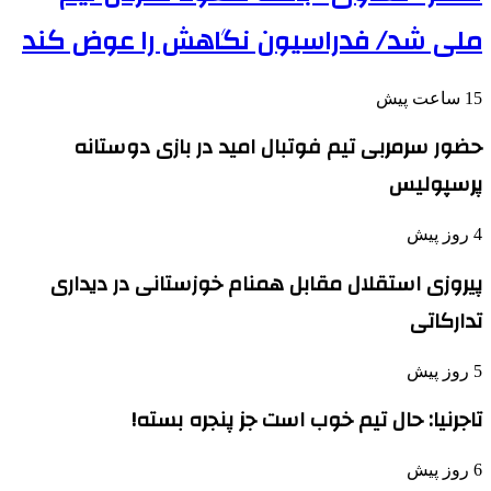
ملی شد/ فدراسیون نگاهش را عوض کند
15 ساعت پیش
حضور سرمربی تیم فوتبال امید در بازی دوستانه
پرسپولیس
4 روز پیش
پیروزی استقلال مقابل همنام خوزستانی در دیداری
تدارکاتی
5 روز پیش
تاجرنیا: حال تیم خوب است جز پنجره بسته!
6 روز پیش