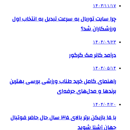
۱۴۰۳/۱۱/۱۷
چرا سایت توربال به ‌سرعت تبدیل به انتخاب اول
ورزشکاران شد؟
۱۴۰۴/۰۹/۲۳
درآمد کانر مک گرگور
۱۴۰۴/۰۵/۱۴
راهنمای کامل خرید طناب ورزشی بررسی بهترین
برندها و مدل‌های حرفه‌ای
۱۴۰۴/۰۴/۲۰
با ۱۵ بازیکن برتر بالای ۳۵ سال حال حاضر فوتبال
جهان آشنا شوید