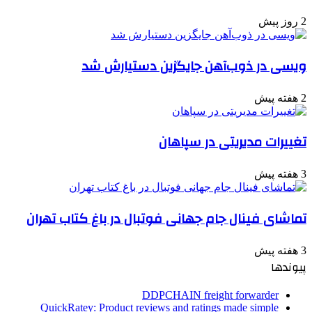
2 روز پیش
ویسی در ذوب‌آهن جایگزین دستیارش شد
2 هفته پیش
تغییرات مدیریتی در سپاهان
3 هفته پیش
تماشای فینال جام جهانی فوتبال در باغ کتاب تهران
3 هفته پیش
پیوندها
DDPCHAIN freight forwarder
QuickRatey: Product reviews and ratings made simple