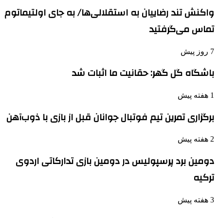
واکنش تند رضاییان به استقلالی‌ها/ به جای اولتیماتوم
تماس می‌گرفتید
7 روز پیش
باشگاه گل گهر: حقانیت ما اثبات شد
1 هفته پیش
برگزاری تمرین تیم فوتبال جوانان قبل از بازی با ذوب‌آهن
2 هفته پیش
دومین برد پرسپولیس در دومین بازی تدارکاتی اردوی
ترکیه
3 هفته پیش