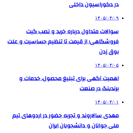
در دکوراسیون داخلی
۱۴۰۵/۰۴/۰۹
سوالات متداول درباره خرید و نصب گیت
فروشگاهی؛ از قیمت تا تنظیم حساسیت و علت
بوق زدن
۱۴۰۵/۰۴/۰۵
اهمیت آگهی برای تبلیغ محصول، خدمات و
برندینگ در صنعت
۱۴۰۵/۰۴/۰۱
مهدی سالاروند و تجربه حضور در اردوهای تیم
ملی جوانان و دانشجویان ایران