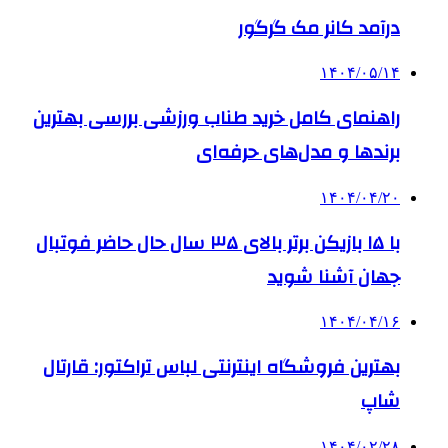
درآمد کانر مک گرگور
۱۴۰۴/۰۵/۱۴
راهنمای کامل خرید طناب ورزشی بررسی بهترین
برندها و مدل‌های حرفه‌ای
۱۴۰۴/۰۴/۲۰
با ۱۵ بازیکن برتر بالای ۳۵ سال حال حاضر فوتبال
جهان آشنا شوید
۱۴۰۴/۰۴/۱۶
بهترین فروشگاه اینترنتی لباس تراکتور: قارتال
شاپ
۱۴۰۴/۰۲/۲۸