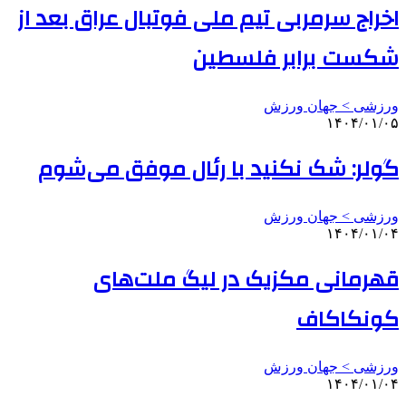
اخراج سرمربی تیم ملی فوتبال عراق بعد از
شکست برابر فلسطین
ورزشی > جهان ورزش
۱۴۰۴/۰۱/۰۵
گولر: شک نکنید با رئال موفق می‌شوم
ورزشی > جهان ورزش
۱۴۰۴/۰۱/۰۴
قهرمانی مکزیک در لیگ ملت‌های
کونکاکاف
ورزشی > جهان ورزش
۱۴۰۴/۰۱/۰۴