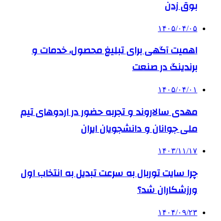
بوق زدن
۱۴۰۵/۰۴/۰۵
اهمیت آگهی برای تبلیغ محصول، خدمات و
برندینگ در صنعت
۱۴۰۵/۰۴/۰۱
مهدی سالاروند و تجربه حضور در اردوهای تیم
ملی جوانان و دانشجویان ایران
۱۴۰۳/۱۱/۱۷
چرا سایت توربال به ‌سرعت تبدیل به انتخاب اول
ورزشکاران شد؟
۱۴۰۴/۰۹/۲۳