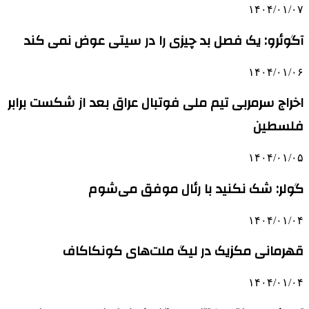
۱۴۰۴/۰۱/۰۷
آگوئرو: یک فصل بد چیزی را در سیتی عوض نمی کند
۱۴۰۴/۰۱/۰۶
اخراج سرمربی تیم ملی فوتبال عراق بعد از شکست برابر
فلسطین
۱۴۰۴/۰۱/۰۵
گولر: شک نکنید با رئال موفق می‌شوم
۱۴۰۴/۰۱/۰۴
قهرمانی مکزیک در لیگ ملت‌های کونکاکاف
۱۴۰۴/۰۱/۰۴