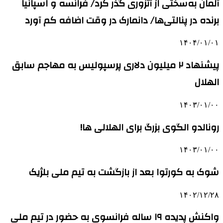
آلمان به‌سختی از آتزوری گذر کرد/ فرانسه و اسپانیا
برنده در پنالتی‌ها/ دانمارک در وقت‌ اضافه کم آورد
۱۴۰۴/۰۱/۰۱
پیشنهاد ۲ میلیون دلاری پرسپولیس به مهاجم سابق
الهلال
۱۴۰۳/۰۱/۰۰
رونالدو الگوی بزرگ برای الهلالی ها!
۱۴۰۳/۰۱/۰۰
شوک به کورتوا بعد از بازگشت به تیم ملی بلژیک
۱۴۰۲/۱۲/۲۸
واکنش پدیده ۱۹ ساله فرانسوی به حضور در تیم ملی