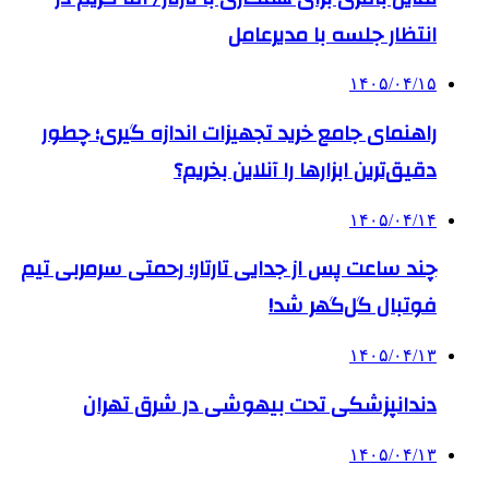
انتظار جلسه با مدیرعامل
۱۴۰۵/۰۴/۱۵
راهنمای جامع خرید تجهیزات اندازه گیری؛ چطور
دقیق‌ترین ابزارها را آنلاین بخریم؟
۱۴۰۵/۰۴/۱۴
چند ساعت پس از جدایی تارتار؛ رحمتی سرمربی تیم
فوتبال گل‌گهر شد!
۱۴۰۵/۰۴/۱۳
دندانپزشکی تحت بیهوشی در شرق تهران
۱۴۰۵/۰۴/۱۳