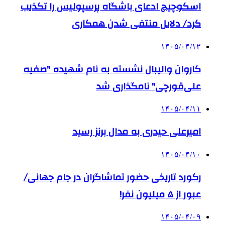
اسکوچیچ ادعای باشگاه پرسپولیس را تکذیب
کرد/ دلایل منتفی شدن همکاری
۱۴۰۵/۰۴/۱۲
کاروان والیبال نشسته به نام شهیده "صفیه
علی‌قورچی" نامگذاری شد
۱۴۰۵/۰۴/۱۱
امیرعلی حیدری به مدال برنز رسید
۱۴۰۵/۰۴/۱۰
رکورد تاریخی حضور تماشاگران در جام جهانی/
عبور از ۵ میلیون نفر!
۱۴۰۵/۰۴/۰۹