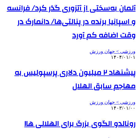
آلمان به‌سختی از آتزوری گذر کرد/ فرانسه
و اسپانیا برنده در پنالتی‌ها/ دانمارک در
وقت‌ اضافه کم آورد
ورزشی > جهان ورزش
۱۴۰۴/۰۱/۰۱
پیشنهاد ۲ میلیون دلاری پرسپولیس به
مهاجم سابق الهلال
ورزشی > جهان ورزش
۱۴۰۳/۰۱/۰۰
رونالدو الگوی بزرگ برای الهلالی ها!