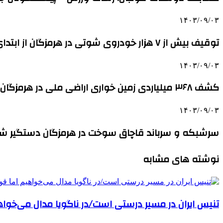
۱۴۰۳/۰۹/۰۳
توقیف بیش از ۷ هزار خودروی شوتی در هرمزگان از ابتدای سال تاکنون
۱۴۰۳/۰۹/۰۳
کشف ۳۶۸ میلیاردی زمین خواری اراضی ملی در هرمزگان
۱۴۰۳/۰۹/۰۳
سرشبکه و سرباند قاچاق سوخت در هرمزگان دستگیر ش
نوشته های مشابه
تنیس ایران در مسیر درستی است/در ناگویا مدال می‌خوا