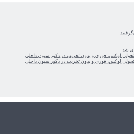
گرفتید
ای شد
؛ تحولی لوکس، فوری و بدون تخریب در دکوراسیون داخلی
؛ تحولی لوکس، فوری و بدون تخریب در دکوراسیون داخلی