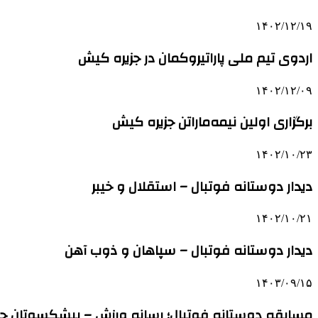
۱۴۰۲/۱۲/۱۹
اردوی تیم ملی پاراتیروکمان در جزیره کیش
۱۴۰۲/۱۲/۰۹
برگزاری اولین نیمه‌ماراتن جزیره کیش
۱۴۰۲/۱۰/۲۳
دیدار دوستانه فوتبال – استقلال و خیبر
۱۴۰۲/۱۰/۲۱
دیدار دوستانه فوتبال – سپاهان و ذوب آهن
۱۴۰۳/۰۹/۱۵
مسابقه دوستانه فوتبال؛ رسانه ورزش – پیشکسوتان ج