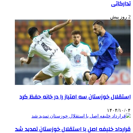
تدارکاتی
2 روز پیش
استقلال خوزستان سه امتیاز را در خانه حفظ کرد
۱۴۰۴/۱۰/۰۴
قرارداد خلیفه اصل با استقلال خوزستان تمدید شد