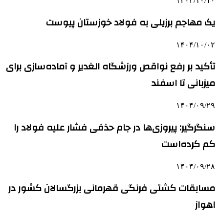
۱۴۰۴/۱۰/۱۰
یک مهاجم برزیلی به فولاد خوزستان پیوست
۱۴۰۴/۱۰/۰۲
تأکید بر رفع نواقص ورزشگاه الغدیر و آماده‌سازی برای
میزبانی تا اسفند
۱۴۰۴/۰۹/۲۹
سنگرگیر: پیروزی‌ها در جام حذفی فشار علیه فولاد را
کم کرده‌است
۱۴۰۴/۰۹/۲۸
مسابقات کشتی فرنگی قهرمانی بزرگسالان کشور در
اهواز