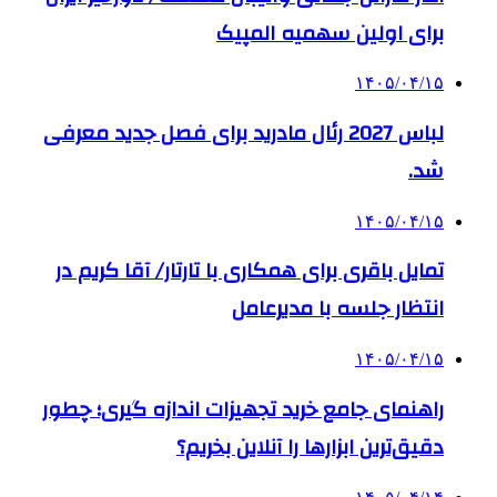
برای اولین سهمیه المپیک
۱۴۰۵/۰۴/۱۵
لباس 2027 رئال مادرید برای فصل جدید معرفی
شد.
۱۴۰۵/۰۴/۱۵
تمایل باقری برای همکاری با تارتار/ آقا کریم در
انتظار جلسه با مدیرعامل
۱۴۰۵/۰۴/۱۵
راهنمای جامع خرید تجهیزات اندازه گیری؛ چطور
دقیق‌ترین ابزارها را آنلاین بخریم؟