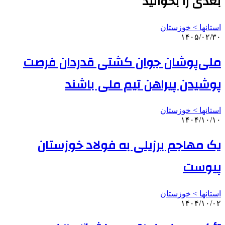
بعدی را بخوانید
استانها > خوزستان
۱۴۰۵/۰۲/۳۰
ملی‌پوشان جوان کشتی قدردان فرصت
پوشیدن پیراهن تیم ملی باشند
استانها > خوزستان
۱۴۰۴/۱۰/۱۰
یک مهاجم برزیلی به فولاد خوزستان
پیوست
استانها > خوزستان
۱۴۰۴/۱۰/۰۲