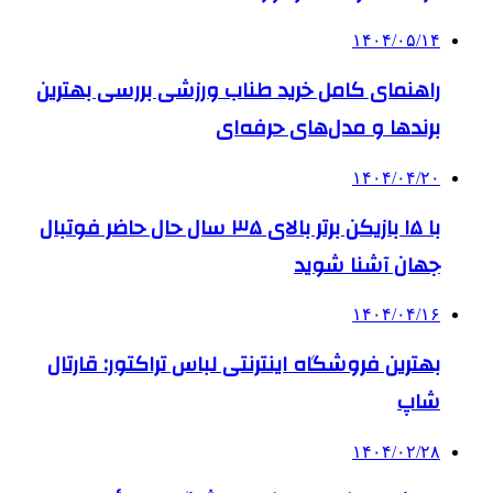
۱۴۰۴/۰۵/۱۴
راهنمای کامل خرید طناب ورزشی بررسی بهترین
برندها و مدل‌های حرفه‌ای
۱۴۰۴/۰۴/۲۰
با ۱۵ بازیکن برتر بالای ۳۵ سال حال حاضر فوتبال
جهان آشنا شوید
۱۴۰۴/۰۴/۱۶
بهترین فروشگاه اینترنتی لباس تراکتور: قارتال
شاپ
۱۴۰۴/۰۲/۲۸