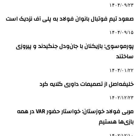
۱۴۰۴/۰۹/۲۳
صعود تیم فوتبال بانوان فولاد به پلی آف نزدیک است
۱۴۰۴/۰۹/۱۵
پورموسوی: بازیکنان با جان‌ودل جنگیدند و پیروزی
ساختند
۱۴۰۴/۰۱/۲۲
خلیفه‌اصل از تصمیمات داوری گلایه کرد
۱۴۰۲/۱۲/۲۳
مربی فولاد خوزستان: خواستار حضور VAR در همه
بازی‌ها هستیم
۱۴۰۲/۱۲/۱۰