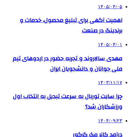
۱۴۰۵/۰۴/۰۵
اهمیت آگهی برای تبلیغ محصول، خدمات و
برندینگ در صنعت
۱۴۰۵/۰۴/۰۱
مهدی سالاروند و تجربه حضور در اردوهای تیم
ملی جوانان و دانشجویان ایران
۱۴۰۳/۱۱/۱۷
چرا سایت توربال به ‌سرعت تبدیل به انتخاب اول
ورزشکاران شد؟
۱۴۰۴/۰۹/۲۳
درآمد کانر مک گرگور