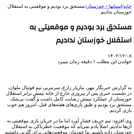
خانه
/
استانها > خوزستان
/
مستحق برد بودیم و موقعیتی به استقلال
خوزستان ندادیم
مستحق برد بودیم و موقعیتی به
استقلال خوزستان ندادیم
۱۴۰۲/۱۲/۰۸
خواندن این مطلب 1 دقیقه زمان میبرد
به گزارش خبرنگار مهر، مازیار زارع، سرمربی تیم فوتبال ملوان،
در نشست خبری پس از پیروزی خارج از خانه تیمش برابر استقلال
خوزستان از عملکرد تیمش رضایت کامل داشت و گفت: بی‌شک
مستحق برد بودیم و طبق بازی‌های هفته‌های قبل، امروز هم خوب
بازی کردیم.
وی افزود: تیم حریف فشار آورد اما ما در جریان بازی موقعیتی به
آن‌ها ندادیم. اصلاً یادم نمی‌آید که موقعیت خطرناکی به استقلال
خوزستان داده باشیم. ما خودمان موقعیت‌هایی برای گلزنی داشتیم