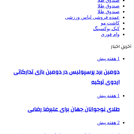
صندوق طلا
صندوق طلا
صندوق طلا
عمده فروشی لباس ورزشی
کاشت مو
کیک بوکسینگ
وام فوری
آخرین اخبار
1 هفته پیش
دومین برد پرسپولیس در دومین بازی تدارکاتی
اردوی ترکیه
1 هفته پیش
طلای نوجوانان جهان برای علیرضا رضایی
2 هفته پیش