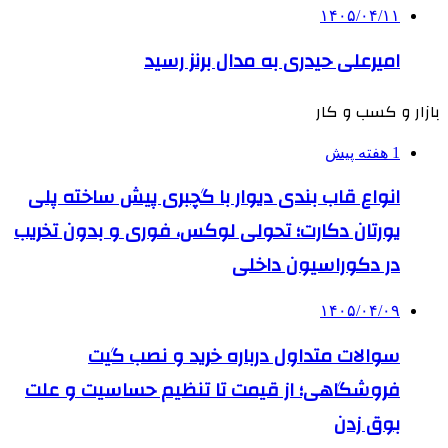
۱۴۰۵/۰۴/۱۱
امیرعلی حیدری به مدال برنز رسید
بازار و کسب و کار
1 هفته پیش
انواع قاب بندی دیوار با گچبری پیش ساخته پلی
یورتان دکارت؛ تحولی لوکس، فوری و بدون تخریب
در دکوراسیون داخلی
۱۴۰۵/۰۴/۰۹
سوالات متداول درباره خرید و نصب گیت
فروشگاهی؛ از قیمت تا تنظیم حساسیت و علت
بوق زدن