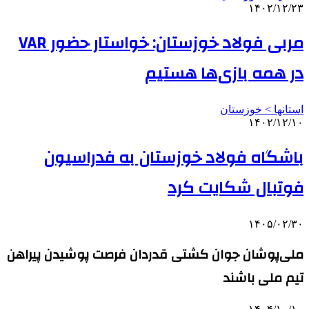
۱۴۰۲/۱۲/۲۳
مربی فولاد خوزستان: خواستار حضور VAR
در همه بازی‌ها هستیم
استانها > خوزستان
۱۴۰۲/۱۲/۱۰
باشگاه فولاد خوزستان به فدراسیون
فوتبال شکایت کرد
۱۴۰۵/۰۲/۳۰
ملی‌پوشان جوان کشتی قدردان فرصت پوشیدن پیراهن
تیم ملی باشند