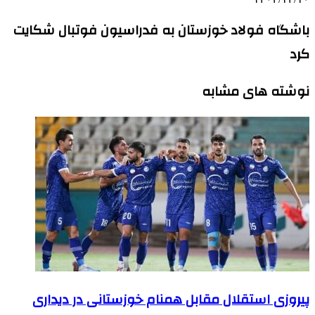
باشگاه فولاد خوزستان به فدراسیون فوتبال شکایت
کرد
نوشته های مشابه
پیروزی استقلال مقابل همنام خوزستانی در دیداری