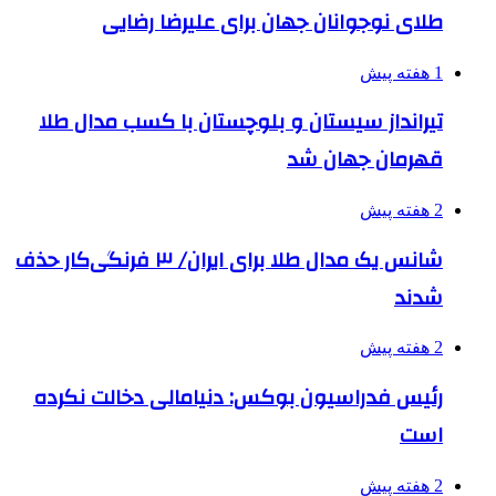
طلای نوجوانان جهان برای علیرضا رضایی
1 هفته پیش
تیرانداز سیستان و بلوچستان با کسب مدال طلا
قهرمان جهان شد
2 هفته پیش
شانس یک مدال طلا برای ایران/ ۳ فرنگی‌کار حذف
شدند
2 هفته پیش
رئیس فدراسیون بوکس: دنیامالی دخالت نکرده
است
2 هفته پیش