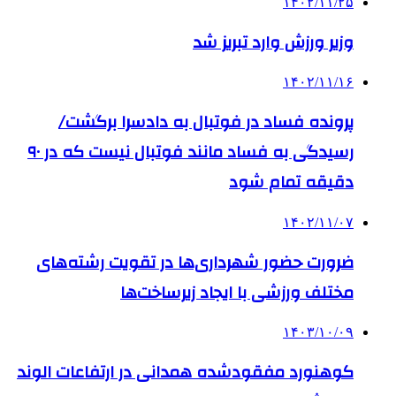
۱۴۰۲/۱۱/۲۵
وزیر ورزش وارد تبریز شد
۱۴۰۲/۱۱/۱۶
پرونده فساد در فوتبال به دادسرا برگشت/
رسیدگی به فساد مانند فوتبال نیست که در ۹۰
دقیقه تمام شود
۱۴۰۲/۱۱/۰۷
ضرورت حضور شهرداری‌ها در تقویت رشته‌های
مختلف ورزشی با ایجاد زیرساخت‌ها
۱۴۰۳/۱۰/۰۹
کوهنورد مفقودشده همدانی در ارتفاعات الوند