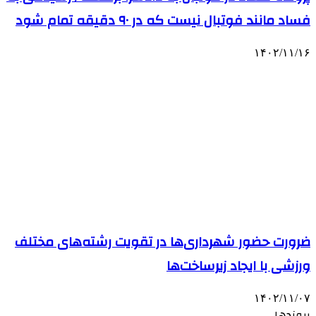
فساد مانند فوتبال نیست که در ۹۰ دقیقه تمام شود
۱۴۰۲/۱۱/۱۶
ضرورت حضور شهرداری‌ها در تقویت رشته‌های مختلف
ورزشی با ایجاد زیرساخت‌ها
۱۴۰۲/۱۱/۰۷
پیوندها