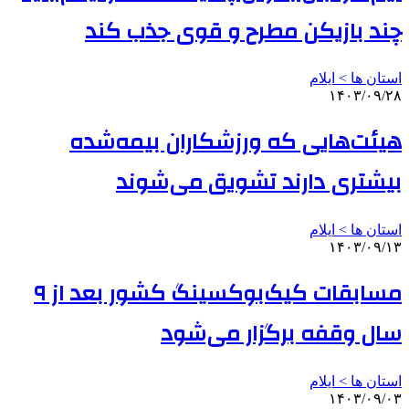
چند بازیکن مطرح و قوی جذب کند
استان ها > ایلام
۱۴۰۳/۰۹/۲۸
هیئت‌هایی که ورزشکاران بیمه‌شده
بیشتری دارند تشویق می‌شوند
استان ها > ایلام
۱۴۰۳/۰۹/۱۳
مسابقات کیک‌بوکسینگ کشور بعد از ۹
سال وقفه برگزار می‌شود
استان ها > ایلام
۱۴۰۳/۰۹/۰۳