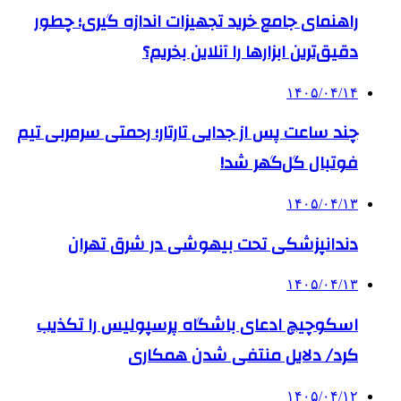
راهنمای جامع خرید تجهیزات اندازه گیری؛ چطور
دقیق‌ترین ابزارها را آنلاین بخریم؟
۱۴۰۵/۰۴/۱۴
چند ساعت پس از جدایی تارتار؛ رحمتی سرمربی تیم
فوتبال گل‌گهر شد!
۱۴۰۵/۰۴/۱۳
دندانپزشکی تحت بیهوشی در شرق تهران
۱۴۰۵/۰۴/۱۳
اسکوچیچ ادعای باشگاه پرسپولیس را تکذیب
کرد/ دلایل منتفی شدن همکاری
۱۴۰۵/۰۴/۱۲