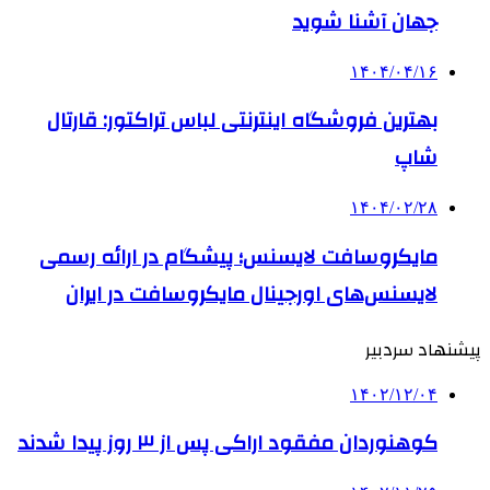
جهان آشنا شوید
۱۴۰۴/۰۴/۱۶
بهترین فروشگاه اینترنتی لباس تراکتور: قارتال
شاپ
۱۴۰۴/۰۲/۲۸
مایکروسافت لایسنس؛ پیشگام در ارائه رسمی
لایسنس‌های اورجینال مایکروسافت در ایران
پیشنهاد سردبیر
۱۴۰۲/۱۲/۰۴
کوهنوردان مفقود اراکی پس از ۳ روز پیدا شدند