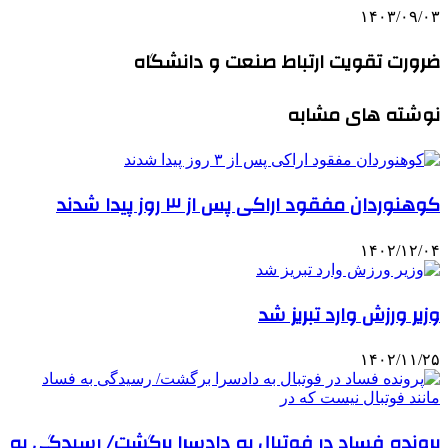
۱۴۰۳/۰۹/۰۳
ضرورت تقویت ارتباط صنعت و دانشگاه
نوشته های مشابه
کوهنوردان مفقود اراکی پس از ۳ روز پیدا شدند
۱۴۰۲/۱۲/۰۴
وزیر ورزش وارد تبریز شد
۱۴۰۲/۱۱/۲۵
پرونده فساد در فوتبال به دادسرا برگشت/ رسیدگی به