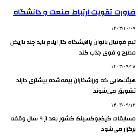
ضرورت تقویت ارتباط صنعت و دانشگاه
۱۴۰۳/۱۰/۰۷
تیم فوتبال بانوان پالایشگاه گاز ایلام باید چند بازیکن
مطرح و قوی جذب کند
۱۴۰۳/۰۹/۲۸
هیئت‌هایی که ورزشکاران بیمه‌شده بیشتری دارند
تشویق می‌شوند
۱۴۰۳/۰۹/۱۳
مسابقات کیک‌بوکسینگ کشور بعد از ۹ سال وقفه
برگزار می‌شود