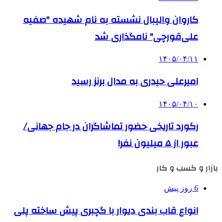
کاروان والیبال نشسته به نام شهیده "صفیه
علی‌قورچی" نامگذاری شد
۱۴۰۵/۰۴/۱۱
امیرعلی حیدری به مدال برنز رسید
۱۴۰۵/۰۴/۱۰
رکورد تاریخی حضور تماشاگران در جام جهانی/
عبور از ۵ میلیون نفر!
بازار و کسب و کار
6 روز پیش
انواع قاب بندی دیوار با گچبری پیش ساخته پلی