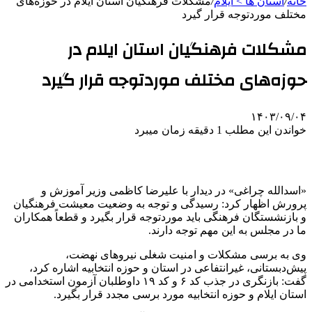
خانه
/
استان ها > ایلام
/
مشکلات فرهنگیان استان ایلام در حوزه‌های
مختلف موردتوجه قرار گیرد
مشکلات فرهنگیان استان ایلام در
حوزه‌های مختلف موردتوجه قرار گیرد
۱۴۰۳/۰۹/۰۴
خواندن این مطلب 1 دقیقه زمان میبرد
«اسدالله چراغی» در دیدار با علیرضا کاظمی وزیر آموزش و
پرورش اظهار کرد: رسیدگی و توجه به وضعیت معیشت فرهنگیان
و بازنشستگان فرهنگی باید موردتوجه قرار بگیرد و قطعاً همکاران
ما در مجلس به این مهم توجه دارند.
وی به برسی مشکلات و امنیت شغلی نیروهای نهضت،
پیش‌دبستانی، غیرانتفاعی در استان و حوزه انتخابیه اشاره کرد،
گفت: بازنگری در جذب کد ۶ و کد ۱۹ داوطلبان آزمون استخدامی در
استان ایلام و حوزه انتخابیه مورد برسی مجدد قرار بگیرد.