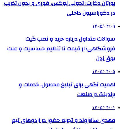
یورتان دکارت؛ تحولی لوکس، فوری و بدون تخریب
در دکوراسیون داخلی
۱۴۰۵/۰۴/۰۹
سوالات متداول درباره خرید و نصب گیت
فروشگاهی؛ از قیمت تا تنظیم حساسیت و علت
بوق زدن
۱۴۰۵/۰۴/۰۵
اهمیت آگهی برای تبلیغ محصول، خدمات و
برندینگ در صنعت
۱۴۰۵/۰۴/۰۱
مهدی سالاروند و تجربه حضور در اردوهای تیم