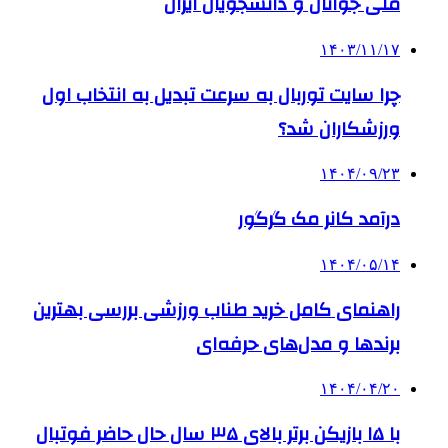
ملی جوانان و دانشجویان ایران
۱۴۰۳/۱۱/۱۷
چرا سایت توربال به ‌سرعت تبدیل به انتخاب اول
ورزشکاران شد؟
۱۴۰۴/۰۹/۲۳
درآمد کانر مک گرگور
۱۴۰۴/۰۵/۱۴
راهنمای کامل خرید طناب ورزشی بررسی بهترین
برندها و مدل‌های حرفه‌ای
۱۴۰۴/۰۴/۲۰
با ۱۵ بازیکن برتر بالای ۳۵ سال حال حاضر فوتبال