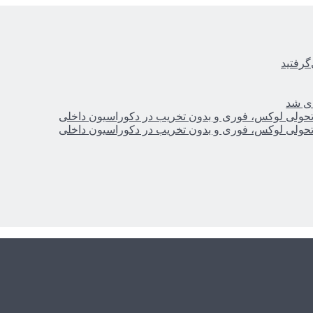
گرفتید
ای شد
؛ تحولی لوکس، فوری و بدون تخریب در دکوراسیون داخلی
؛ تحولی لوکس، فوری و بدون تخریب در دکوراسیون داخلی