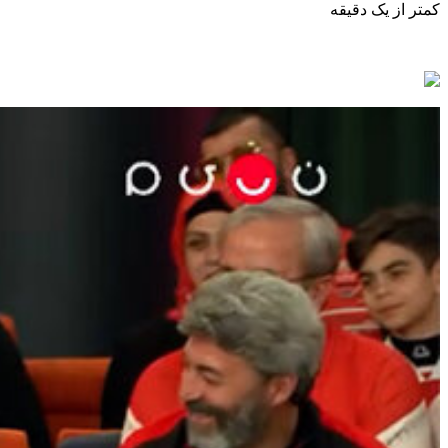
کمتر از یک دقیقه