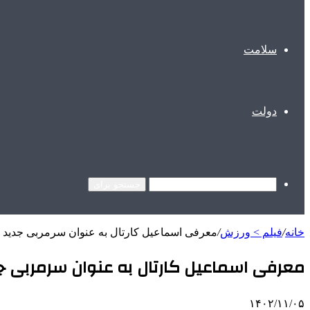
سلامت
دولت
جستجو برای
خانه
/
فیلم > ورزش
/
معرفی اسماعیل کارتال به عنوان سرمربی جدید
معرفی اسماعیل کارتال به عنوان سرمربی 
۱۴۰۲/۱۱/۰۵