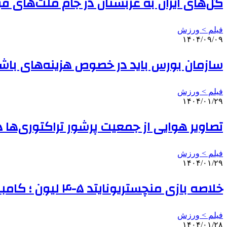
گل‌های ایران به عربستان در جام ملت‌های ف
فیلم > ورزش
۱۴۰۴/۰۹/۰۹
سازمان بورس باید در خصوص هزینه‌های با
فیلم > ورزش
۱۴۰۴/۰۱/۲۹
تصاویر هوایی از جمعیت پرشور تراکتوری‌ها در
فیلم > ورزش
۱۴۰۴/۰۱/۲۹
خلاصه بازی منچستریونایتد ۵-۴ لیون ؛ کامبک شیرین شیاطین سرخ
فیلم > ورزش
۱۴۰۴/۰۱/۲۸