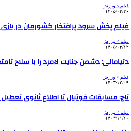
فیلم > ورزش
۱۴۰۵/۰۳/۲۶
فیلم پخش سرود پرافتخار کشورمان در بازی با
فیلم > ورزش
۱۴۰۵/۰۳/۱۲
دنیامالی: دشمن جنایت لامرد را با سلاح نا
فیلم > ورزش
۱۴۰۳/۱۲/۰۹
تاج: مسابقات فوتبال تا اطلاع ثانوی تعطیل
فیلم > ورزش
۱۴۰۳/۱۱/۱۰