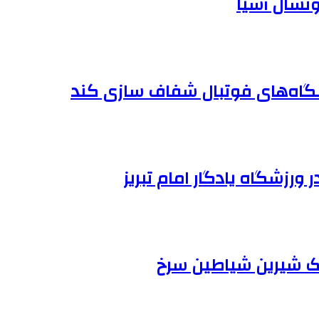
وتسال آسیا
شگاه‌های فوتبال شفاف سازی کند
 ورزشگاه یادگار امام تبریز