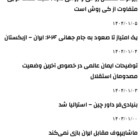
متفاوت از کی روش است
۱۴۰۴/۰۱/۰۵
یک امتیاز تا صعود به جام جهانی ۲۰۲۶: ایران – ازبکستان
۱۴۰۴/۰۱/۰۴
توضیحات ایمان عالمی در خصوص آخرین وضعیت
مصدومان استقلال
۱۴۰۴/۰۱/۰۳
بنیادی‌فر داور چین – استرالیا شد
۱۴۰۳/۰۱/۰۰
ماشاریپوف مقابل ایران بازی نمی‌کند