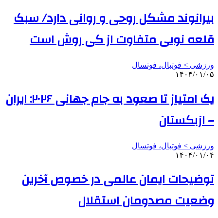
بیرانوند مشکل روحی و روانی دارد/ سبک
قلعه نویی متفاوت از کی روش است
ورزشی > فوتبال، فوتسال
۱۴۰۴/۰۱/۰۵
یک امتیاز تا صعود به جام جهانی ۲۰۲۶: ایران
– ازبکستان
ورزشی > فوتبال، فوتسال
۱۴۰۴/۰۱/۰۴
توضیحات ایمان عالمی در خصوص آخرین
وضعیت مصدومان استقلال