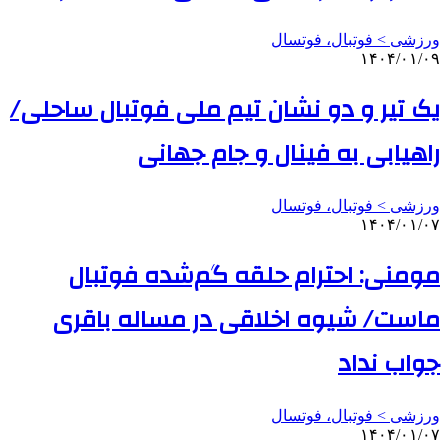
ورزشی > فوتبال، فوتسال
۱۴۰۴/۰۱/۰۹
یک تیر و دو نشان تیم ملی فوتبال ساحلی/
راهیابی به فینال و جام جهانی
ورزشی > فوتبال، فوتسال
۱۴۰۴/۰۱/۰۷
مومنی: احترام حلقه گم‌شده فوتبال
ماست/ شیوه اخلاقی در مساله باقری
جواب نداد
ورزشی > فوتبال، فوتسال
۱۴۰۴/۰۱/۰۷