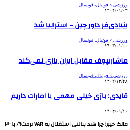
ورزشی > فوتبال، فوتسال
۱۴۰۴/۰۱/۰۳
بنیادی‌فر داور چین – استرالیا شد
ورزشی > فوتبال، فوتسال
۱۴۰۳/۰۱/۰۰
ماشاریپوف مقابل ایران بازی نمی‌کند
ورزشی > فوتبال، فوتسال
۱۴۰۲/۱۲/۲۸
قایدی: بازی خیلی مهمی با امارات داریم
۱۴۰۴/۰۱/۱۰
مالک خیبر: چرا هند پنالتی استقلال به VAR نرفت؟/ با ۳۰