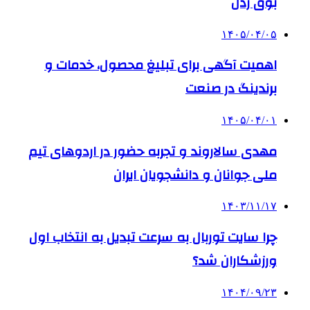
بوق زدن
۱۴۰۵/۰۴/۰۵
اهمیت آگهی برای تبلیغ محصول، خدمات و
برندینگ در صنعت
۱۴۰۵/۰۴/۰۱
مهدی سالاروند و تجربه حضور در اردوهای تیم
ملی جوانان و دانشجویان ایران
۱۴۰۳/۱۱/۱۷
چرا سایت توربال به ‌سرعت تبدیل به انتخاب اول
ورزشکاران شد؟
۱۴۰۴/۰۹/۲۳