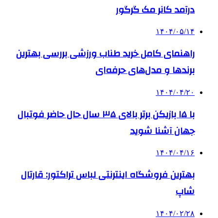
درآمد کانر مک گرگور
۱۴۰۴/۰۵/۱۴
راهنمای کامل خرید طناب ورزشی بررسی بهترین
برندها و مدل‌های حرفه‌ای
۱۴۰۴/۰۴/۲۰
با ۱۵ بازیکن برتر بالای ۳۵ سال حال حاضر فوتبال
جهان آشنا شوید
۱۴۰۴/۰۴/۱۶
بهترین فروشگاه اینترنتی لباس تراکتور: قارتال
شاپ
۱۴۰۴/۰۲/۲۸