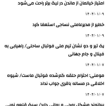
امتیاز خیالمان از ماندن در لیگ برتر راحت می‌شود
۱۴۰۴/۰۱/۰۹
خطیر از مدیرعاملی نساجی استعفا کرد
۱۴۰۴/۰۱/۰۹
یک تیر و دو نشان تیم ملی فوتبال ساحلی/ راهیابی به
فینال و جام جهانی
۱۴۰۴/۰۱/۰۷
مومنی: احترام حلقه گم‌شده فوتبال ماست/ شیوه
اخلاقی در مساله باقری جواب نداد
۱۴۰۴/۰۱/۰۷
بیرانوند مشکل روحی و روانی دارد/ سبک قلعه نویی