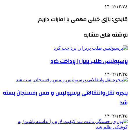
۱۴۰۲/۱۲/۲۸
قایدی: بازی خیلی مهمی با امارات داریم
نوشته های مشابه
پرسپولیس طلب پریرا را پرداخت کرد
۱۴۰۲/۱۲/۲۵
پنجره نقل‌وانتقالاتی پرسپولیس و مس رفسنجان بسته
شد
۱۴۰۲/۱۲/۲۵