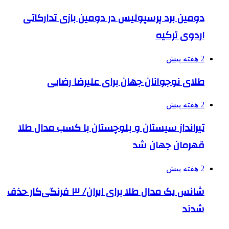
دومین برد پرسپولیس در دومین بازی تدارکاتی
اردوی ترکیه
2 هفته پیش
طلای نوجوانان جهان برای علیرضا رضایی
2 هفته پیش
تیرانداز سیستان و بلوچستان با کسب مدال طلا
قهرمان جهان شد
2 هفته پیش
شانس یک مدال طلا برای ایران/ ۳ فرنگی‌کار حذف
شدند