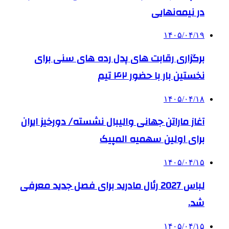
در نیمه‌نهایی
۱۴۰۵/۰۴/۱۹
برگزاری رقابت های پدل رده های سنی برای
نخستین بار با حضور ۴۲ تیم
۱۴۰۵/۰۴/۱۸
آغاز ماراتن جهانی والیبال نشسته/ دورخیز ایران
برای اولین سهمیه المپیک
۱۴۰۵/۰۴/۱۵
لباس 2027 رئال مادرید برای فصل جدید معرفی
شد.
۱۴۰۵/۰۴/۱۵