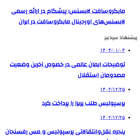
مایکروسافت لایسنس؛ پیشگام در ارائه رسمی
لایسنس‌های اورجینال مایکروسافت در ایران
پیشنهاد سردبیر
۱۴۰۴/۰۱/۰۴
توضیحات ایمان عالمی در خصوص آخرین وضعیت
مصدومان استقلال
۱۴۰۲/۱۲/۲۵
پرسپولیس طلب پریرا را پرداخت کرد
۱۴۰۲/۱۲/۲۵
پنجره نقل‌وانتقالاتی پرسپولیس و مس رفسنجان