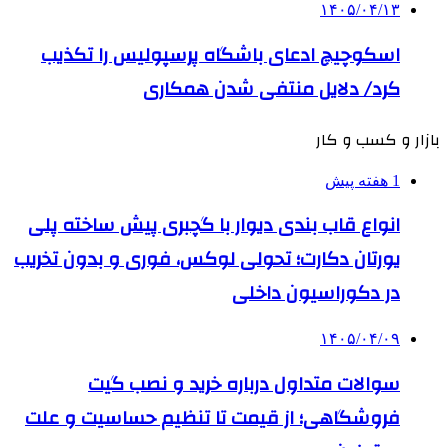
۱۴۰۵/۰۴/۱۳
اسکوچیچ ادعای باشگاه پرسپولیس را تکذیب
کرد/ دلایل منتفی شدن همکاری
بازار و کسب و کار
1 هفته پیش
انواع قاب بندی دیوار با گچبری پیش ساخته پلی
یورتان دکارت؛ تحولی لوکس، فوری و بدون تخریب
در دکوراسیون داخلی
۱۴۰۵/۰۴/۰۹
سوالات متداول درباره خرید و نصب گیت
فروشگاهی؛ از قیمت تا تنظیم حساسیت و علت