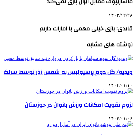
ماشاریپوف مقابل ایران بازی نمی‌کند
۱۴۰۲/۱۲/۲۸
قایدی: بازی خیلی مهمی با امارات داریم
نوشته های مشابه
ویدیو/ گل دوم پرسپولیس به شمس آذر توسط سرلک
۱۴۰۴/۰۱/۱۰
لزوم تقویت امکانات ورزش بانوان در خوزستان
۱۴۰۴/۰۱/۰۶