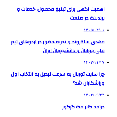
اهمیت آگهی برای تبلیغ محصول، خدمات و
برندینگ در صنعت
۱۴۰۵/۰۴/۰۱
مهدی سالاروند و تجربه حضور در اردوهای تیم
ملی جوانان و دانشجویان ایران
۱۴۰۳/۱۱/۱۷
چرا سایت توربال به ‌سرعت تبدیل به انتخاب اول
ورزشکاران شد؟
۱۴۰۴/۰۹/۲۳
درآمد کانر مک گرگور