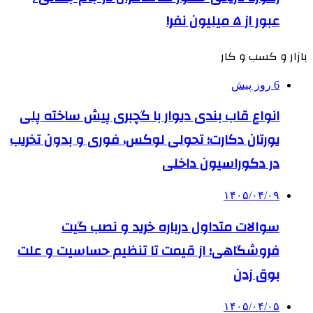
عبور از ۵ میلیون نفر!
بازار و کسب و کار
6 روز پیش
انواع قاب بندی دیوار با گچبری پیش ساخته پلی
یورتان دکارت؛ تحولی لوکس، فوری و بدون تخریب
در دکوراسیون داخلی
۱۴۰۵/۰۴/۰۹
سوالات متداول درباره خرید و نصب گیت
فروشگاهی؛ از قیمت تا تنظیم حساسیت و علت
بوق زدن
۱۴۰۵/۰۴/۰۵