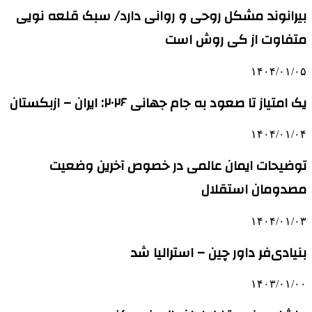
بیرانوند مشکل روحی و روانی دارد/ سبک قلعه نویی
متفاوت از کی روش است
۱۴۰۴/۰۱/۰۵
یک امتیاز تا صعود به جام جهانی ۲۰۲۶: ایران – ازبکستان
۱۴۰۴/۰۱/۰۴
توضیحات ایمان عالمی در خصوص آخرین وضعیت
مصدومان استقلال
۱۴۰۴/۰۱/۰۳
بنیادی‌فر داور چین – استرالیا شد
۱۴۰۳/۰۱/۰۰