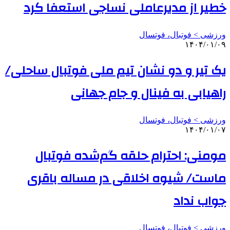
خطیر از مدیرعاملی نساجی استعفا کرد
ورزشی > فوتبال، فوتسال
۱۴۰۴/۰۱/۰۹
یک تیر و دو نشان تیم ملی فوتبال ساحلی/
راهیابی به فینال و جام جهانی
ورزشی > فوتبال، فوتسال
۱۴۰۴/۰۱/۰۷
مومنی: احترام حلقه گم‌شده فوتبال
ماست/ شیوه اخلاقی در مساله باقری
جواب نداد
ورزشی > فوتبال، فوتسال