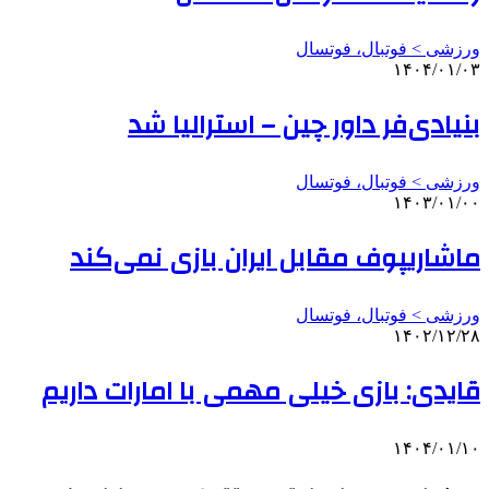
ورزشی > فوتبال، فوتسال
۱۴۰۴/۰۱/۰۳
بنیادی‌فر داور چین – استرالیا شد
ورزشی > فوتبال، فوتسال
۱۴۰۳/۰۱/۰۰
ماشاریپوف مقابل ایران بازی نمی‌کند
ورزشی > فوتبال، فوتسال
۱۴۰۲/۱۲/۲۸
قایدی: بازی خیلی مهمی با امارات داریم
۱۴۰۴/۰۱/۱۰