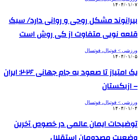
۱۴۰۴/۰۱/۰۷
بیرانوند مشکل روحی و روانی دارد/ سبک
قلعه نویی متفاوت از کی روش است
ورزشی > فوتبال، فوتسال
۱۴۰۴/۰۱/۰۵
یک امتیاز تا صعود به جام جهانی ۲۰۲۶: ایران
– ازبکستان
ورزشی > فوتبال، فوتسال
۱۴۰۴/۰۱/۰۴
توضیحات ایمان عالمی در خصوص آخرین
وضعیت مصدومان استقلال