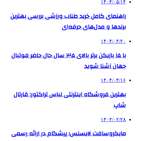
۱۴۰۴/۰۵/۱۴
راهنمای کامل خرید طناب ورزشی بررسی بهترین
برندها و مدل‌های حرفه‌ای
۱۴۰۴/۰۴/۲۰
با ۱۵ بازیکن برتر بالای ۳۵ سال حال حاضر فوتبال
جهان آشنا شوید
۱۴۰۴/۰۴/۱۶
بهترین فروشگاه اینترنتی لباس تراکتور: قارتال
شاپ
۱۴۰۴/۰۲/۲۸
مایکروسافت لایسنس؛ پیشگام در ارائه رسمی