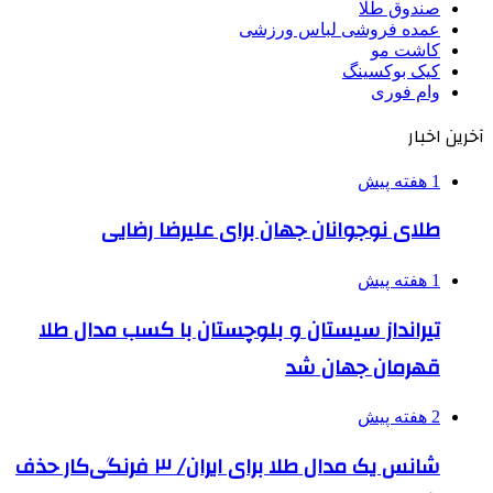
صندوق طلا
عمده فروشی لباس ورزشی
کاشت مو
کیک بوکسینگ
وام فوری
آخرین اخبار
1 هفته پیش
طلای نوجوانان جهان برای علیرضا رضایی
1 هفته پیش
تیرانداز سیستان و بلوچستان با کسب مدال طلا
قهرمان جهان شد
2 هفته پیش
شانس یک مدال طلا برای ایران/ ۳ فرنگی‌کار حذف