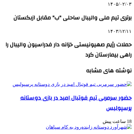
۱۴۰۵/۰۲/۰۳
برتری تیم ملی والیبال ساحلی "ب" مقابل ازبکستان
۱۴۰۳/۱۲/۱۱
حملات رژیم صهیونیستی خزانه دار فدراسیون والیبال را
راهی بیمارستان کرد
نوشته های مشابه
حضور سرمربی تیم فوتبال امید در بازی دوستانه
پرسپولیس
18 ساعت پیش