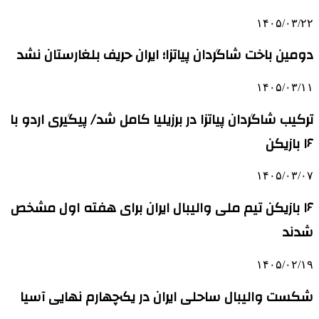
۱۴۰۵/۰۳/۲۲
دومین باخت شاگردان پیاتزا؛ ایران حریف بلغارستان نشد
۱۴۰۵/۰۳/۱۱
ترکیب شاگردان پیاتزا در برزیلیا کامل شد/ پیگیری اردو با
۱۶ بازیکن
۱۴۰۵/۰۳/۰۷
۱۶ بازیکن تیم ملی والیبال ایران برای هفته اول مشخص
شدند
۱۴۰۵/۰۲/۱۹
شکست والیبال ساحلی ایران در یک‌چهارم نهایی آسیا