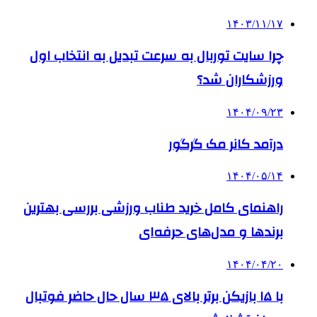
۱۴۰۳/۱۱/۱۷
چرا سایت توربال به ‌سرعت تبدیل به انتخاب اول
ورزشکاران شد؟
۱۴۰۴/۰۹/۲۳
درآمد کانر مک گرگور
۱۴۰۴/۰۵/۱۴
راهنمای کامل خرید طناب ورزشی بررسی بهترین
برندها و مدل‌های حرفه‌ای
۱۴۰۴/۰۴/۲۰
با ۱۵ بازیکن برتر بالای ۳۵ سال حال حاضر فوتبال