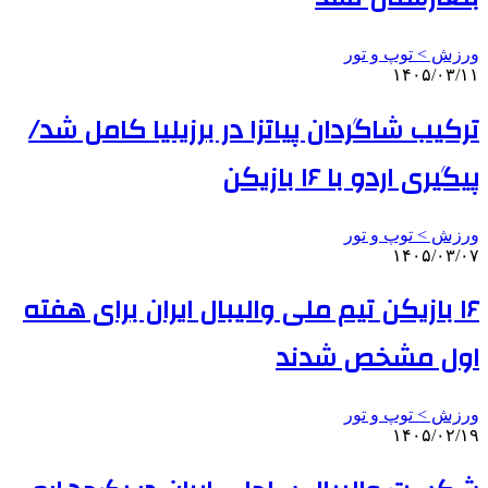
ورزش > توپ و تور
۱۴۰۵/۰۳/۱۱
ترکیب شاگردان پیاتزا در برزیلیا کامل شد/
پیگیری اردو با ۱۶ بازیکن
ورزش > توپ و تور
۱۴۰۵/۰۳/۰۷
۱۶ بازیکن تیم ملی والیبال ایران برای هفته
اول مشخص شدند
ورزش > توپ و تور
۱۴۰۵/۰۲/۱۹