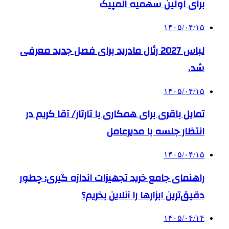
برای اولین سهمیه المپیک
۱۴۰۵/۰۴/۱۵
لباس 2027 رئال مادرید برای فصل جدید معرفی
شد.
۱۴۰۵/۰۴/۱۵
تمایل باقری برای همکاری با تارتار/ آقا کریم در
انتظار جلسه با مدیرعامل
۱۴۰۵/۰۴/۱۵
راهنمای جامع خرید تجهیزات اندازه گیری؛ چطور
دقیق‌ترین ابزارها را آنلاین بخریم؟
۱۴۰۵/۰۴/۱۴