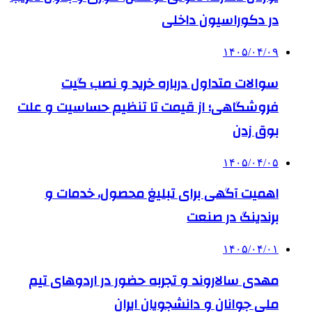
در دکوراسیون داخلی
۱۴۰۵/۰۴/۰۹
سوالات متداول درباره خرید و نصب گیت
فروشگاهی؛ از قیمت تا تنظیم حساسیت و علت
بوق زدن
۱۴۰۵/۰۴/۰۵
اهمیت آگهی برای تبلیغ محصول، خدمات و
برندینگ در صنعت
۱۴۰۵/۰۴/۰۱
مهدی سالاروند و تجربه حضور در اردوهای تیم
ملی جوانان و دانشجویان ایران