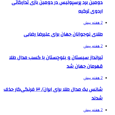
دومین برد پرسپولیس در دومین بازی تدارکاتی
اردوی ترکیه
2 هفته پیش
طلای نوجوانان جهان برای علیرضا رضایی
2 هفته پیش
تیرانداز سیستان و بلوچستان با کسب مدال طلا
قهرمان جهان شد
2 هفته پیش
شانس یک مدال طلا برای ایران/ ۳ فرنگی‌کار حذف
شدند
2 هفته پیش