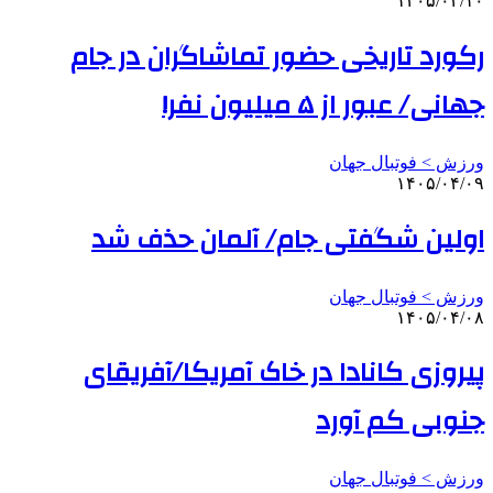
۱۴۰۵/۰۴/۱۰
رکورد تاریخی حضور تماشاگران در جام
جهانی/ عبور از ۵ میلیون نفر!
ورزش > فوتبال جهان
۱۴۰۵/۰۴/۰۹
اولین شگفتی جام/ آلمان حذف شد
ورزش > فوتبال جهان
۱۴۰۵/۰۴/۰۸
پیروزی کانادا در خاک آمریکا/آفریقای
جنوبی کم آورد
ورزش > فوتبال جهان