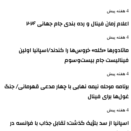
4 هفته پیش
اعلام زمان فینال و رده بندی جام جهانی ۲۰۲۶
4 هفته پیش
ماتادورها «کله» خروس‌ها را کندند/اسپانیا اولین
فینالیست جام بیست‌وسوم
4 هفته پیش
برنامه مرحله نیمه نهایی با چهار مدعی قهرمانی/ جنگ
غول‌ها برای فینال
4 هفته پیش
اسپانیا از سد بلژیک گذشت؛ تقابل جذاب با فرانسه در