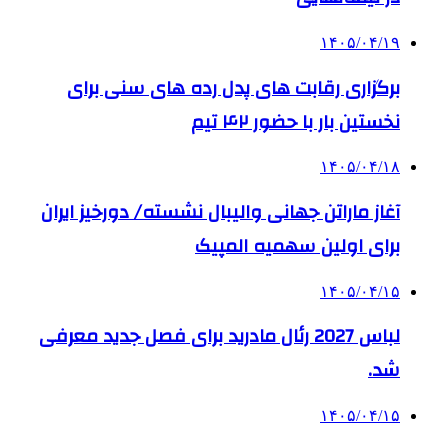
۱۴۰۵/۰۴/۱۹
برگزاری رقابت های پدل رده های سنی برای
نخستین بار با حضور ۴۲ تیم
۱۴۰۵/۰۴/۱۸
آغاز ماراتن جهانی والیبال نشسته/ دورخیز ایران
برای اولین سهمیه المپیک
۱۴۰۵/۰۴/۱۵
لباس 2027 رئال مادرید برای فصل جدید معرفی
شد.
۱۴۰۵/۰۴/۱۵