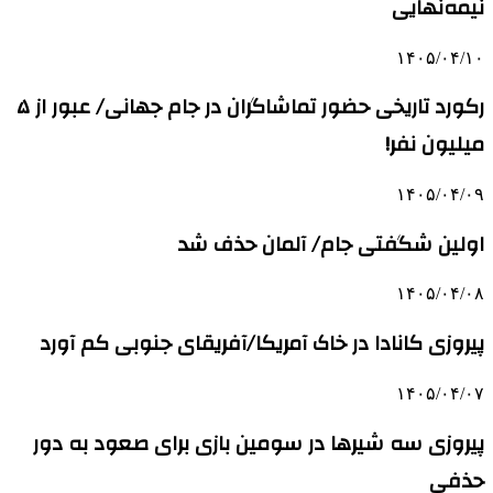
نیمه‌نهایی
۱۴۰۵/۰۴/۱۰
رکورد تاریخی حضور تماشاگران در جام جهانی/ عبور از ۵
میلیون نفر!
۱۴۰۵/۰۴/۰۹
اولین شگفتی جام/ آلمان حذف شد
۱۴۰۵/۰۴/۰۸
پیروزی کانادا در خاک آمریکا/آفریقای جنوبی کم آورد
۱۴۰۵/۰۴/۰۷
پیروزی سه شیرها در سومین بازی برای صعود به دور
حذفی