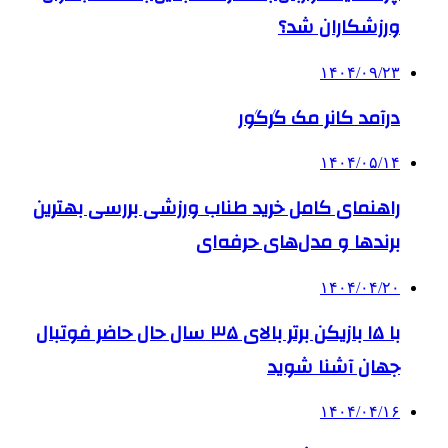
ورزشکاران شد؟
۱۴۰۴/۰۹/۲۳
درآمد کانر مک گرگور
۱۴۰۴/۰۵/۱۴
راهنمای کامل خرید طناب ورزشی بررسی بهترین
برندها و مدل‌های حرفه‌ای
۱۴۰۴/۰۴/۲۰
با ۱۵ بازیکن برتر بالای ۳۵ سال حال حاضر فوتبال
جهان آشنا شوید
۱۴۰۴/۰۴/۱۶