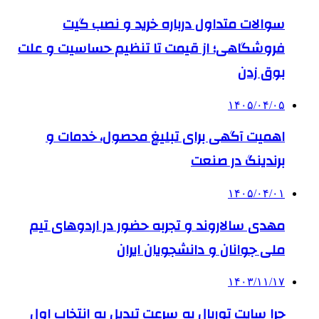
سوالات متداول درباره خرید و نصب گیت
فروشگاهی؛ از قیمت تا تنظیم حساسیت و علت
بوق زدن
۱۴۰۵/۰۴/۰۵
اهمیت آگهی برای تبلیغ محصول، خدمات و
برندینگ در صنعت
۱۴۰۵/۰۴/۰۱
مهدی سالاروند و تجربه حضور در اردوهای تیم
ملی جوانان و دانشجویان ایران
۱۴۰۳/۱۱/۱۷
چرا سایت توربال به ‌سرعت تبدیل به انتخاب اول