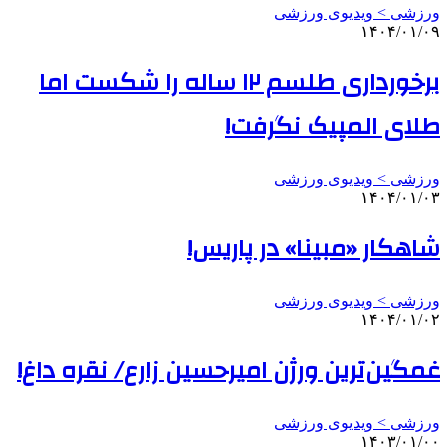
ورزشی > ویدیوی ورزشی
۱۴۰۴/۰۱/۰۹
برخورداری طلسم ۱۲ ساله را شکست اما
طلای المپیک نگرفت!
ورزشی > ویدیوی ورزشی
۱۴۰۴/۰۱/۰۳
شاهکار «مبینا» در پاریس!
ورزشی > ویدیوی ورزشی
۱۴۰۴/۰۱/۰۲
غمگین‌ترین ورژن امیرحسین زارع/ نقره داغ!
ورزشی > ویدیوی ورزشی
۱۴۰۳/۰۱/۰۰