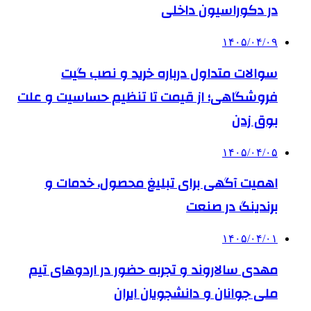
در دکوراسیون داخلی
۱۴۰۵/۰۴/۰۹
سوالات متداول درباره خرید و نصب گیت
فروشگاهی؛ از قیمت تا تنظیم حساسیت و علت
بوق زدن
۱۴۰۵/۰۴/۰۵
اهمیت آگهی برای تبلیغ محصول، خدمات و
برندینگ در صنعت
۱۴۰۵/۰۴/۰۱
مهدی سالاروند و تجربه حضور در اردوهای تیم
ملی جوانان و دانشجویان ایران