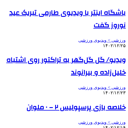
باشگاه اینتر با ویدیوی طارمی تبریک عید
نوروز گفت
ورزشی > ویدیوی ورزشی
۱۴۰۲/۱۲/۲۵
ویدیو/ گل گل‌گهر به تراکتور روی اشتباه
خلیل‌زاده و بیرانوند
ورزشی > ویدیوی ورزشی
۱۴۰۲/۱۲/۲۳
خلاصه بازی پرسپولیس ۲ – ۰ ملوان
ورزشی > ویدیوی ورزشی
۱۴۰۲/۱۲/۱۹