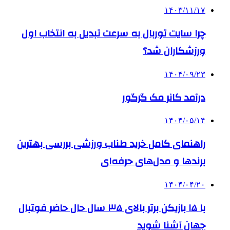
۱۴۰۳/۱۱/۱۷
چرا سایت توربال به ‌سرعت تبدیل به انتخاب اول
ورزشکاران شد؟
۱۴۰۴/۰۹/۲۳
درآمد کانر مک گرگور
۱۴۰۴/۰۵/۱۴
راهنمای کامل خرید طناب ورزشی بررسی بهترین
برندها و مدل‌های حرفه‌ای
۱۴۰۴/۰۴/۲۰
با ۱۵ بازیکن برتر بالای ۳۵ سال حال حاضر فوتبال
جهان آشنا شوید