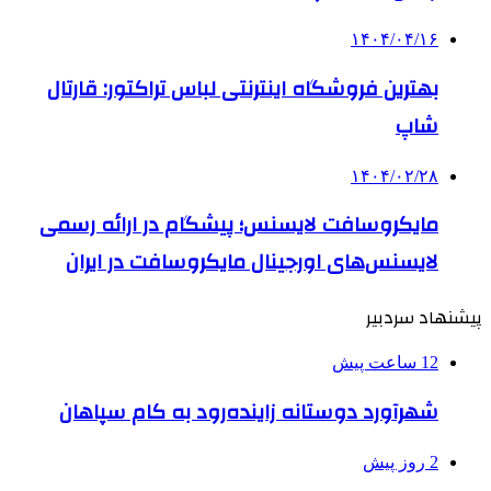
۱۴۰۴/۰۴/۱۶
بهترین فروشگاه اینترنتی لباس تراکتور: قارتال
شاپ
۱۴۰۴/۰۲/۲۸
مایکروسافت لایسنس؛ پیشگام در ارائه رسمی
لایسنس‌های اورجینال مایکروسافت در ایران
پیشنهاد سردبیر
12 ساعت پیش
شهرآورد دوستانه زاینده‌رود به کام سپاهان
2 روز پیش