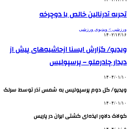
تجربه آدرنالین خالص با دوچرخه
ورزشی > ویدیوی ورزشی
۱۴۰۲/۱۲/۱۶
ویدیو/ گزارش ایسنا ازحاشیه‌های پیش از
دیدار چادرملو – پرسپولیس
۱۴۰۴/۰۱/۱۰
ویدیو/ گل دوم پرسپولیس به شمس آذر توسط سرلک
۱۴۰۴/۰۱/۱۰
کولاک دلاور ایذه‌ای کشتی ایران در پاریس