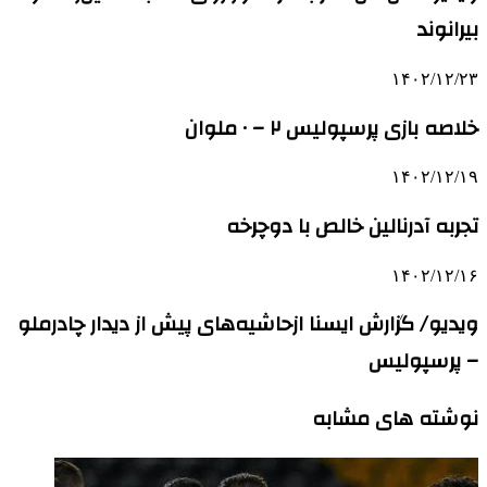
بیرانوند
۱۴۰۲/۱۲/۲۳
خلاصه بازی پرسپولیس ۲ – ۰ ملوان
۱۴۰۲/۱۲/۱۹
تجربه آدرنالین خالص با دوچرخه
۱۴۰۲/۱۲/۱۶
ویدیو/ گزارش ایسنا ازحاشیه‌های پیش از دیدار چادرملو
– پرسپولیس
نوشته های مشابه