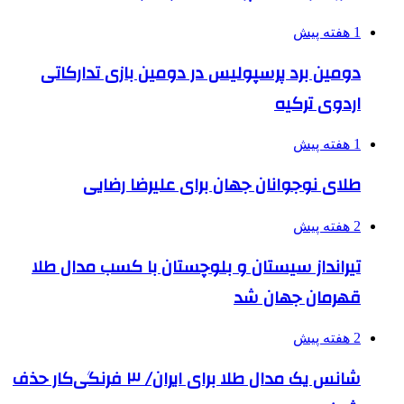
1 هفته پیش
دومین برد پرسپولیس در دومین بازی تدارکاتی
اردوی ترکیه
1 هفته پیش
طلای نوجوانان جهان برای علیرضا رضایی
2 هفته پیش
تیرانداز سیستان و بلوچستان با کسب مدال طلا
قهرمان جهان شد
2 هفته پیش
شانس یک مدال طلا برای ایران/ ۳ فرنگی‌کار حذف