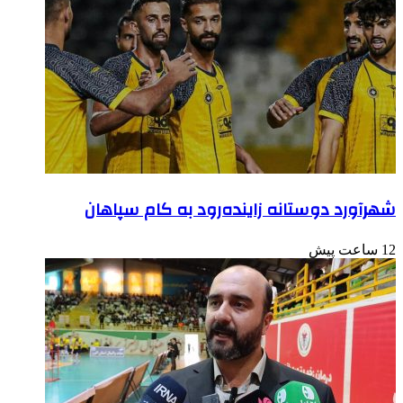
شهرآورد دوستانه زاینده‌رود به کام سپاهان
12 ساعت پیش