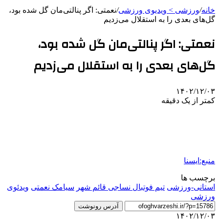
خانه
/
ورزشی > ویدیوی ورزشی
/
نعمتی: اگر پنالتی‌مان گل شده بود،
گل‌های بعدی را به استقلال می‌زدیم
نعمتی: اگر پنالتی‌مان گل شده بود،
گل‌های بعدی را به استقلال می‌زدیم
۱۴۰۲/۱۲/۰۳
کمتر از یک دقیقه
منبع:ایسنا
برچسب ها
استانی-ورزشی
تیم فوتبال نساجی قائم شهر
سیامک نعمتی
ویدئوی
ورزشی
آدرس رونوشت
۱۴۰۲/۱۲/۰۳