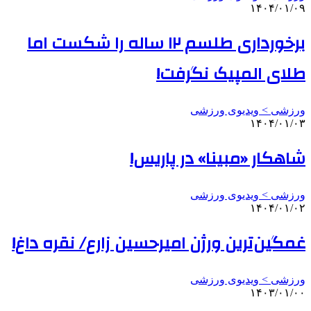
۱۴۰۴/۰۱/۰۹
برخورداری طلسم ۱۲ ساله را شکست اما
طلای المپیک نگرفت!
ورزشی > ویدیوی ورزشی
۱۴۰۴/۰۱/۰۳
شاهکار «مبینا» در پاریس!
ورزشی > ویدیوی ورزشی
۱۴۰۴/۰۱/۰۲
غمگین‌ترین ورژن امیرحسین زارع/ نقره داغ!
ورزشی > ویدیوی ورزشی
۱۴۰۳/۰۱/۰۰