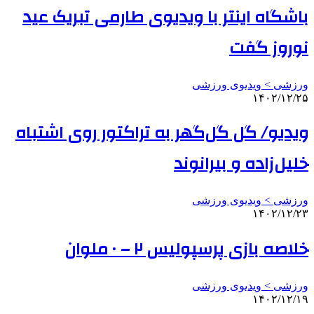
باشگاه اینتر با ویدیوی طارمی تبریک عید
نوروز گفت
ورزشی > ویدیوی ورزشی
۱۴۰۲/۱۲/۲۵
ویدیو/ گل گل‌گهر به تراکتور روی اشتباه
خلیل‌زاده و بیرانوند
ورزشی > ویدیوی ورزشی
۱۴۰۲/۱۲/۲۳
خلاصه بازی پرسپولیس ۲ – ۰ ملوان
ورزشی > ویدیوی ورزشی
۱۴۰۲/۱۲/۱۹