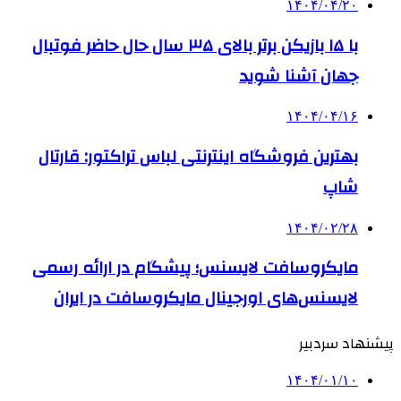
۱۴۰۴/۰۴/۲۰
با ۱۵ بازیکن برتر بالای ۳۵ سال حال حاضر فوتبال
جهان آشنا شوید
۱۴۰۴/۰۴/۱۶
بهترین فروشگاه اینترنتی لباس تراکتور: قارتال
شاپ
۱۴۰۴/۰۲/۲۸
مایکروسافت لایسنس؛ پیشگام در ارائه رسمی
لایسنس‌های اورجینال مایکروسافت در ایران
پیشنهاد سردبیر
۱۴۰۴/۰۱/۱۰