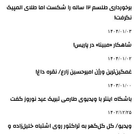
برخورداری طلسم ۱۲ ساله را شکست اما طلای المپیک
نگرفت!
۱۴۰۴/۰۱/۰۳
شاهکار «مبینا» در پاریس!
۱۴۰۴/۰۱/۰۲
غمگین‌ترین ورژن امیرحسین زارع/ نقره داغ!
۱۴۰۳/۰۱/۰۰
باشگاه اینتر با ویدیوی طارمی تبریک عید نوروز گفت
۱۴۰۲/۱۲/۲۵
ویدیو/ گل گل‌گهر به تراکتور روی اشتباه خلیل‌زاده و