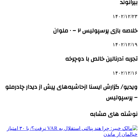
بیرانوند
۱۴۰۲/۱۲/۲۳
خلاصه بازی پرسپولیس ۲ – ۰ ملوان
۱۴۰۲/۱۲/۱۹
تجربه آدرنالین خالص با دوچرخه
۱۴۰۲/۱۲/۱۶
ویدیو/ گزارش ایسنا ازحاشیه‌های پیش از دیدار چادرملو
– پرسپولیس
نوشته های مشابه