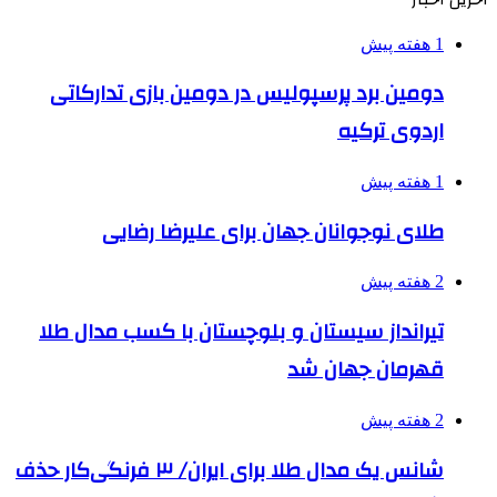
1 هفته پیش
دومین برد پرسپولیس در دومین بازی تدارکاتی
اردوی ترکیه
1 هفته پیش
طلای نوجوانان جهان برای علیرضا رضایی
2 هفته پیش
تیرانداز سیستان و بلوچستان با کسب مدال طلا
قهرمان جهان شد
2 هفته پیش
شانس یک مدال طلا برای ایران/ ۳ فرنگی‌کار حذف