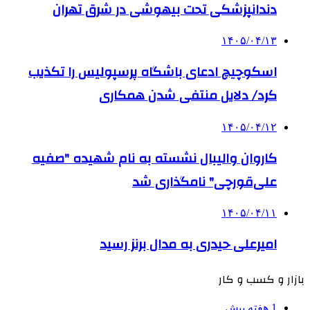
دندانپزشکی تحت بیهوشی در شرق تهران
۱۴۰۵/۰۴/۱۳
اسکوچیچ ادعای باشگاه پرسپولیس را تکذیب
کرد/ دلایل منتفی شدن همکاری
۱۴۰۵/۰۴/۱۲
کاروان والیبال نشسته به نام شهیده "صفیه
علی‌قورچی" نامگذاری شد
۱۴۰۵/۰۴/۱۱
امیرعلی حیدری به مدال برنز رسید
بازار و کسب و کار
1 هفته پیش