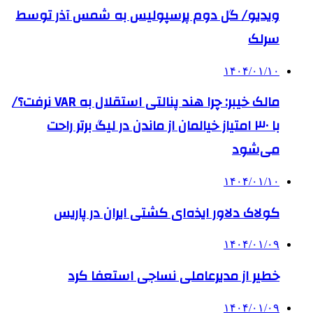
ویدیو/ گل دوم پرسپولیس به شمس آذر توسط
سرلک
۱۴۰۴/۰۱/۱۰
مالک خیبر: چرا هند پنالتی استقلال به VAR نرفت؟/
با ۳۰ امتیاز خیالمان از ماندن در لیگ برتر راحت
می‌شود
۱۴۰۴/۰۱/۱۰
کولاک دلاور ایذه‌ای کشتی ایران در پاریس
۱۴۰۴/۰۱/۰۹
خطیر از مدیرعاملی نساجی استعفا کرد
۱۴۰۴/۰۱/۰۹