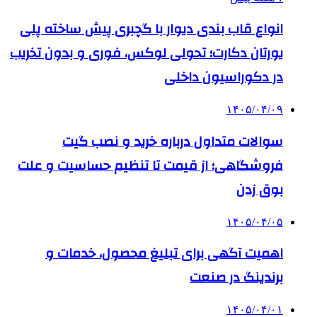
انواع قاب بندی دیوار با گچبری پیش ساخته پلی
یورتان دکارت؛ تحولی لوکس، فوری و بدون تخریب
در دکوراسیون داخلی
۱۴۰۵/۰۴/۰۹
سوالات متداول درباره خرید و نصب گیت
فروشگاهی؛ از قیمت تا تنظیم حساسیت و علت
بوق زدن
۱۴۰۵/۰۴/۰۵
اهمیت آگهی برای تبلیغ محصول، خدمات و
برندینگ در صنعت
۱۴۰۵/۰۴/۰۱