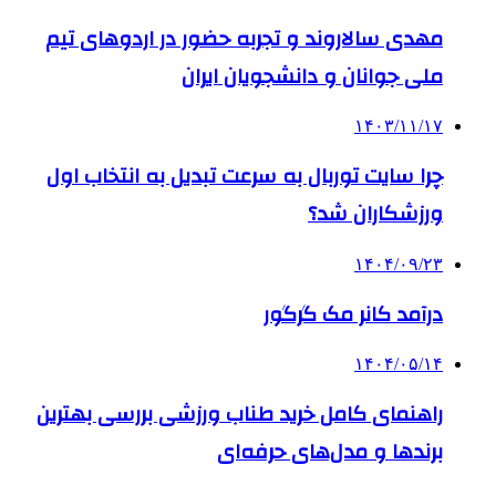
مهدی سالاروند و تجربه حضور در اردوهای تیم
ملی جوانان و دانشجویان ایران
۱۴۰۳/۱۱/۱۷
چرا سایت توربال به ‌سرعت تبدیل به انتخاب اول
ورزشکاران شد؟
۱۴۰۴/۰۹/۲۳
درآمد کانر مک گرگور
۱۴۰۴/۰۵/۱۴
راهنمای کامل خرید طناب ورزشی بررسی بهترین
برندها و مدل‌های حرفه‌ای